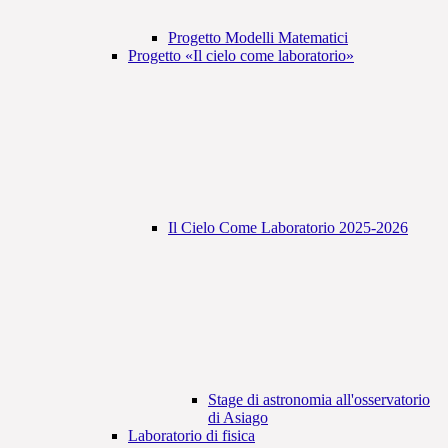
Progetto Modelli Matematici
Progetto «Il cielo come laboratorio»
Il Cielo Come Laboratorio 2025-2026
Stage di astronomia all'osservatorio
di Asiago
Laboratorio di fisica