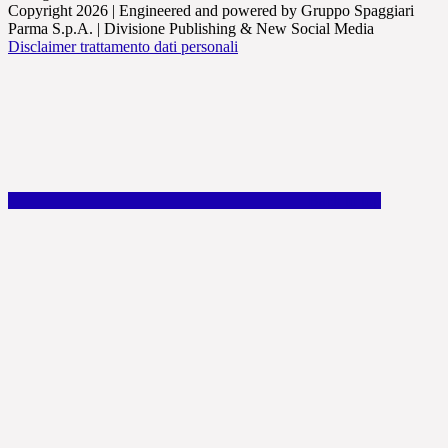
Copyright 2026 | Engineered and powered by Gruppo Spaggiari
Parma S.p.A. | Divisione Publishing & New Social Media
Disclaimer trattamento dati personali
Back to top