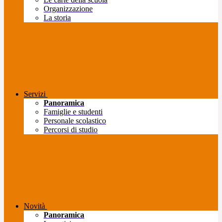
Organizzazione
La storia
Servizi
Panoramica
Famiglie e studenti
Personale scolastico
Percorsi di studio
Novità
Panoramica