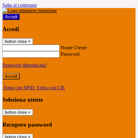
Salta al contenuto
Accedi
Accedi
button close
×
Nome Utente
Password
Password dimenticata?
-
Entra con SPID
Entra con CIE
Seleziona utente
button close
×
Recupero password
button close
×