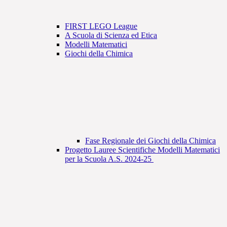
FIRST LEGO League
A Scuola di Scienza ed Etica
Modelli Matematici
Giochi della Chimica
Fase Regionale dei Giochi della Chimica
Progetto Lauree Scientifiche Modelli Matematici
per la Scuola A.S. 2024-25