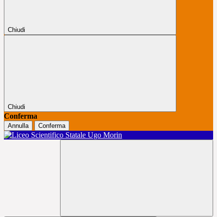
Chiudi
Chiudi
Conferma
Annulla
Conferma