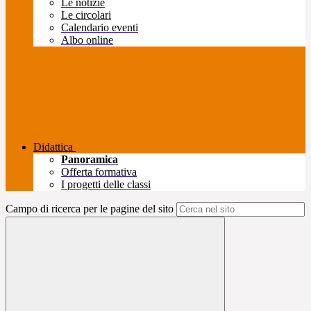
Le notizie
Le circolari
Calendario eventi
Albo online
Didattica
Panoramica
Offerta formativa
I progetti delle classi
Campo di ricerca per le pagine del sito