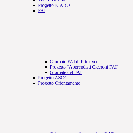
Progetto ICARO
FAI
Giornate FAI di Primavera
Progetto "Apprendisti Ciceroni FAI"
Giornate del FAI
Progetto ASOC
Progetto Orientamento