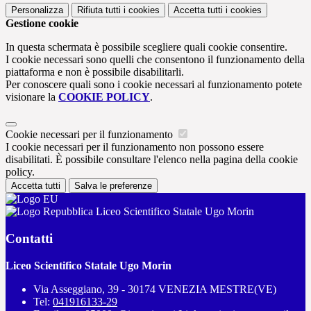
Personalizza
Rifiuta tutti
i cookies
Accetta tutti
i cookies
Gestione cookie
In questa schermata è possibile scegliere quali cookie consentire.
I cookie necessari sono quelli che consentono il funzionamento della
piattaforma e non è possibile disabilitarli.
Per conoscere quali sono i cookie necessari al funzionamento potete
visionare la
COOKIE POLICY
.
Cookie necessari per il funzionamento
I cookie necessari per il funzionamento non possono essere
disabilitati. È possibile consultare l'elenco nella pagina della cookie
policy.
Accetta tutti
Salva le preferenze
Liceo Scientifico Statale Ugo Morin
Contatti
Liceo Scientifico Statale Ugo Morin
Via Asseggiano, 39 - 30174 VENEZIA MESTRE(VE)
Tel:
041916133-29