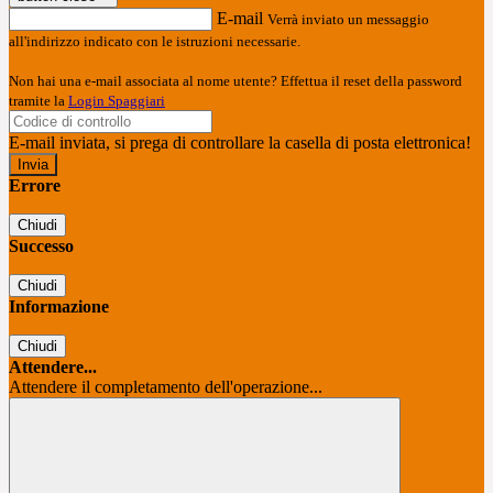
E-mail
Verrà inviato un messaggio
all'indirizzo indicato con le istruzioni necessarie.
Non hai una e-mail associata al nome utente? Effettua il reset della password
tramite la
Login Spaggiari
E-mail inviata, si prega di controllare la casella di posta elettronica!
Errore
Chiudi
Successo
Chiudi
Informazione
Chiudi
Attendere...
Attendere il completamento dell'operazione...