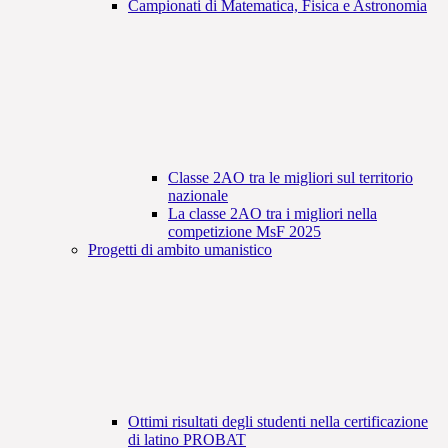
Campionati di Matematica, Fisica e Astronomia
Classe 2AO tra le migliori sul territorio
nazionale
La classe 2AO tra i migliori nella
competizione MsF 2025
Progetti di ambito umanistico
Ottimi risultati degli studenti nella certificazione
di latino PROBAT