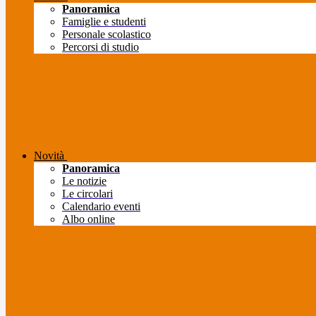
Panoramica
Famiglie e studenti
Personale scolastico
Percorsi di studio
Novità
Panoramica
Le notizie
Le circolari
Calendario eventi
Albo online