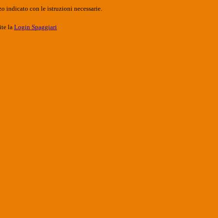
o indicato con le istruzioni necessarie.
ite la
Login Spaggiari