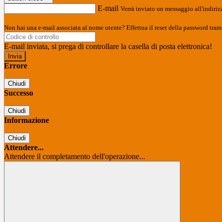
E-mail
Verrà inviato un messaggio all'indirizz
Non hai una e-mail associata al nome utente? Effettua il reset della password tram
E-mail inviata, si prega di controllare la casella di posta elettronica!
Errore
Chiudi
Successo
Chiudi
Informazione
Chiudi
Attendere...
Attendere il completamento dell'operazione...