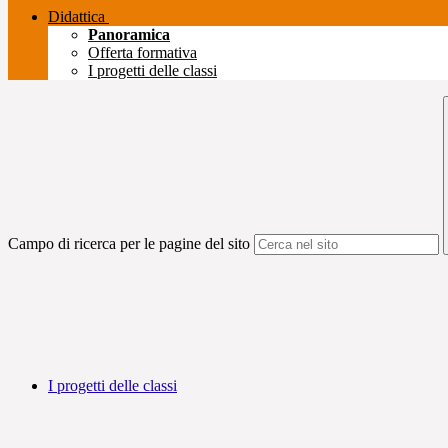
Didattica
Panoramica
Offerta formativa
I progetti delle classi
Campo di ricerca per le pagine del sito
I progetti delle classi