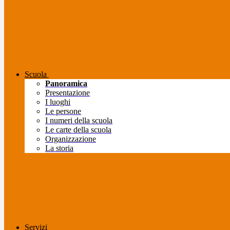
Scuola
Panoramica
Presentazione
I luoghi
Le persone
I numeri della scuola
Le carte della scuola
Organizzazione
La storia
Servizi