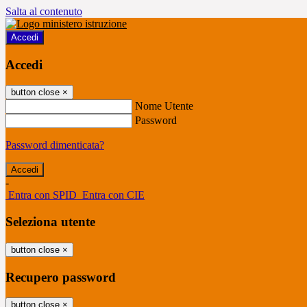
Salta al contenuto
Accedi
Accedi
button close
×
Nome Utente
Password
Password dimenticata?
-
Entra con SPID
Entra con CIE
Seleziona utente
button close
×
Recupero password
button close
×