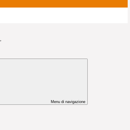
>
Menu di navigazione