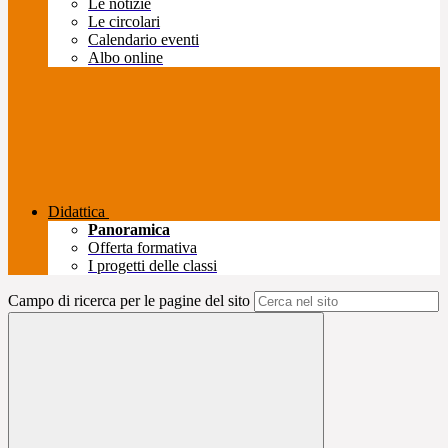
Le notizie
Le circolari
Calendario eventi
Albo online
Didattica
Panoramica
Offerta formativa
I progetti delle classi
Campo di ricerca per le pagine del sito