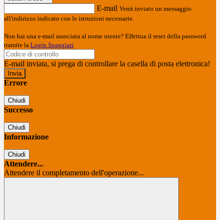
E-mail
Verrà inviato un messaggio
all'indirizzo indicato con le istruzioni necessarie.
Non hai una e-mail associata al nome utente? Effettua il reset della password
tramite la
Login Spaggiari
E-mail inviata, si prega di controllare la casella di posta elettronica!
Errore
Chiudi
Successo
Chiudi
Informazione
Chiudi
Attendere...
Attendere il completamento dell'operazione...