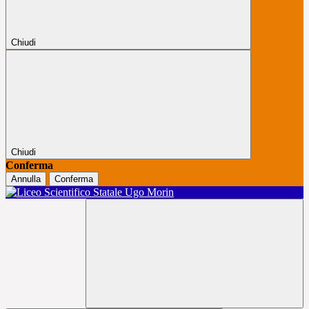
Chiudi
Chiudi
Conferma
Annulla
Conferma