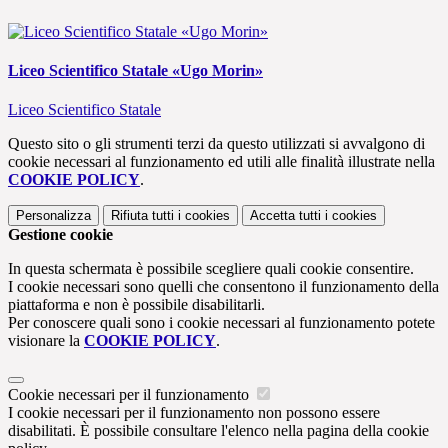
Liceo Scientifico Statale «Ugo Morin»
Liceo Scientifico Statale
Questo sito o gli strumenti terzi da questo utilizzati si avvalgono di
cookie necessari al funzionamento ed utili alle finalità illustrate nella
COOKIE POLICY
.
Personalizza
Rifiuta tutti
i cookies
Accetta tutti
i cookies
Gestione cookie
In questa schermata è possibile scegliere quali cookie consentire.
I cookie necessari sono quelli che consentono il funzionamento della
piattaforma e non è possibile disabilitarli.
Per conoscere quali sono i cookie necessari al funzionamento potete
visionare la
COOKIE POLICY
.
Cookie necessari per il funzionamento
I cookie necessari per il funzionamento non possono essere
disabilitati. È possibile consultare l'elenco nella pagina della cookie