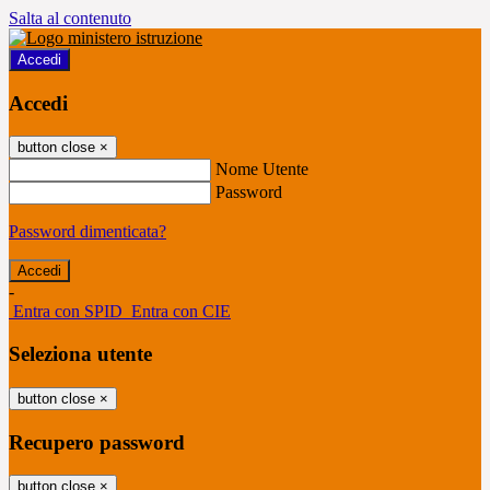
Salta al contenuto
Accedi
Accedi
button close
×
Nome Utente
Password
Password dimenticata?
-
Entra con SPID
Entra con CIE
Seleziona utente
button close
×
Recupero password
button close
×