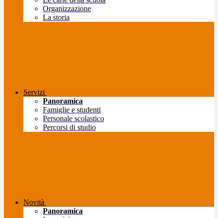
Organizzazione
La storia
Servizi
Panoramica
Famiglie e studenti
Personale scolastico
Percorsi di studio
Novità
Panoramica