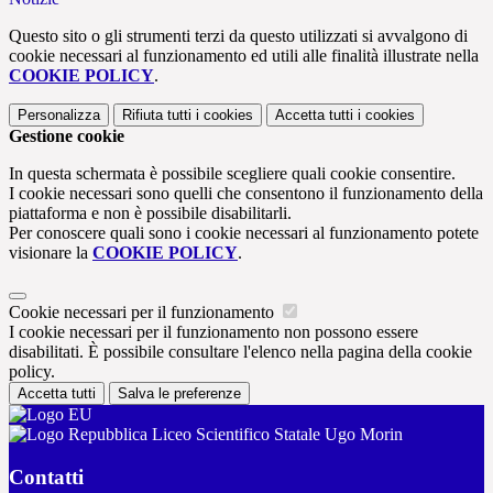
Questo sito o gli strumenti terzi da questo utilizzati si avvalgono di
cookie necessari al funzionamento ed utili alle finalità illustrate nella
COOKIE POLICY
.
Personalizza
Rifiuta tutti
i cookies
Accetta tutti
i cookies
Gestione cookie
In questa schermata è possibile scegliere quali cookie consentire.
I cookie necessari sono quelli che consentono il funzionamento della
piattaforma e non è possibile disabilitarli.
Per conoscere quali sono i cookie necessari al funzionamento potete
visionare la
COOKIE POLICY
.
Cookie necessari per il funzionamento
I cookie necessari per il funzionamento non possono essere
disabilitati. È possibile consultare l'elenco nella pagina della cookie
policy.
Accetta tutti
Salva le preferenze
Liceo Scientifico Statale Ugo Morin
Contatti