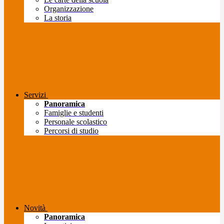
Organizzazione
La storia
Servizi
Panoramica
Famiglie e studenti
Personale scolastico
Percorsi di studio
Novità
Panoramica