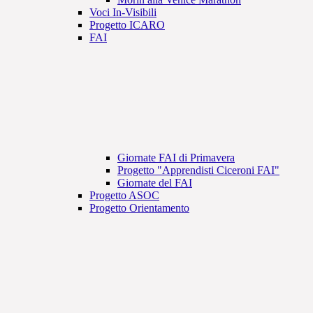
Voci In-Visibili
Progetto ICARO
FAI
Giornate FAI di Primavera
Progetto "Apprendisti Ciceroni FAI"
Giornate del FAI
Progetto ASOC
Progetto Orientamento