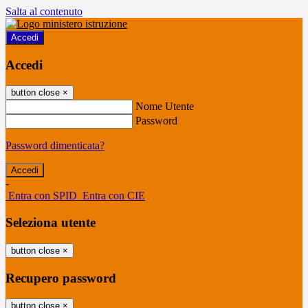
Salta al contenuto
Accedi
Accedi
button close
×
Nome Utente
Password
Password dimenticata?
-
Entra con SPID
Entra con CIE
Seleziona utente
button close
×
Recupero password
button close
×