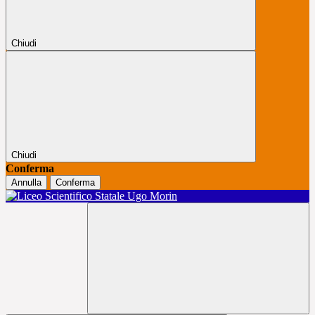
Chiudi
Chiudi
Conferma
Annulla
Conferma