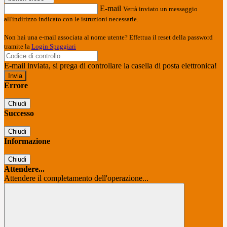
E-mail
Verrà inviato un messaggio
all'indirizzo indicato con le istruzioni necessarie.
Non hai una e-mail associata al nome utente? Effettua il reset della password
tramite la
Login Spaggiari
E-mail inviata, si prega di controllare la casella di posta elettronica!
Errore
Chiudi
Successo
Chiudi
Informazione
Chiudi
Attendere...
Attendere il completamento dell'operazione...