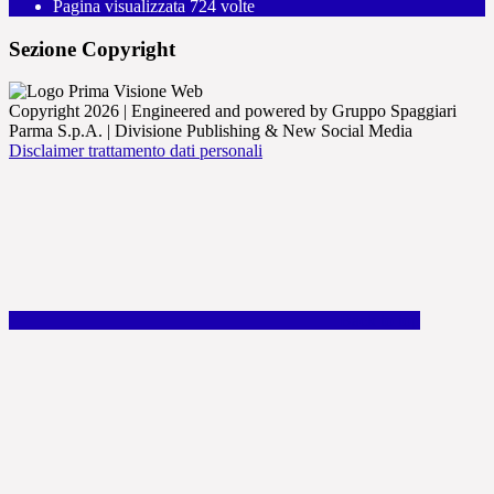
Pagina visualizzata
724
volte
Sezione Copyright
Copyright 2026 | Engineered and powered by Gruppo Spaggiari
Parma S.p.A. | Divisione Publishing & New Social Media
Disclaimer trattamento dati personali
Back to top