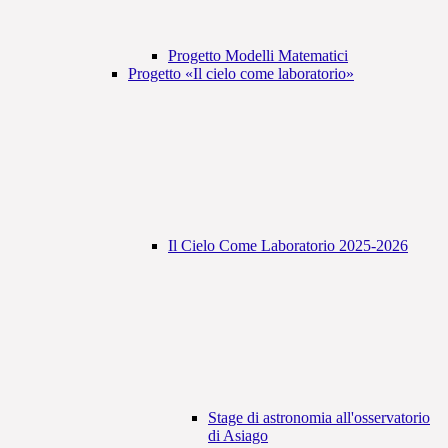
Progetto Modelli Matematici
Progetto «Il cielo come laboratorio»
Il Cielo Come Laboratorio 2025-2026
Stage di astronomia all'osservatorio
di Asiago