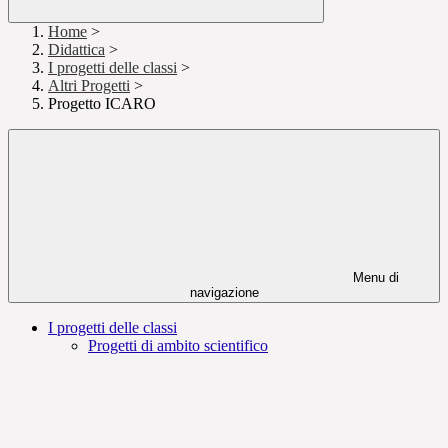
Home
>
Didattica
>
I progetti delle classi
>
Altri Progetti
>
Progetto ICARO
Menu di
navigazione
I progetti delle classi
Progetti di ambito scientifico