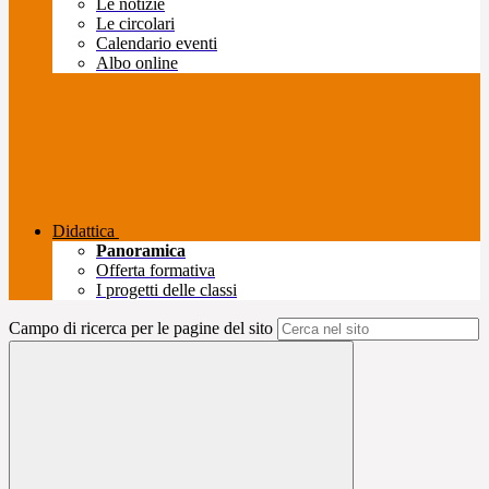
Le notizie
Le circolari
Calendario eventi
Albo online
Didattica
Panoramica
Offerta formativa
I progetti delle classi
Campo di ricerca per le pagine del sito