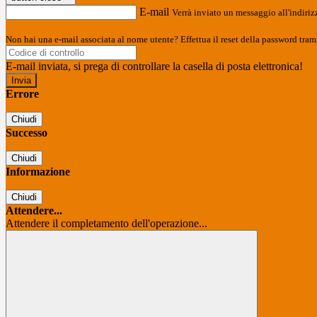
E-mail
Verrà inviato un messaggio all'indirizz
Non hai una e-mail associata al nome utente? Effettua il reset della password tram
E-mail inviata, si prega di controllare la casella di posta elettronica!
Errore
Chiudi
Successo
Chiudi
Informazione
Chiudi
Attendere...
Attendere il completamento dell'operazione...