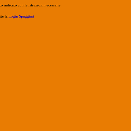
o indicato con le istruzioni necessarie.
ite la
Login Spaggiari