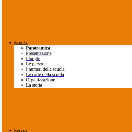
Scuola
Panoramica
Presentazione
I luoghi
Le persone
I numeri della scuola
Le carte della scuola
Organizzazione
La storia
Servizi