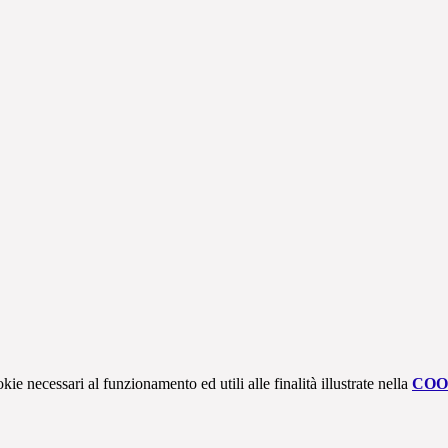
kie necessari al funzionamento ed utili alle finalità illustrate nella
COO