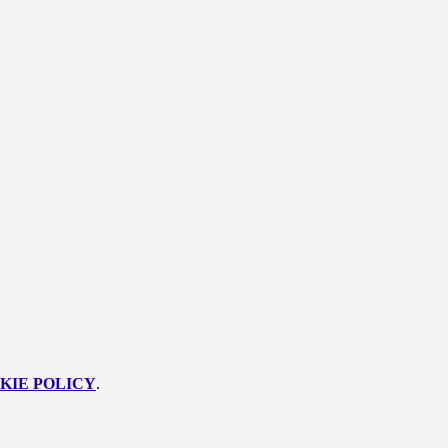
KIE POLICY
.