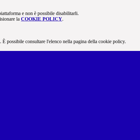
attaforma e non è possibile disabilitarli.
isionare la
COOKIE POLICY
.
 È possibile consultare l'elenco nella pagina della cookie policy.