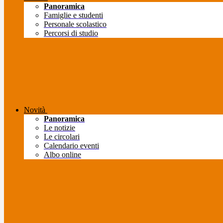
Panoramica
Famiglie e studenti
Personale scolastico
Percorsi di studio
Novità
Panoramica
Le notizie
Le circolari
Calendario eventi
Albo online