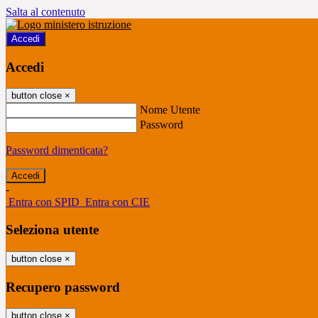
Salta al contenuto
Accedi
Accedi
button close
×
Nome Utente
Password
Password dimenticata?
-
Entra con SPID
Entra con CIE
Seleziona utente
button close
×
Recupero password
button close
×