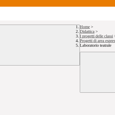
Home
>
Didattica
>
I progetti delle classi
Progetti di area espres
Laboratorio teatrale