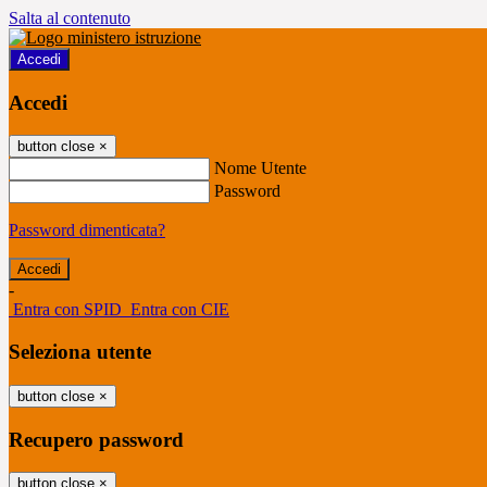
Salta al contenuto
Accedi
Accedi
button close
×
Nome Utente
Password
Password dimenticata?
-
Entra con SPID
Entra con CIE
Seleziona utente
button close
×
Recupero password
button close
×