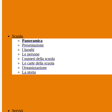
Scuola
Panoramica
Presentazione
I luoghi
Le persone
I numeri della scuola
Le carte della scuola
Organizzazione
La storia
Servizi