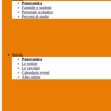
Panoramica
Famiglie e studenti
Personale scolastico
Percorsi di studio
Novità
Panoramica
Le notizie
Le circolari
Calendario eventi
Albo online