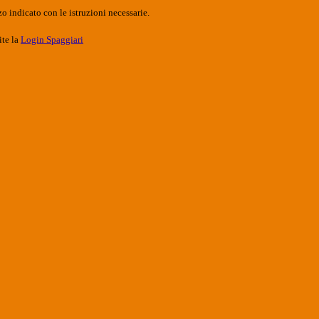
o indicato con le istruzioni necessarie.
ite la
Login Spaggiari