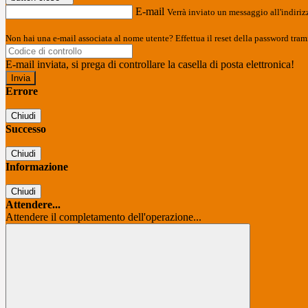
E-mail
Verrà inviato un messaggio all'indirizz
Non hai una e-mail associata al nome utente? Effettua il reset della password tram
E-mail inviata, si prega di controllare la casella di posta elettronica!
Errore
Chiudi
Successo
Chiudi
Informazione
Chiudi
Attendere...
Attendere il completamento dell'operazione...