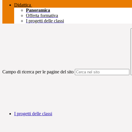
Didattica
Panoramica
Offerta formativa
I progetti delle classi
Campo di ricerca per le pagine del sito
I progetti delle classi