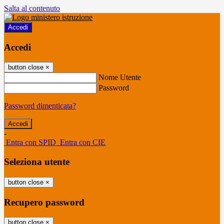
Salta al contenuto
Accedi
Accedi
button close
×
Nome Utente
Password
Password dimenticata?
-
Entra con SPID
Entra con CIE
Seleziona utente
button close
×
Recupero password
button close
×