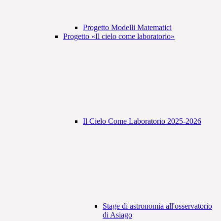
Progetto Modelli Matematici
Progetto «Il cielo come laboratorio»
Il Cielo Come Laboratorio 2025-2026
Stage di astronomia all'osservatorio
di Asiago