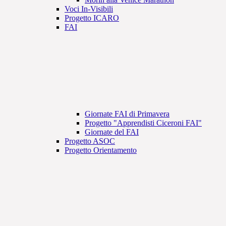
Voci In-Visibili
Progetto ICARO
FAI
Giornate FAI di Primavera
Progetto "Apprendisti Ciceroni FAI"
Giornate del FAI
Progetto ASOC
Progetto Orientamento