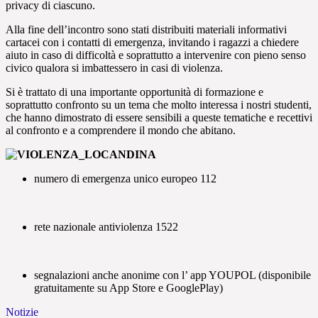
privacy di ciascuno.
Alla fine dell’incontro sono stati distribuiti materiali informativi
cartacei con i contatti di emergenza, invitando i ragazzi a chiedere
aiuto in caso di difficoltà e soprattutto a intervenire con pieno senso
civico qualora si imbattessero in casi di violenza.
Si è trattato di una
importante opportunità di formazione e
soprattutto confronto su un tema che molto interessa i nostri studenti,
che hanno dimostrato di essere sensibili a queste tematiche e recettivi
al confronto e a comprendere il mondo che abitano.
numero di emergenza unico europeo 112
rete nazionale antiviolenza 1522
segnalazioni anche anonime con l’ app YOUPOL (disponibile
gratuitamente su App Store e GooglePlay)
Notizie