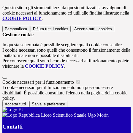
Questo sito o gli strumenti terzi da questo utilizzati si avvalgono di
cookie necessari al funzionamento ed utili alle finalità illustrate nella
COOKIE POLICY
.
Personalizza
Rifiuta tutti
i cookies
Accetta tutti
i cookies
Gestione cookie
In questa schermata è possibile scegliere quali cookie consentire.
I cookie necessari sono quelli che consentono il funzionamento della
piattaforma e non è possibile disabilitarli.
Per conoscere quali sono i cookie necessari al funzionamento potete
visionare la
COOKIE POLICY
.
Cookie necessari per il funzionamento
I cookie necessari per il funzionamento non possono essere
disabilitati. È possibile consultare l'elenco nella pagina della cookie
policy.
Accetta tutti
Salva le preferenze
Liceo Scientifico Statale Ugo Morin
Contatti