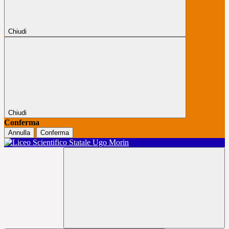
Chiudi
Chiudi
Conferma
Annulla
Conferma