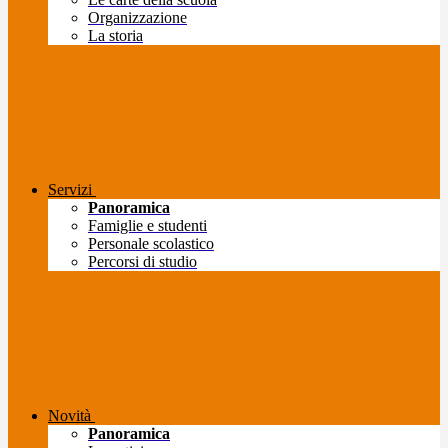
Organizzazione
La storia
Servizi
Panoramica
Famiglie e studenti
Personale scolastico
Percorsi di studio
Novità
Panoramica