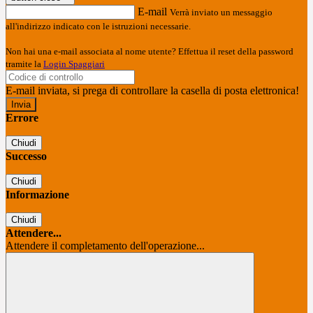
E-mail
Verrà inviato un messaggio
all'indirizzo indicato con le istruzioni necessarie.
Non hai una e-mail associata al nome utente? Effettua il reset della password
tramite la
Login Spaggiari
E-mail inviata, si prega di controllare la casella di posta elettronica!
Errore
Chiudi
Successo
Chiudi
Informazione
Chiudi
Attendere...
Attendere il completamento dell'operazione...