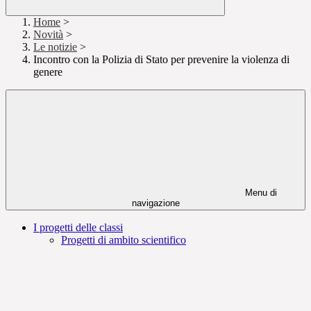
Home
>
Novità
>
Le notizie
>
Incontro con la Polizia di Stato per prevenire la violenza di
genere
Menu di
navigazione
I progetti delle classi
Progetti di ambito scientifico