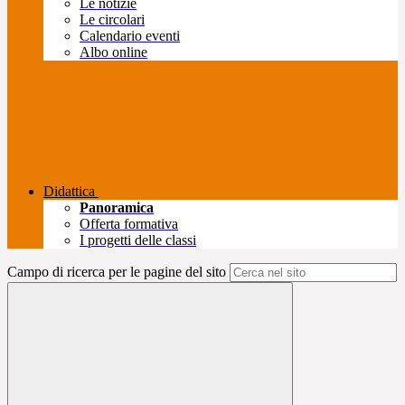
Le notizie
Le circolari
Calendario eventi
Albo online
Didattica
Panoramica
Offerta formativa
I progetti delle classi
Campo di ricerca per le pagine del sito