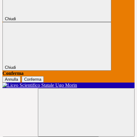
Chiudi
Chiudi
Conferma
Annulla
Conferma