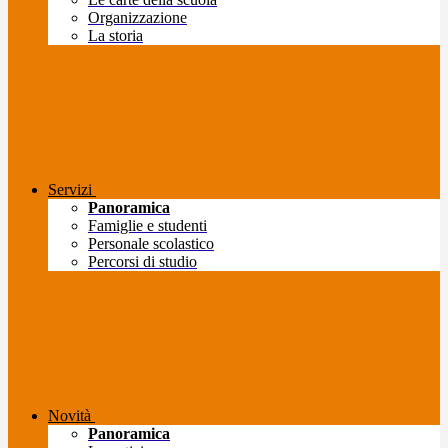
Organizzazione
La storia
Servizi
Panoramica
Famiglie e studenti
Personale scolastico
Percorsi di studio
Novità
Panoramica