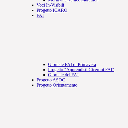
Voci In-Visibili
Progetto ICARO
FAI
Giornate FAI di Primavera
Progetto "Apprendisti Ciceroni FAI"
Giornate del FAI
Progetto ASOC
Progetto Orientamento