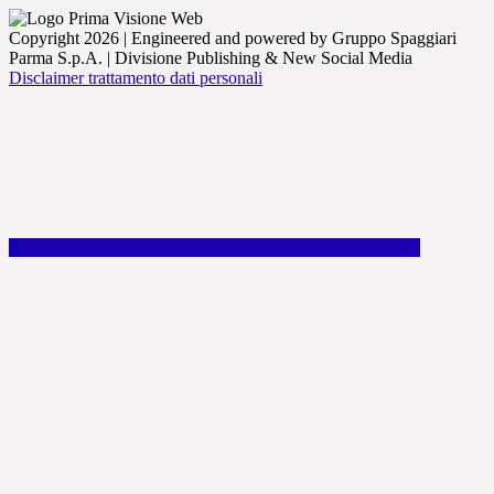
Copyright 2026 | Engineered and powered by Gruppo Spaggiari
Parma S.p.A. | Divisione Publishing & New Social Media
Disclaimer trattamento dati personali
Back to top