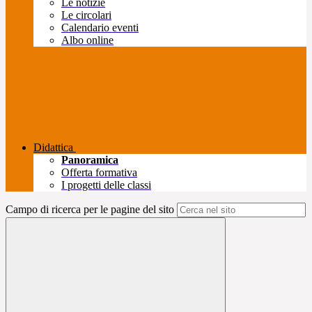
Le notizie
Le circolari
Calendario eventi
Albo online
Didattica
Panoramica
Offerta formativa
I progetti delle classi
Campo di ricerca per le pagine del sito