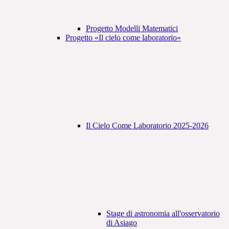
Progetto Modelli Matematici
Progetto «Il cielo come laboratorio»
Il Cielo Come Laboratorio 2025-2026
Stage di astronomia all'osservatorio
di Asiago