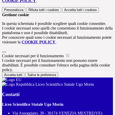
COOKIE POLICY
.
Personalizza
Rifiuta tutti
i cookies
Accetta tutti
i cookies
Gestione cookie
In questa schermata è possibile scegliere quali cookie consentire.
I cookie necessari sono quelli che consentono il funzionamento della
piattaforma e non è possibile disabilitarli.
Per conoscere quali sono i cookie necessari al funzionamento potete
visionare la
COOKIE POLICY
.
Cookie necessari per il funzionamento
I cookie necessari per il funzionamento non possono essere
disabilitati. È possibile consultare l'elenco nella pagina della cookie
policy.
Accetta tutti
Salva le preferenze
Liceo Scientifico Statale Ugo Morin
Contatti
Liceo Scientifico Statale Ugo Morin
Via Asseggiano, 39 - 30174 VENEZIA MESTRE(VE)