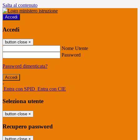
Salta al contenuto
Accedi
Accedi
button close
×
Nome Utente
Password
Password dimenticata?
-
Entra con SPID
Entra con CIE
Seleziona utente
button close
×
Recupero password
button close
×