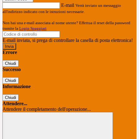
E-mail
Verrà inviato un messaggio
all'indirizzo indicato con le istruzioni necessarie.
Non hai una e-mail associata al nome utente? Effettua il reset della password
tramite la
Login Spaggiari
E-mail inviata, si prega di controllare la casella di posta elettronica!
Errore
Chiudi
Successo
Chiudi
Informazione
Chiudi
Attendere...
Attendere il completamento dell'operazione...