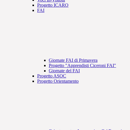
Progetto ICARO
FAI
Giornate FAI di Primavera
Progetto "Apprendisti Ciceroni FAI"
Giornate del FAI
Progetto ASOC
Progetto Orientamento