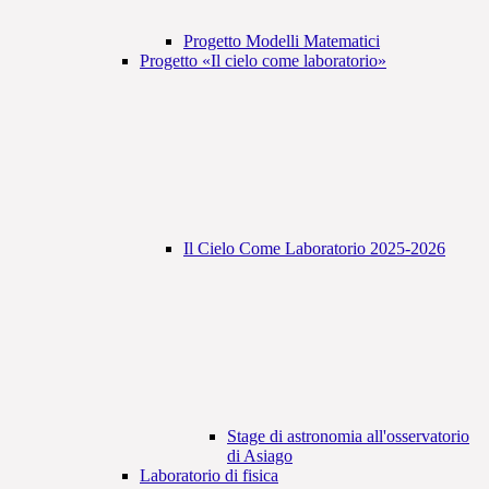
Progetto Modelli Matematici
Progetto «Il cielo come laboratorio»
Il Cielo Come Laboratorio 2025-2026
Stage di astronomia all'osservatorio
di Asiago
Laboratorio di fisica