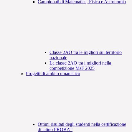
Campionati di Matematica, Fisica e Astronomia
Classe 2AO tra le migliori sul territorio
nazionale
La classe 2AO tra i migliori nella
competizione MsF 2025
Progetti di ambito umanistico
Ottimi risultati degli studenti nella certificazione
di latino PROBAT