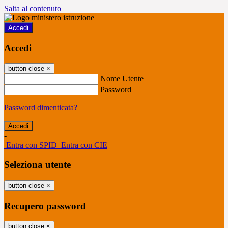
Salta al contenuto
Accedi
Accedi
button close
×
Nome Utente
Password
Password dimenticata?
-
Entra con SPID
Entra con CIE
Seleziona utente
button close
×
Recupero password
button close
×