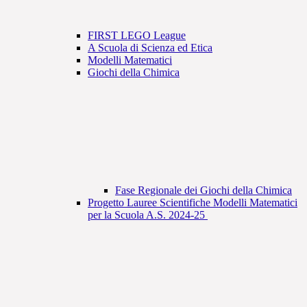
FIRST LEGO League
A Scuola di Scienza ed Etica
Modelli Matematici
Giochi della Chimica
Fase Regionale dei Giochi della Chimica
Progetto Lauree Scientifiche Modelli Matematici
per la Scuola A.S. 2024-25