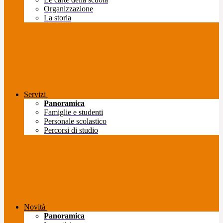
Organizzazione
La storia
Servizi
Panoramica
Famiglie e studenti
Personale scolastico
Percorsi di studio
Novità
Panoramica