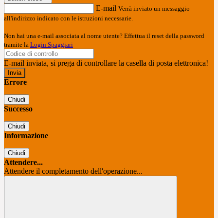
E-mail
Verrà inviato un messaggio
all'indirizzo indicato con le istruzioni necessarie.
Non hai una e-mail associata al nome utente? Effettua il reset della password
tramite la
Login Spaggiari
E-mail inviata, si prega di controllare la casella di posta elettronica!
Errore
Chiudi
Successo
Chiudi
Informazione
Chiudi
Attendere...
Attendere il completamento dell'operazione...