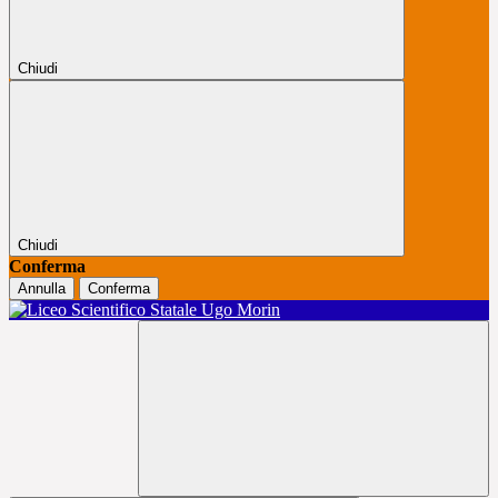
Chiudi
Chiudi
Conferma
Annulla
Conferma