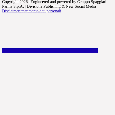
Copyright 2026 | Engineered and powered by Gruppo Spaggiari
Parma S.p.A. | Divisione Publishing & New Social Media
Disclaimer trattamento dati personali
Back to top