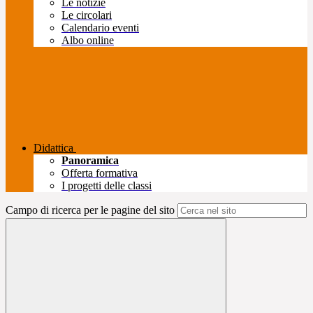
Le notizie
Le circolari
Calendario eventi
Albo online
Didattica
Panoramica
Offerta formativa
I progetti delle classi
Campo di ricerca per le pagine del sito