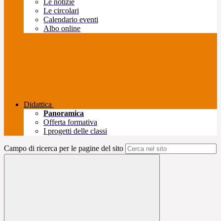
Le notizie
Le circolari
Calendario eventi
Albo online
Didattica
Panoramica
Offerta formativa
I progetti delle classi
Campo di ricerca per le pagine del sito