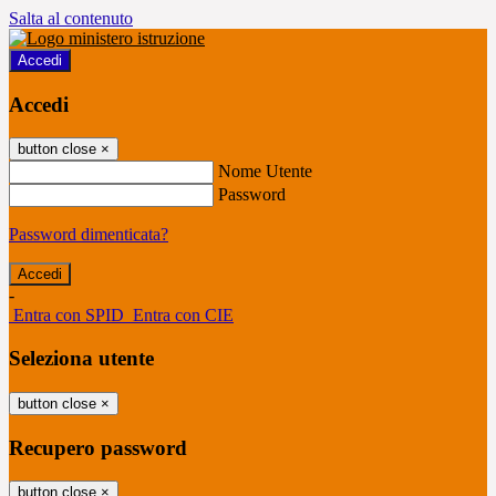
Salta al contenuto
Accedi
Accedi
button close
×
Nome Utente
Password
Password dimenticata?
-
Entra con SPID
Entra con CIE
Seleziona utente
button close
×
Recupero password
button close
×