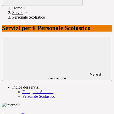
Home
>
Servizi
>
Personale Scolastico
Servizi per il Personale Scolastico
Menu di
navigazione
Indice dei servizi
Famiglie e Studenti
Personale Scolastico