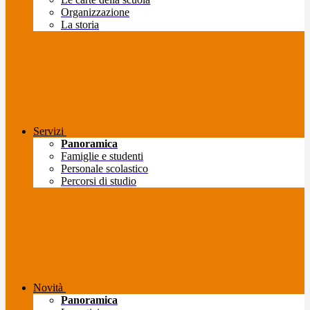
Organizzazione
La storia
Servizi
Panoramica
Famiglie e studenti
Personale scolastico
Percorsi di studio
Novità
Panoramica