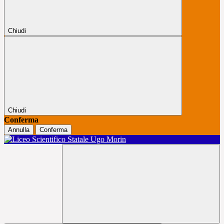
Chiudi
Chiudi
Conferma
Annulla
Conferma