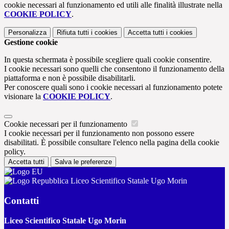
cookie necessari al funzionamento ed utili alle finalità illustrate nella
COOKIE POLICY
.
Personalizza
Rifiuta tutti
i cookies
Accetta tutti
i cookies
Gestione cookie
In questa schermata è possibile scegliere quali cookie consentire.
I cookie necessari sono quelli che consentono il funzionamento della
piattaforma e non è possibile disabilitarli.
Per conoscere quali sono i cookie necessari al funzionamento potete
visionare la
COOKIE POLICY
.
Cookie necessari per il funzionamento
I cookie necessari per il funzionamento non possono essere
disabilitati. È possibile consultare l'elenco nella pagina della cookie
policy.
Accetta tutti
Salva le preferenze
Liceo Scientifico Statale Ugo Morin
Contatti
Liceo Scientifico Statale Ugo Morin