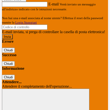
E-mail
Verrà inviato un messaggio
all'indirizzo indicato con le istruzioni necessarie.
Non hai una e-mail associata al nome utente? Effettua il reset della password
tramite la
Login Spaggiari
E-mail inviata, si prega di controllare la casella di posta elettronica!
Errore
Chiudi
Successo
Chiudi
Informazione
Chiudi
Attendere...
Attendere il completamento dell'operazione...