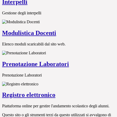
Interpelli
Gestione degli interpelli
Modulistica Docenti
Elenco moduli scaricabili dal sito web.
Prenotazione Laboratori
Prenotazione Laboratori
Registro elettronico
Piattaforma online per gestire l'andamento scolastico degli alunni.
Questo sito o gli strumenti terzi da questo utilizzati si avvalgono di