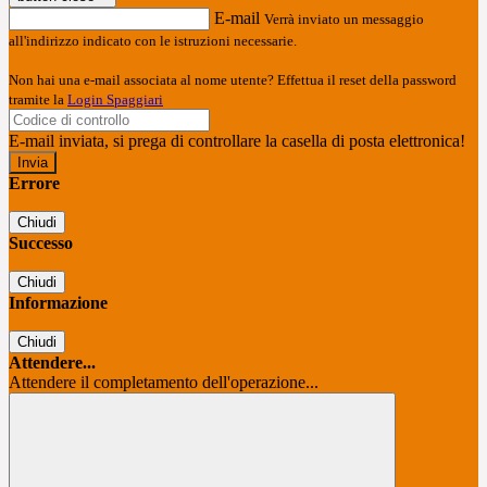
E-mail
Verrà inviato un messaggio
all'indirizzo indicato con le istruzioni necessarie.
Non hai una e-mail associata al nome utente? Effettua il reset della password
tramite la
Login Spaggiari
E-mail inviata, si prega di controllare la casella di posta elettronica!
Errore
Chiudi
Successo
Chiudi
Informazione
Chiudi
Attendere...
Attendere il completamento dell'operazione...