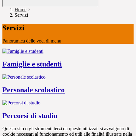
Home
>
Servizi
Servizi
Panoramica delle voci di menu
Famiglie e studenti
Personale scolastico
Percorsi di studio
Questo sito o gli strumenti terzi da questo utilizzati si avvalgono di
cookie necessari al funzionamento ed utili alle finalità illustrate nella