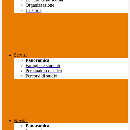
Organizzazione
La storia
Servizi
Panoramica
Famiglie e studenti
Personale scolastico
Percorsi di studio
Novità
Panoramica