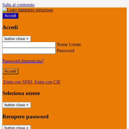
Salta al contenuto
Accedi
Accedi
button close
×
Nome Utente
Password
Password dimenticata?
-
Entra con SPID
Entra con CIE
Seleziona utente
button close
×
Recupero password
button close
×