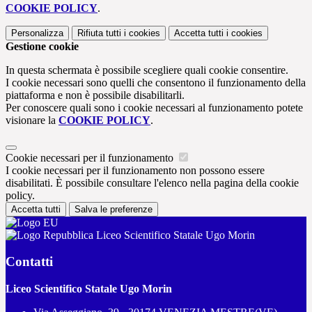
COOKIE POLICY
.
Personalizza
Rifiuta tutti
i cookies
Accetta tutti
i cookies
Gestione cookie
In questa schermata è possibile scegliere quali cookie consentire.
I cookie necessari sono quelli che consentono il funzionamento della
piattaforma e non è possibile disabilitarli.
Per conoscere quali sono i cookie necessari al funzionamento potete
visionare la
COOKIE POLICY
.
Cookie necessari per il funzionamento
I cookie necessari per il funzionamento non possono essere
disabilitati. È possibile consultare l'elenco nella pagina della cookie
policy.
Accetta tutti
Salva le preferenze
Liceo Scientifico Statale Ugo Morin
Contatti
Liceo Scientifico Statale Ugo Morin