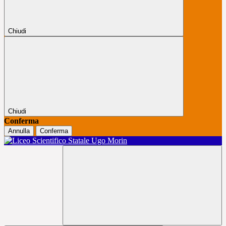
Chiudi
Chiudi
Conferma
Annulla
Conferma