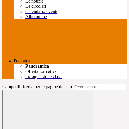
Le notizie
Le circolari
Calendario eventi
Albo online
Didattica
Panoramica
Offerta formativa
I progetti delle classi
Campo di ricerca per le pagine del sito