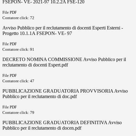
FSEPON- VE- 2021-97 10.2.2A FSE-120
File PDF
Contatore click: 72
Avviso Pubblico per il reclutamento di docenti Esperti Esterni -
Progetto 10.1.1A FSEPON- VE- 97
File PDF
Contatore click: 91
DECRETO NOMINA COMMISSIONE Avviso Pubblico per il
reclutamento di docenti Espert.pdf
File PDF
Contatore click: 47
PUBBLICAZIONE GRADUATORIA PROVVISORIA Avviso
Pubblico per il reclutamento di doc.pdf
File PDF
Contatore click: 79
PUBBLICAZIONE GRADUATORIA DEFINITIVA Avviso
Pubblico per il reclutamento di docen.pdf