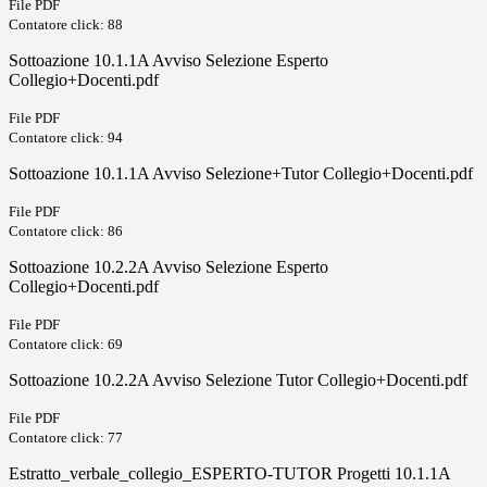
File PDF
Contatore click: 88
Sottoazione 10.1.1A Avviso Selezione Esperto
Collegio+Docenti.pdf
File PDF
Contatore click: 94
Sottoazione 10.1.1A Avviso Selezione+Tutor Collegio+Docenti.pdf
File PDF
Contatore click: 86
Sottoazione 10.2.2A Avviso Selezione Esperto
Collegio+Docenti.pdf
File PDF
Contatore click: 69
Sottoazione 10.2.2A Avviso Selezione Tutor Collegio+Docenti.pdf
File PDF
Contatore click: 77
Estratto_verbale_collegio_ESPERTO-TUTOR Progetti 10.1.1A