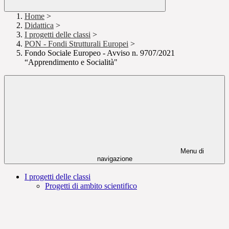
Home
>
Didattica
>
I progetti delle classi
>
PON - Fondi Strutturali Europei
>
Fondo Sociale Europeo - Avviso n. 9707/2021
“Apprendimento e Socialità"
Menu di
navigazione
I progetti delle classi
Progetti di ambito scientifico