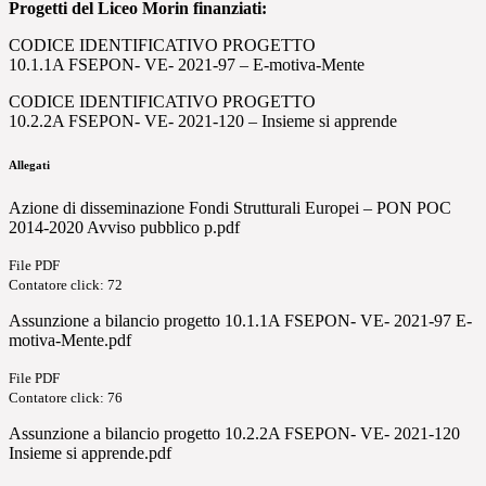
Progetti del Liceo Morin finanziati:
CODICE IDENTIFICATIVO PROGETTO
10.1.1A FSEPON- VE- 2021-97 – E-motiva-Mente
CODICE IDENTIFICATIVO PROGETTO
10.2.2A FSEPON- VE- 2021-120 – Insieme si apprende
Allegati
Azione di disseminazione Fondi Strutturali Europei – PON POC
2014-2020 Avviso pubblico p.pdf
File PDF
Contatore click: 72
Assunzione a bilancio progetto 10.1.1A FSEPON- VE- 2021-97 E-
motiva-Mente.pdf
File PDF
Contatore click: 76
Assunzione a bilancio progetto 10.2.2A FSEPON- VE- 2021-120
Insieme si apprende.pdf