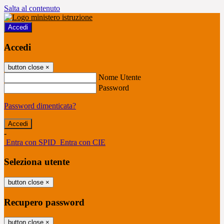
Salta al contenuto
Accedi
Accedi
button close
×
Nome Utente
Password
Password dimenticata?
-
Entra con SPID
Entra con CIE
Seleziona utente
button close
×
Recupero password
button close
×