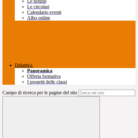
Le notizie
Le circolari
Calendario eventi
Albo online
Didattica
Panoramica
Offerta formativa
I progetti delle classi
Campo di ricerca per le pagine del sito