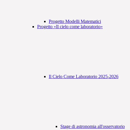
Progetto Modelli Matematici
Progetto «Il cielo come laboratorio»
Il Cielo Come Laboratorio 2025-2026
Stage di astronomia all'osservatorio