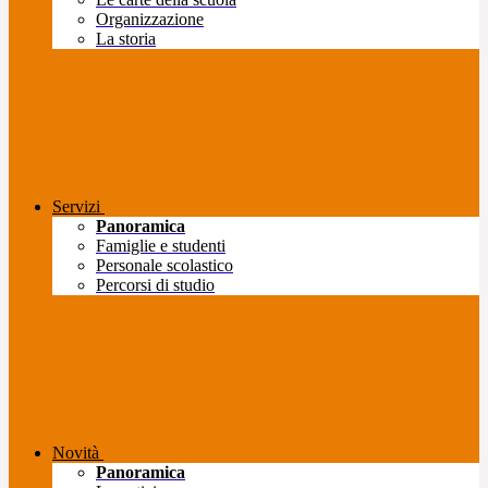
Organizzazione
La storia
Servizi
Panoramica
Famiglie e studenti
Personale scolastico
Percorsi di studio
Novità
Panoramica