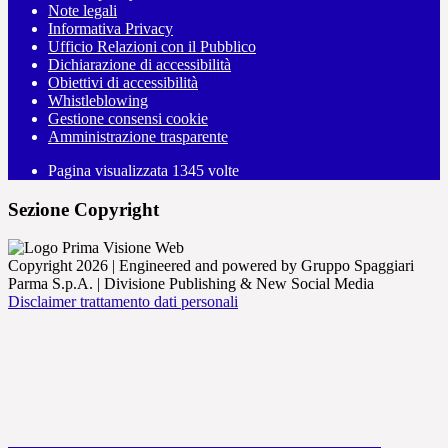
Note legali
Informativa Privacy
Ufficio Relazioni con il Pubblico
Dichiarazione di accessibilità
Obiettivi di accessibilità
Whistleblowing
Gestione consensi cookie
Amministrazione trasparente
Pagina visualizzata
1345
volte
Sezione Copyright
Copyright 2026 | Engineered and powered by Gruppo Spaggiari
Parma S.p.A. | Divisione Publishing & New Social Media
Disclaimer trattamento dati personali