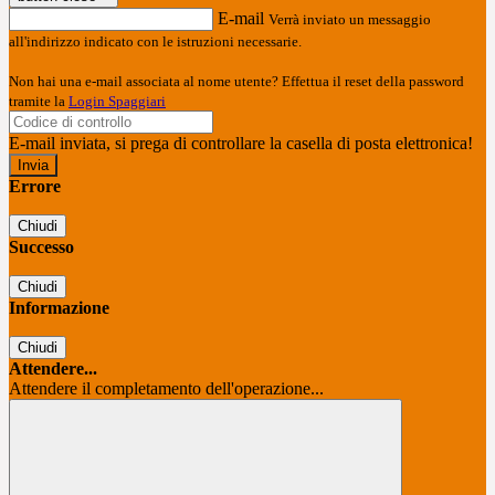
E-mail
Verrà inviato un messaggio
all'indirizzo indicato con le istruzioni necessarie.
Non hai una e-mail associata al nome utente? Effettua il reset della password
tramite la
Login Spaggiari
E-mail inviata, si prega di controllare la casella di posta elettronica!
Errore
Chiudi
Successo
Chiudi
Informazione
Chiudi
Attendere...
Attendere il completamento dell'operazione...