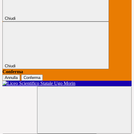
Chiudi
Chiudi
Conferma
Annulla
Conferma