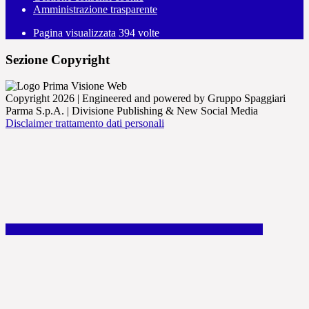
Amministrazione trasparente
Pagina visualizzata
394
volte
Sezione Copyright
Copyright 2026 | Engineered and powered by Gruppo Spaggiari
Parma S.p.A. | Divisione Publishing & New Social Media
Disclaimer trattamento dati personali
Back to top