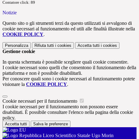
Contatore click: 89
Notizie
Questo sito o gli strumenti terzi da questo utilizzati si avvalgono di
cookie necessari al funzionamento ed utili alle finalità illustrate nella
COOKIE POLICY
.
Personalizza
Rifiuta tutti
i cookies
Accetta tutti
i cookies
Gestione cookie
In questa schermata è possibile scegliere quali cookie consentire.
I cookie necessari sono quelli che consentono il funzionamento della
piattaforma e non è possibile disabilitarli.
Per conoscere quali sono i cookie necessari al funzionamento potete
visionare la
COOKIE POLICY
.
Cookie necessari per il funzionamento
I cookie necessari per il funzionamento non possono essere
disabilitati. È possibile consultare l'elenco nella pagina della cookie
policy.
Accetta tutti
Salva le preferenze
Liceo Scientifico Statale Ugo Morin