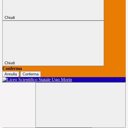
Chiudi
Chiudi
Conferma
Annulla
Conferma