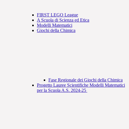
FIRST LEGO League
A Scuola di Scienza ed Etica
Modelli Matematici
Giochi della Chimica
Fase Regionale dei Giochi della Chimica
Progetto Lauree Scientifiche Modelli Matematici
per la Scuola A.S. 2024-25