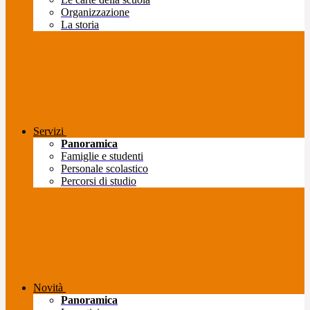
Organizzazione
La storia
Servizi
Panoramica
Famiglie e studenti
Personale scolastico
Percorsi di studio
Novità
Panoramica