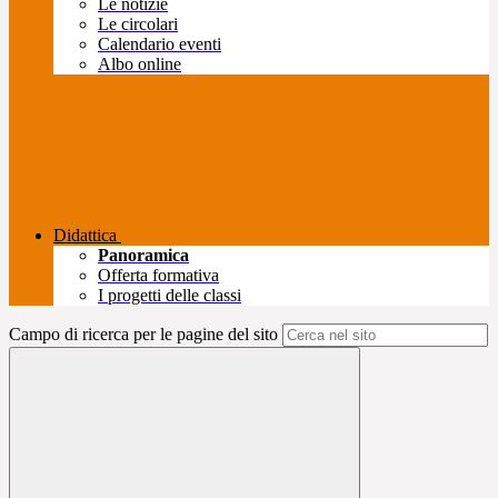
Le notizie
Le circolari
Calendario eventi
Albo online
Didattica
Panoramica
Offerta formativa
I progetti delle classi
Campo di ricerca per le pagine del sito