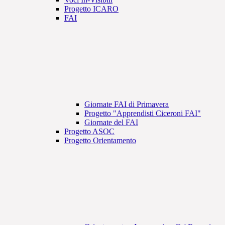
Progetto ICARO
FAI
Giornate FAI di Primavera
Progetto "Apprendisti Ciceroni FAI"
Giornate del FAI
Progetto ASOC
Progetto Orientamento