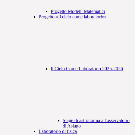
Progetto Modelli Matematici
Progetto «Il cielo come laboratorio»
Il Cielo Come Laboratorio 2025-2026
Stage di astronomia all'osservatorio
di Asiago
Laboratorio di fisica