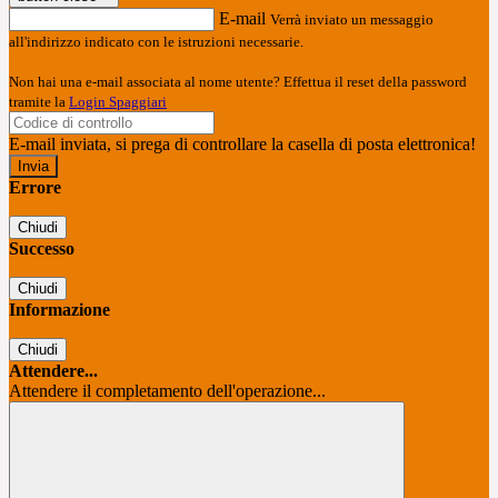
E-mail
Verrà inviato un messaggio
all'indirizzo indicato con le istruzioni necessarie.
Non hai una e-mail associata al nome utente? Effettua il reset della password
tramite la
Login Spaggiari
E-mail inviata, si prega di controllare la casella di posta elettronica!
Errore
Chiudi
Successo
Chiudi
Informazione
Chiudi
Attendere...
Attendere il completamento dell'operazione...