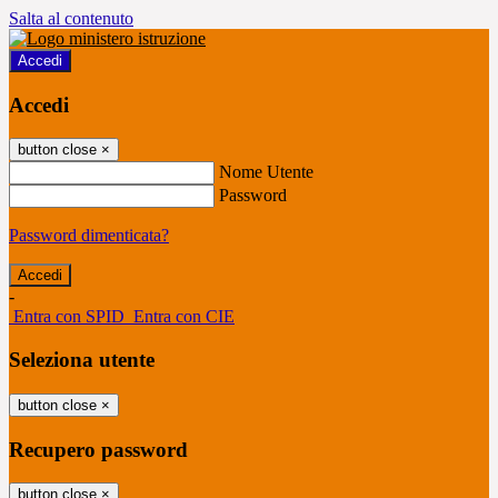
Salta al contenuto
Accedi
Accedi
button close
×
Nome Utente
Password
Password dimenticata?
-
Entra con SPID
Entra con CIE
Seleziona utente
button close
×
Recupero password
button close
×