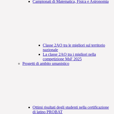
Campionati di Matematica, Fisica e Astronomia
Classe 2AO tra le migliori sul territorio
nazionale
La classe 2AO tra i migliori nella
competizione MsF 2025
Progetti di ambito umanistico
Ottimi risultati degli studenti nella certificazione
di latino PROBAT