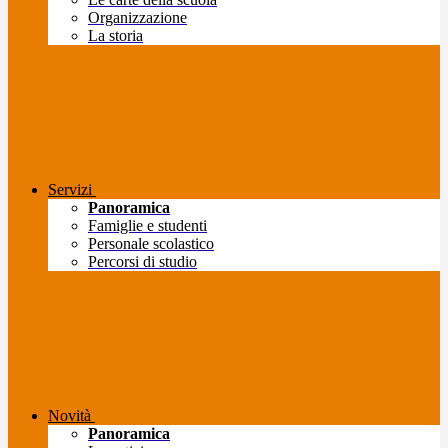
Organizzazione
La storia
Servizi
Panoramica
Famiglie e studenti
Personale scolastico
Percorsi di studio
Novità
Panoramica