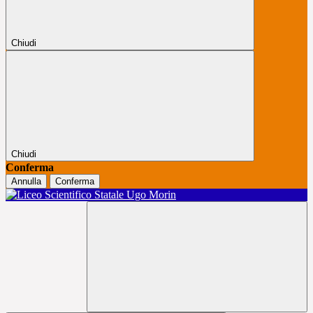
Chiudi
Chiudi
Conferma
Annulla
Conferma