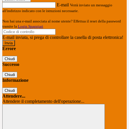
E-mail
Verrà inviato un messaggio
all'indirizzo indicato con le istruzioni necessarie.
Non hai una e-mail associata al nome utente? Effettua il reset della password
tramite la
Login Spaggiari
E-mail inviata, si prega di controllare la casella di posta elettronica!
Errore
Chiudi
Successo
Chiudi
Informazione
Chiudi
Attendere...
Attendere il completamento dell'operazione...