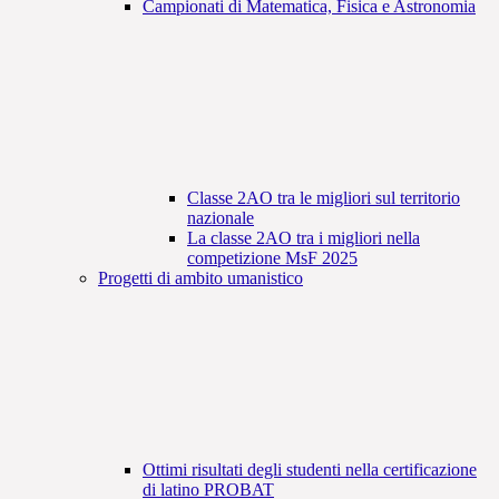
Campionati di Matematica, Fisica e Astronomia
Classe 2AO tra le migliori sul territorio
nazionale
La classe 2AO tra i migliori nella
competizione MsF 2025
Progetti di ambito umanistico
Ottimi risultati degli studenti nella certificazione
di latino PROBAT