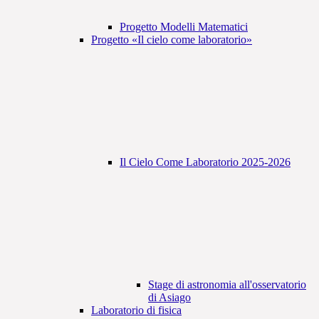
Progetto Modelli Matematici
Progetto «Il cielo come laboratorio»
Il Cielo Come Laboratorio 2025-2026
Stage di astronomia all'osservatorio
di Asiago
Laboratorio di fisica