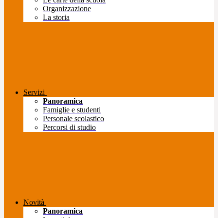
Organizzazione
La storia
Servizi
Panoramica
Famiglie e studenti
Personale scolastico
Percorsi di studio
Novità
Panoramica