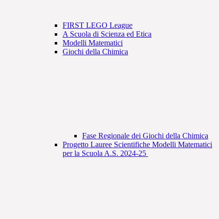
FIRST LEGO League
A Scuola di Scienza ed Etica
Modelli Matematici
Giochi della Chimica
Fase Regionale dei Giochi della Chimica
Progetto Lauree Scientifiche Modelli Matematici
per la Scuola A.S. 2024-25