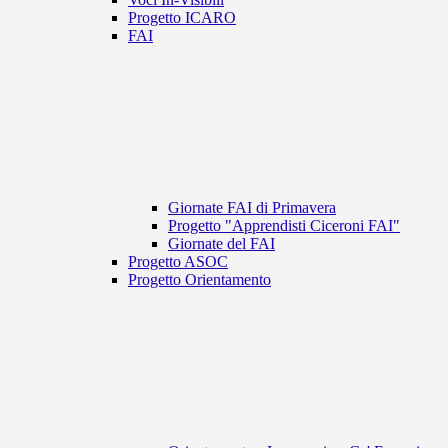
Progetto ICARO
FAI
Giornate FAI di Primavera
Progetto "Apprendisti Ciceroni FAI"
Giornate del FAI
Progetto ASOC
Progetto Orientamento