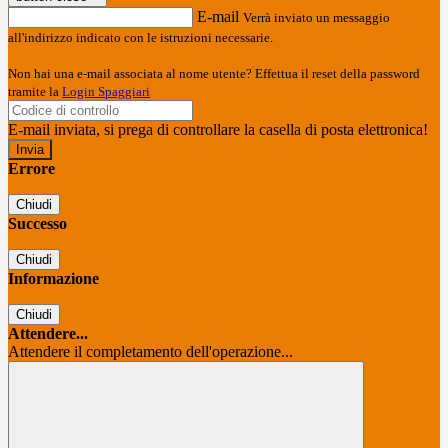
E-mail
Verrà inviato un messaggio
all'indirizzo indicato con le istruzioni necessarie.
Non hai una e-mail associata al nome utente? Effettua il reset della password
tramite la
Login Spaggiari
E-mail inviata, si prega di controllare la casella di posta elettronica!
Errore
Chiudi
Successo
Chiudi
Informazione
Chiudi
Attendere...
Attendere il completamento dell'operazione...