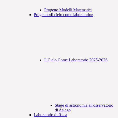
Progetto Modelli Matematici
Progetto «Il cielo come laboratorio»
Il Cielo Come Laboratorio 2025-2026
Stage di astronomia all'osservatorio
di Asiago
Laboratorio di fisica