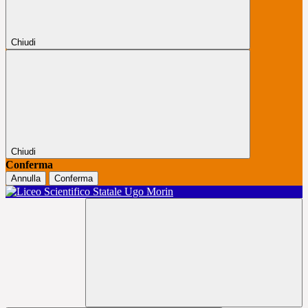
Chiudi
Chiudi
Conferma
Annulla
Conferma