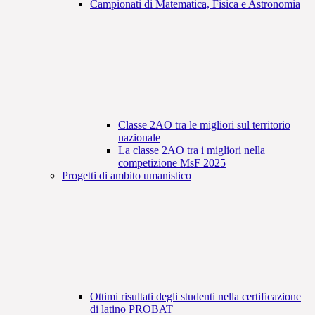
Campionati di Matematica, Fisica e Astronomia
Classe 2AO tra le migliori sul territorio
nazionale
La classe 2AO tra i migliori nella
competizione MsF 2025
Progetti di ambito umanistico
Ottimi risultati degli studenti nella certificazione
di latino PROBAT