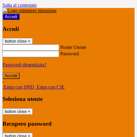
Salta al contenuto
Accedi
Accedi
button close
×
Nome Utente
Password
Password dimenticata?
-
Entra con SPID
Entra con CIE
Seleziona utente
button close
×
Recupero password
button close
×