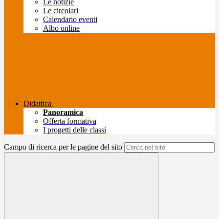
Le notizie
Le circolari
Calendario eventi
Albo online
Didattica
Panoramica
Offerta formativa
I progetti delle classi
Campo di ricerca per le pagine del sito