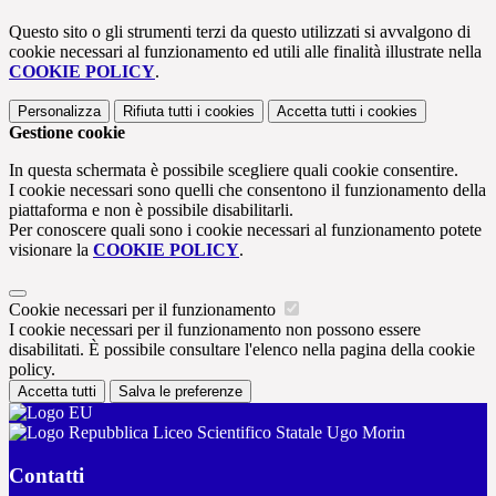
Questo sito o gli strumenti terzi da questo utilizzati si avvalgono di
cookie necessari al funzionamento ed utili alle finalità illustrate nella
COOKIE POLICY
.
Personalizza
Rifiuta tutti
i cookies
Accetta tutti
i cookies
Gestione cookie
In questa schermata è possibile scegliere quali cookie consentire.
I cookie necessari sono quelli che consentono il funzionamento della
piattaforma e non è possibile disabilitarli.
Per conoscere quali sono i cookie necessari al funzionamento potete
visionare la
COOKIE POLICY
.
Cookie necessari per il funzionamento
I cookie necessari per il funzionamento non possono essere
disabilitati. È possibile consultare l'elenco nella pagina della cookie
policy.
Accetta tutti
Salva le preferenze
Liceo Scientifico Statale Ugo Morin
Contatti