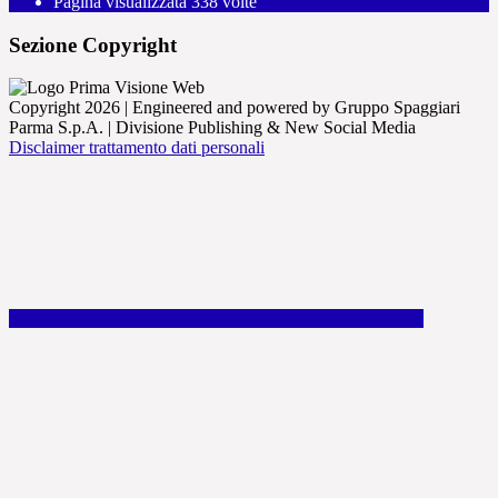
Pagina visualizzata
338
volte
Sezione Copyright
Copyright 2026 | Engineered and powered by Gruppo Spaggiari
Parma S.p.A. | Divisione Publishing & New Social Media
Disclaimer trattamento dati personali
Back to top