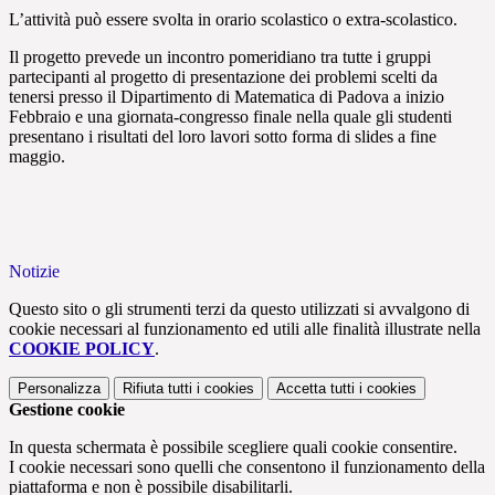
L’attività può essere svolta in orario scolastico o extra-scolastico.
Il progetto prevede un incontro pomeridiano tra tutte i gruppi
partecipanti al progetto di presentazione dei problemi scelti da
tenersi presso il Dipartimento di Matematica di Padova a inizio
Febbraio e una giornata-congresso finale nella quale gli studenti
presentano i risultati del loro lavori sotto forma di slides a fine
maggio.
Notizie
Questo sito o gli strumenti terzi da questo utilizzati si avvalgono di
cookie necessari al funzionamento ed utili alle finalità illustrate nella
COOKIE POLICY
.
Personalizza
Rifiuta tutti
i cookies
Accetta tutti
i cookies
Gestione cookie
In questa schermata è possibile scegliere quali cookie consentire.
I cookie necessari sono quelli che consentono il funzionamento della
piattaforma e non è possibile disabilitarli.