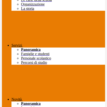
Organizzazione
La storia
Servizi
Panoramica
Famiglie e studenti
Personale scolastico
Percorsi di studio
Novità
Panoramica