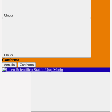
Chiudi
Chiudi
Conferma
Annulla
Conferma