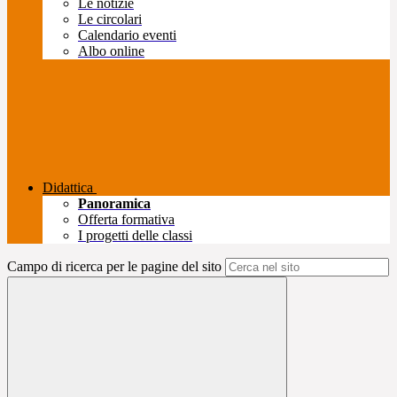
Le notizie
Le circolari
Calendario eventi
Albo online
Didattica
Panoramica
Offerta formativa
I progetti delle classi
Campo di ricerca per le pagine del sito