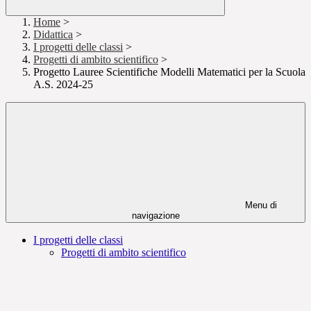
Home
>
Didattica
>
I progetti delle classi
>
Progetti di ambito scientifico
>
Progetto Lauree Scientifiche Modelli Matematici per la Scuola
A.S. 2024-25
Menu di
navigazione
I progetti delle classi
Progetti di ambito scientifico