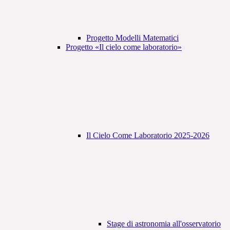
Progetto Modelli Matematici
Progetto «Il cielo come laboratorio»
Il Cielo Come Laboratorio 2025-2026
Stage di astronomia all'osservatorio