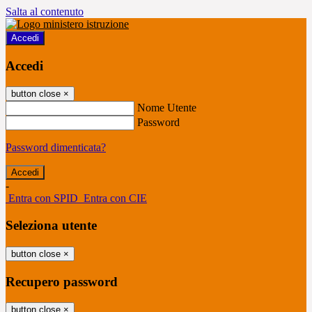
Salta al contenuto
Accedi
Accedi
button close
×
Nome Utente
Password
Password dimenticata?
-
Entra con SPID
Entra con CIE
Seleziona utente
button close
×
Recupero password
button close
×