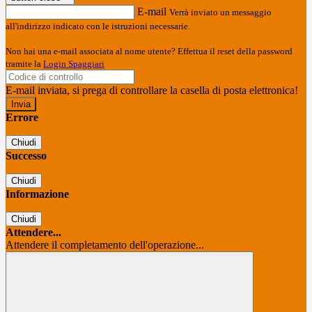
E-mail
Verrà inviato un messaggio
all'indirizzo indicato con le istruzioni necessarie.
Non hai una e-mail associata al nome utente? Effettua il reset della password
tramite la
Login Spaggiari
E-mail inviata, si prega di controllare la casella di posta elettronica!
Errore
Chiudi
Successo
Chiudi
Informazione
Chiudi
Attendere...
Attendere il completamento dell'operazione...