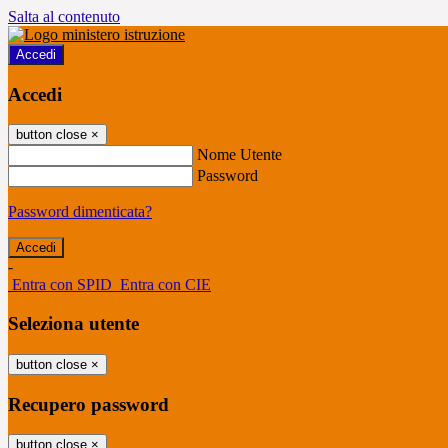
Salta al contenuto
Accedi
Accedi
button close
×
Nome Utente
Password
Password dimenticata?
-
Entra con SPID
Entra con CIE
Seleziona utente
button close
×
Recupero password
button close
×