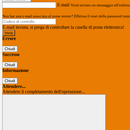
E-mail
Verrà inviato un messaggio all'indirizz
Non hai una e-mail associata al nome utente? Effettua il reset della password tram
E-mail inviata, si prega di controllare la casella di posta elettronica!
Errore
Chiudi
Successo
Chiudi
Informazione
Chiudi
Attendere...
Attendere il completamento dell'operazione...