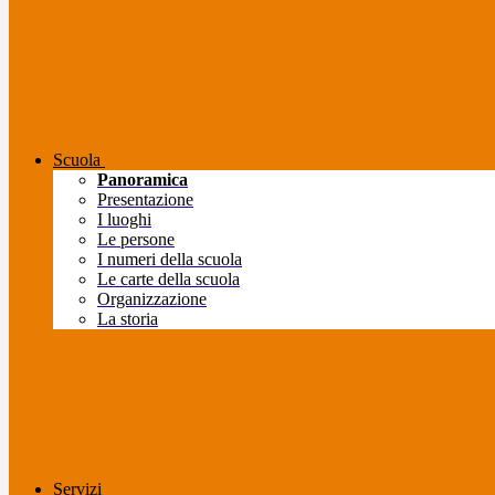
Scuola
Panoramica
Presentazione
I luoghi
Le persone
I numeri della scuola
Le carte della scuola
Organizzazione
La storia
Servizi