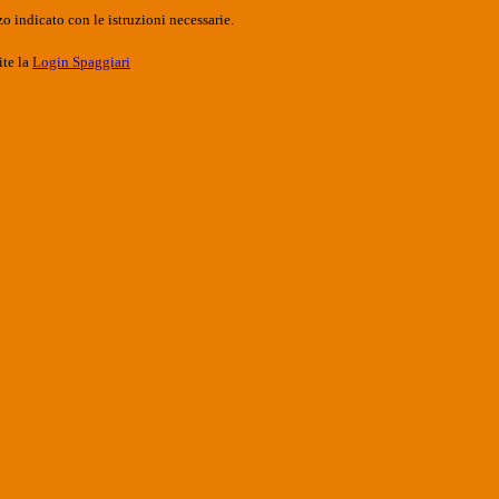
o indicato con le istruzioni necessarie.
ite la
Login Spaggiari