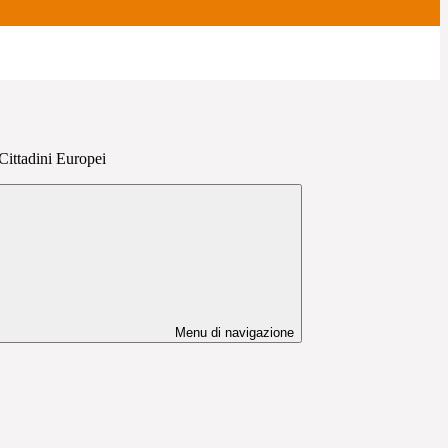
Cittadini Europei
Menu di navigazione