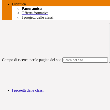
Didattica
Panoramica
Offerta formativa
I progetti delle classi
Campo di ricerca per le pagine del sito
I progetti delle classi