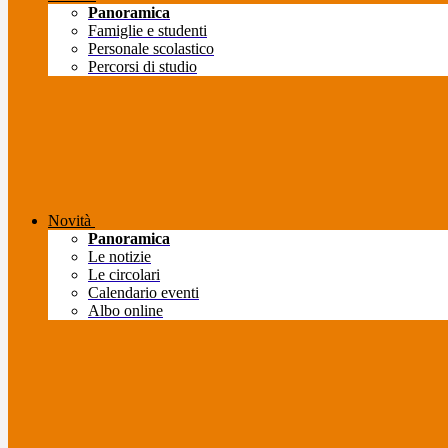
Panoramica
Famiglie e studenti
Personale scolastico
Percorsi di studio
Novità
Panoramica
Le notizie
Le circolari
Calendario eventi
Albo online