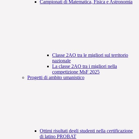
Campionati di Matematica, Fisica e Astronomia
Classe 2AO tra le migliori sul territorio
nazionale
La classe 2AO tra i migliori nella
competizione MsF 2025
Progetti di ambito umanistico
Ottimi risultati degli studenti nella certificazione
di latino PROBAT