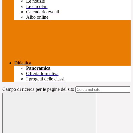
Le notizie
Le circolari
Calendario eventi
Albo online
Didattica
Panoramica
Offerta formativa
I progetti delle classi
Campo di ricerca per le pagine del sito