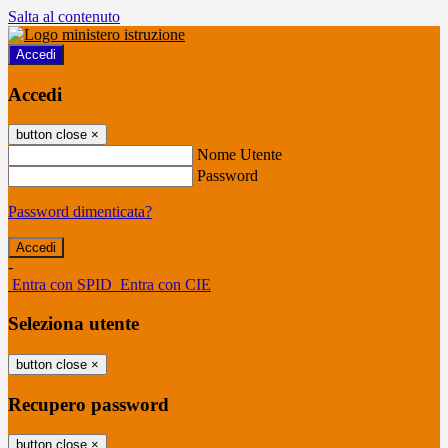
Salta al contenuto
Accedi
Accedi
button close
×
Nome Utente
Password
Password dimenticata?
-
Entra con SPID
Entra con CIE
Seleziona utente
button close
×
Recupero password
button close
×