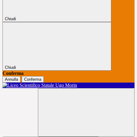
Chiudi
Chiudi
Conferma
Annulla
Conferma