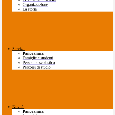
Organizzazione
La storia
Servizi
Panoramica
Famiglie e studenti
Personale scolastico
Percorsi di studio
Novità
Panoramica