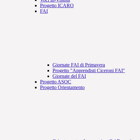
Progetto ICARO
FAI
Giornate FAI di Primavera
Progetto "Apprendisti Ciceroni FAI"
Giornate del FAI
Progetto ASOC
Progetto Orientamento