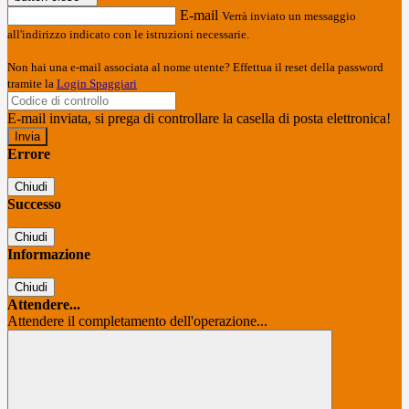
E-mail
Verrà inviato un messaggio
all'indirizzo indicato con le istruzioni necessarie.
Non hai una e-mail associata al nome utente? Effettua il reset della password
tramite la
Login Spaggiari
E-mail inviata, si prega di controllare la casella di posta elettronica!
Errore
Chiudi
Successo
Chiudi
Informazione
Chiudi
Attendere...
Attendere il completamento dell'operazione...