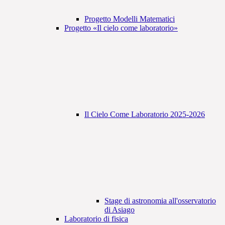
Progetto Modelli Matematici
Progetto «Il cielo come laboratorio»
Il Cielo Come Laboratorio 2025-2026
Stage di astronomia all'osservatorio
di Asiago
Laboratorio di fisica