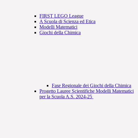
FIRST LEGO League
A Scuola di Scienza ed Etica
Modelli Matematici
Giochi della Chimica
Fase Regionale dei Giochi della Chimica
Progetto Lauree Scientifiche Modelli Matematici
per la Scuola A.S. 2024-25