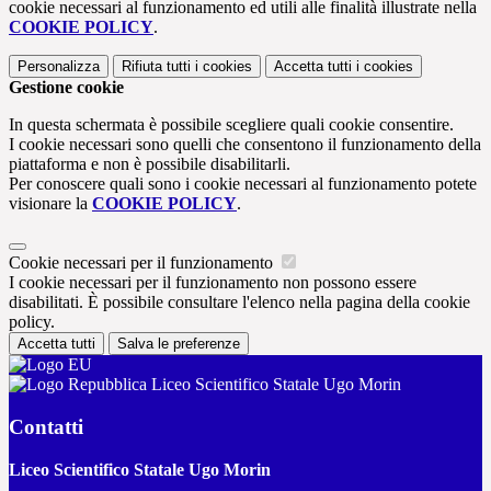
cookie necessari al funzionamento ed utili alle finalità illustrate nella
COOKIE POLICY
.
Personalizza
Rifiuta tutti
i cookies
Accetta tutti
i cookies
Gestione cookie
In questa schermata è possibile scegliere quali cookie consentire.
I cookie necessari sono quelli che consentono il funzionamento della
piattaforma e non è possibile disabilitarli.
Per conoscere quali sono i cookie necessari al funzionamento potete
visionare la
COOKIE POLICY
.
Cookie necessari per il funzionamento
I cookie necessari per il funzionamento non possono essere
disabilitati. È possibile consultare l'elenco nella pagina della cookie
policy.
Accetta tutti
Salva le preferenze
Liceo Scientifico Statale Ugo Morin
Contatti
Liceo Scientifico Statale Ugo Morin