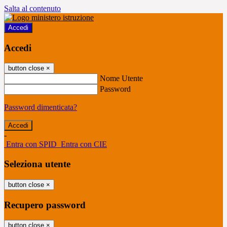
Salta al contenuto
Accedi
Accedi
button close
×
Nome Utente
Password
Password dimenticata?
-
Entra con SPID
Entra con CIE
Seleziona utente
button close
×
Recupero password
button close
×