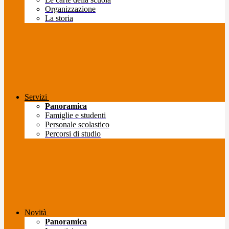
Organizzazione
La storia
Servizi
Panoramica
Famiglie e studenti
Personale scolastico
Percorsi di studio
Novità
Panoramica