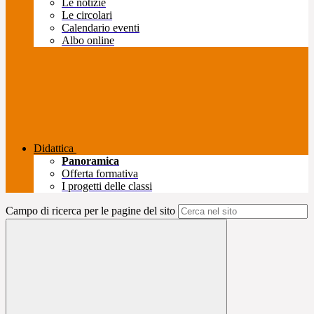
Le notizie
Le circolari
Calendario eventi
Albo online
Didattica
Panoramica
Offerta formativa
I progetti delle classi
Campo di ricerca per le pagine del sito