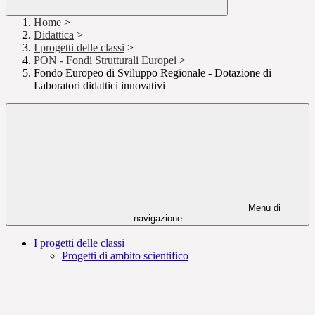
Home
>
Didattica
>
I progetti delle classi
>
PON - Fondi Strutturali Europei
>
Fondo Europeo di Sviluppo Regionale - Dotazione di
Laboratori didattici innovativi
Menu di
navigazione
I progetti delle classi
Progetti di ambito scientifico