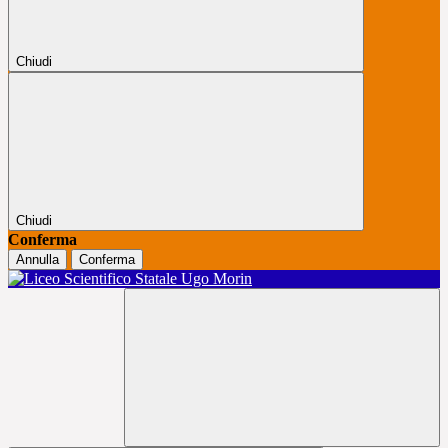
Chiudi
Chiudi
Conferma
Annulla
Conferma