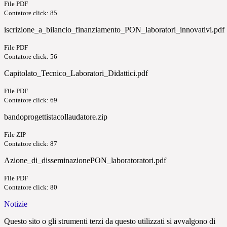
File PDF
Contatore click: 85
iscrizione_a_bilancio_finanziamento_PON_laboratori_innovativi.pdf
File PDF
Contatore click: 56
Capitolato_Tecnico_Laboratori_Didattici.pdf
File PDF
Contatore click: 69
bandoprogettistacollaudatore.zip
File ZIP
Contatore click: 87
Azione_di_disseminazionePON_laboratoratori.pdf
File PDF
Contatore click: 80
Notizie
Questo sito o gli strumenti terzi da questo utilizzati si avvalgono di