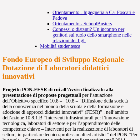
Orientamento - Ingegneria a Ca' Foscari e
Padova
Orientamento - SchoolBusters
Connessi o distanti? Un incontro per
genitori sul ruolo dello smartphone nelle
relazioni dei figli
Mobilità studentesca
Fondo Europeo di Sviluppo Regionale -
Dotazione di Laboratori didattici
innovativi
Progetto PON-FESR di cui all’Avviso finalizzato alla
presentazione di proposte progettuali
per l’attuazione
dell’Obiettivo specifico 10.8 – “10.8 – “Diffusione della società
della conoscenza nel mondo della scuola e della formazione e
adozione di approcci didattici innovativi” (FESR)” , nell’ambito
dell’azione 10.8.1.B “Interventi infrastrutturali per l’innovazione
tecnologica, laboratori di settore e per l’apprendimento delle
competenze chiave – Interventi per la realizzazione di laboratori di
settore, in particolare tecnico-professionali ed artistici” del PON “Per