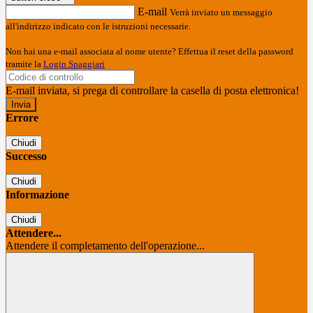
E-mail
Verrà inviato un messaggio
all'indirizzo indicato con le istruzioni necessarie.
Non hai una e-mail associata al nome utente? Effettua il reset della password
tramite la
Login Spaggiari
E-mail inviata, si prega di controllare la casella di posta elettronica!
Errore
Chiudi
Successo
Chiudi
Informazione
Chiudi
Attendere...
Attendere il completamento dell'operazione...