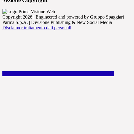
Sezione Copyright
Copyright 2026 | Engineered and powered by Gruppo Spaggiari
Parma S.p.A. | Divisione Publishing & New Social Media
Disclaimer trattamento dati personali
Back to top