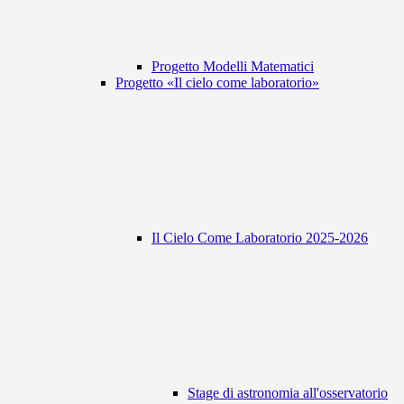
Progetto Modelli Matematici
Progetto «Il cielo come laboratorio»
Il Cielo Come Laboratorio 2025-2026
Stage di astronomia all'osservatorio