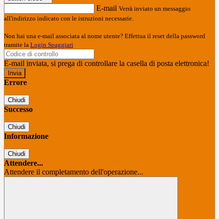
E-mail
Verrà inviato un messaggio
all'indirizzo indicato con le istruzioni necessarie.
Non hai una e-mail associata al nome utente? Effettua il reset della password
tramite la
Login Spaggiari
E-mail inviata, si prega di controllare la casella di posta elettronica!
Errore
Chiudi
Successo
Chiudi
Informazione
Chiudi
Attendere...
Attendere il completamento dell'operazione...