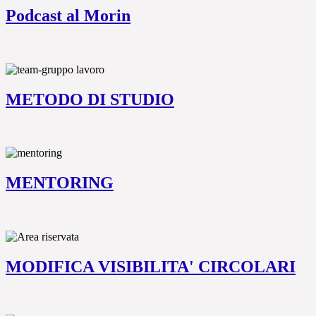
Podcast al Morin
METODO DI STUDIO
MENTORING
MODIFICA VISIBILITA' CIRCOLARI