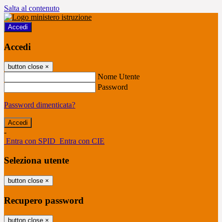
Salta al contenuto
Accedi
Accedi
button close
×
Nome Utente
Password
Password dimenticata?
-
Entra con SPID
Entra con CIE
Seleziona utente
button close
×
Recupero password
button close
×