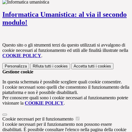
Informatica Umanistica: al via il secondo
modulo!
Questo sito o gli strumenti terzi da questo utilizzati si avvalgono di
cookie necessari al funzionamento ed utili alle finalità illustrate nella
COOKIE POLICY
.
Personalizza
Rifiuta tutti
i cookies
Accetta tutti
i cookies
Gestione cookie
In questa schermata è possibile scegliere quali cookie consentire.
I cookie necessari sono quelli che consentono il funzionamento della
piattaforma e non è possibile disabilitarli.
Per conoscere quali sono i cookie necessari al funzionamento potete
visionare la
COOKIE POLICY
.
Cookie necessari per il funzionamento
I cookie necessari per il funzionamento non possono essere
disabilitati. È possibile consultare l'elenco nella pagina della cookie