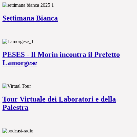
Settimana Bianca
PESES - Il Morin incontra il Prefetto
Lamorgese
Tour Virtuale dei Laboratori e della
Palestra