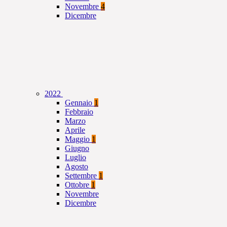
Novembre
4
Dicembre
2022
Gennaio
1
Febbraio
Marzo
Aprile
Maggio
1
Giugno
Luglio
Agosto
Settembre
1
Ottobre
1
Novembre
Dicembre