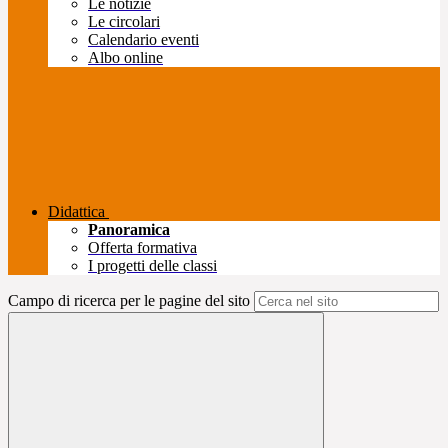
Le notizie
Le circolari
Calendario eventi
Albo online
Didattica
Panoramica
Offerta formativa
I progetti delle classi
Campo di ricerca per le pagine del sito