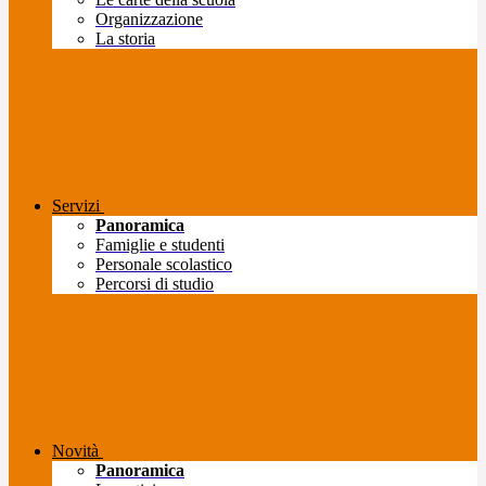
Organizzazione
La storia
Servizi
Panoramica
Famiglie e studenti
Personale scolastico
Percorsi di studio
Novità
Panoramica