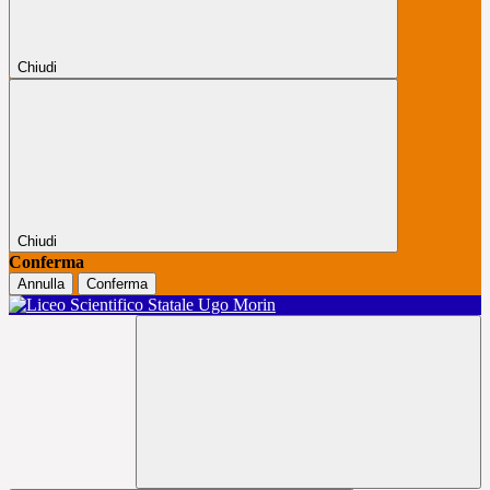
Chiudi
Chiudi
Conferma
Annulla
Conferma