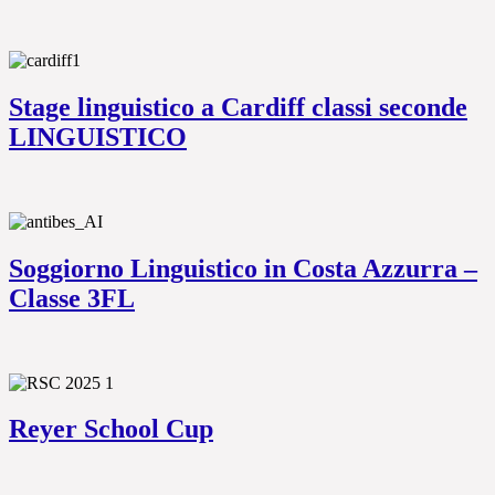
Stage linguistico a Cardiff classi seconde
LINGUISTICO
Soggiorno Linguistico in Costa Azzurra –
Classe 3FL
Reyer School Cup