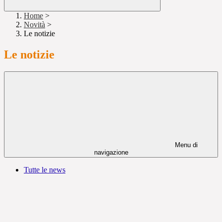
Home
>
Novità
>
Le notizie
Le notizie
Menu di
navigazione
Tutte le news