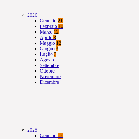
2026
Gennaio
21
Febbraio
10
Marzo
12
Aprile
8
Maggio
12
Giugno
3
Luglio
3
Agosto
Settembre
Ottobre
Novembre
Dicembre
2025
Gennaio
12