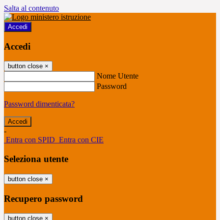
Salta al contenuto
Accedi
Accedi
button close
×
Nome Utente
Password
Password dimenticata?
-
Entra con SPID
Entra con CIE
Seleziona utente
button close
×
Recupero password
button close
×