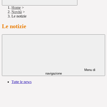
Home
>
Novità
>
Le notizie
Le notizie
Menu di
navigazione
Tutte le news