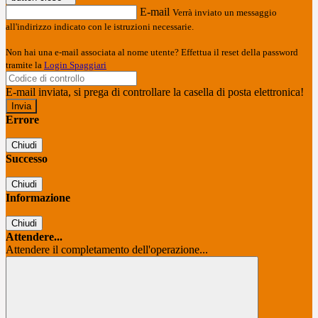
E-mail
Verrà inviato un messaggio
all'indirizzo indicato con le istruzioni necessarie.
Non hai una e-mail associata al nome utente? Effettua il reset della password
tramite la
Login Spaggiari
E-mail inviata, si prega di controllare la casella di posta elettronica!
Errore
Chiudi
Successo
Chiudi
Informazione
Chiudi
Attendere...
Attendere il completamento dell'operazione...