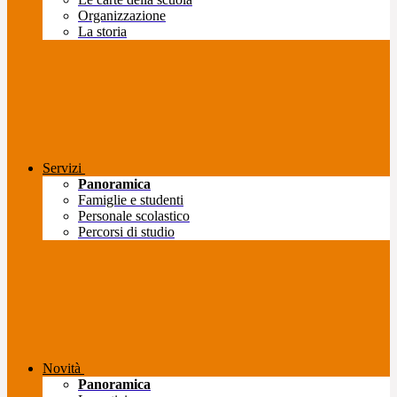
Organizzazione
La storia
Servizi
Panoramica
Famiglie e studenti
Personale scolastico
Percorsi di studio
Novità
Panoramica