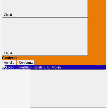
Chiudi
Chiudi
Conferma
Annulla
Conferma