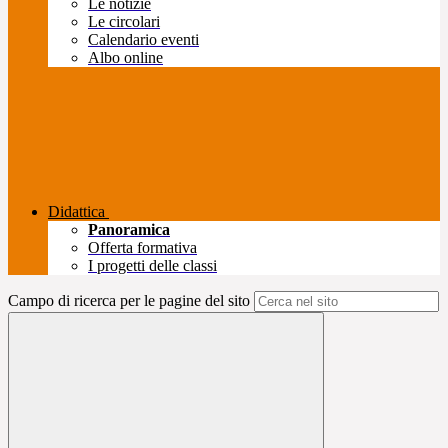
Le notizie
Le circolari
Calendario eventi
Albo online
Didattica
Panoramica
Offerta formativa
I progetti delle classi
Campo di ricerca per le pagine del sito