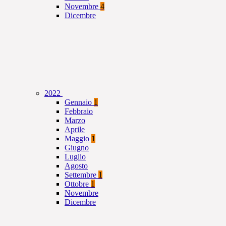
Novembre
4
Dicembre
2022
Gennaio
1
Febbraio
Marzo
Aprile
Maggio
1
Giugno
Luglio
Agosto
Settembre
1
Ottobre
1
Novembre
Dicembre