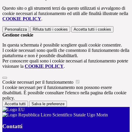
Questo sito o gli strumenti terzi da questo utilizzati si avvalgono di
cookie necessari al funzionamento ed utili alle finalità illustrate nella
COOKIE POLICY
.
Personalizza
Rifiuta tutti
i cookies
Accetta tutti
i cookies
Gestione cookie
In questa schermata è possibile scegliere quali cookie consentire.
I cookie necessari sono quelli che consentono il funzionamento della
piattaforma e non è possibile disabilitarli.
Per conoscere quali sono i cookie necessari al funzionamento potete
visionare la
COOKIE POLICY
.
Cookie necessari per il funzionamento
I cookie necessari per il funzionamento non possono essere
disabilitati. È possibile consultare l'elenco nella pagina della cookie
policy.
Accetta tutti
Salva le preferenze
Liceo Scientifico Statale Ugo Morin
Contatti