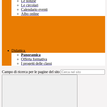
Le notizie
Le circolari
Calendario eventi
Albo online
Didattica
Panoramica
Offerta formativa
I progetti delle classi
Campo di ricerca per le pagine del sito