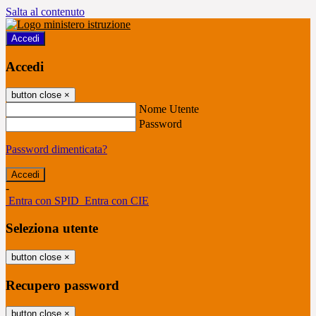
Salta al contenuto
Accedi
Accedi
button close
×
Nome Utente
Password
Password dimenticata?
-
Entra con SPID
Entra con CIE
Seleziona utente
button close
×
Recupero password
button close
×