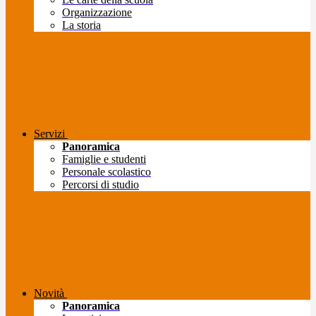
Organizzazione
La storia
Servizi
Panoramica
Famiglie e studenti
Personale scolastico
Percorsi di studio
Novità
Panoramica