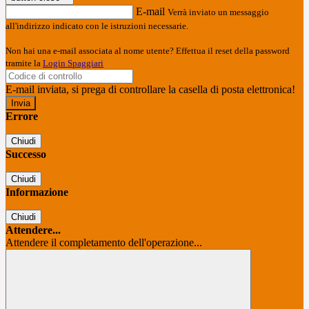
E-mail
Verrà inviato un messaggio
all'indirizzo indicato con le istruzioni necessarie.
Non hai una e-mail associata al nome utente? Effettua il reset della password
tramite la
Login Spaggiari
E-mail inviata, si prega di controllare la casella di posta elettronica!
Errore
Chiudi
Successo
Chiudi
Informazione
Chiudi
Attendere...
Attendere il completamento dell'operazione...