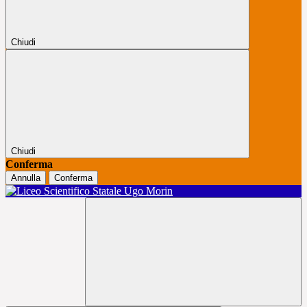
Chiudi
Chiudi
Conferma
Annulla
Conferma