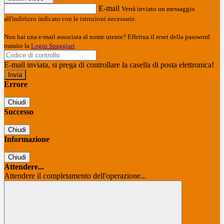
E-mail
Verrà inviato un messaggio
all'indirizzo indicato con le istruzioni necessarie.
Non hai una e-mail associata al nome utente? Effettua il reset della password
tramite la
Login Spaggiari
E-mail inviata, si prega di controllare la casella di posta elettronica!
Errore
Chiudi
Successo
Chiudi
Informazione
Chiudi
Attendere...
Attendere il completamento dell'operazione...