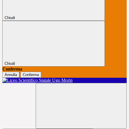
Chiudi
Chiudi
Conferma
Annulla
Conferma