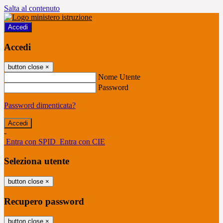
Salta al contenuto
Accedi
Accedi
button close
×
Nome Utente
Password
Password dimenticata?
-
Entra con SPID
Entra con CIE
Seleziona utente
button close
×
Recupero password
button close
×