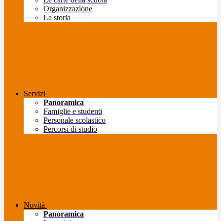
Organizzazione
La storia
Servizi
Panoramica
Famiglie e studenti
Personale scolastico
Percorsi di studio
Novità
Panoramica