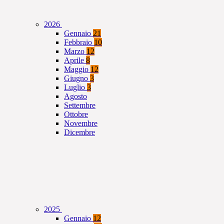
2026
Gennaio
21
Febbraio
10
Marzo
12
Aprile
8
Maggio
12
Giugno
3
Luglio
3
Agosto
Settembre
Ottobre
Novembre
Dicembre
2025
Gennaio
12