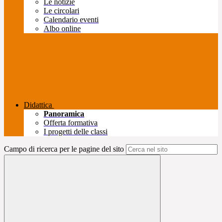
Le notizie
Le circolari
Calendario eventi
Albo online
Didattica
Panoramica
Offerta formativa
I progetti delle classi
Campo di ricerca per le pagine del sito