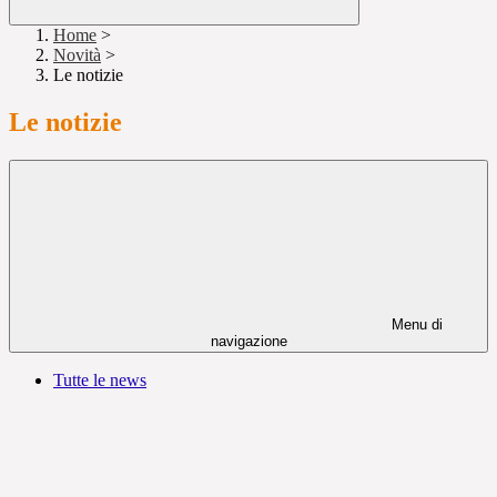
Home
>
Novità
>
Le notizie
Le notizie
Menu di
navigazione
Tutte le news