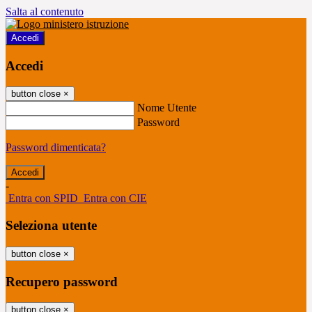
Salta al contenuto
Accedi
Accedi
button close
×
Nome Utente
Password
Password dimenticata?
-
Entra con SPID
Entra con CIE
Seleziona utente
button close
×
Recupero password
button close
×