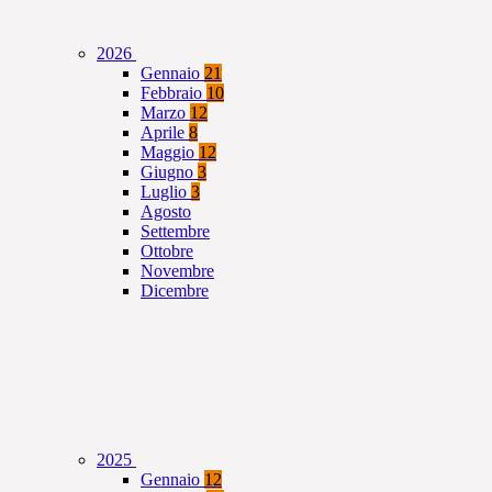
2026
Gennaio
21
Febbraio
10
Marzo
12
Aprile
8
Maggio
12
Giugno
3
Luglio
3
Agosto
Settembre
Ottobre
Novembre
Dicembre
2025
Gennaio
12