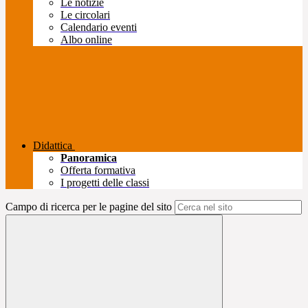
Le notizie
Le circolari
Calendario eventi
Albo online
Didattica
Panoramica
Offerta formativa
I progetti delle classi
Campo di ricerca per le pagine del sito