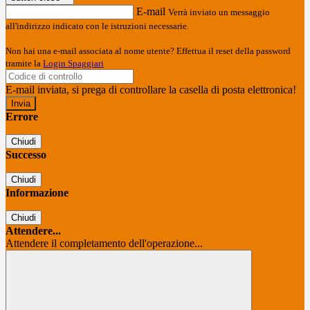
E-mail
Verrà inviato un messaggio
all'indirizzo indicato con le istruzioni necessarie.
Non hai una e-mail associata al nome utente? Effettua il reset della password
tramite la
Login Spaggiari
E-mail inviata, si prega di controllare la casella di posta elettronica!
Errore
Chiudi
Successo
Chiudi
Informazione
Chiudi
Attendere...
Attendere il completamento dell'operazione...