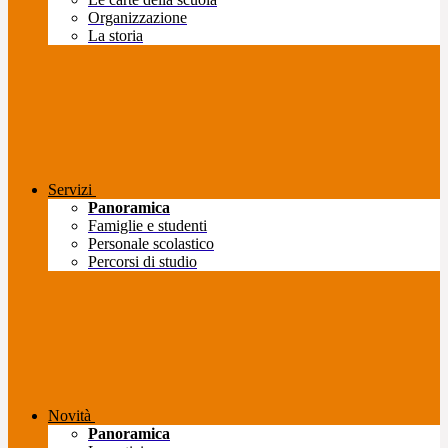
Organizzazione
La storia
Servizi
Panoramica
Famiglie e studenti
Personale scolastico
Percorsi di studio
Novità
Panoramica