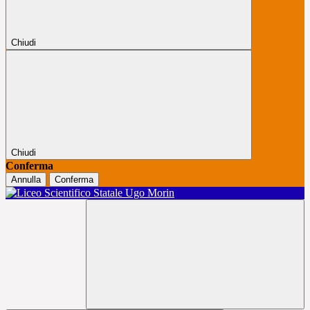
Chiudi
Chiudi
Conferma
Annulla
Conferma