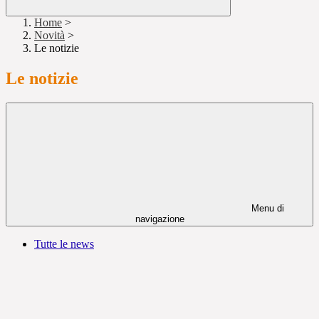
Home
>
Novità
>
Le notizie
Le notizie
Menu di
navigazione
Tutte le news