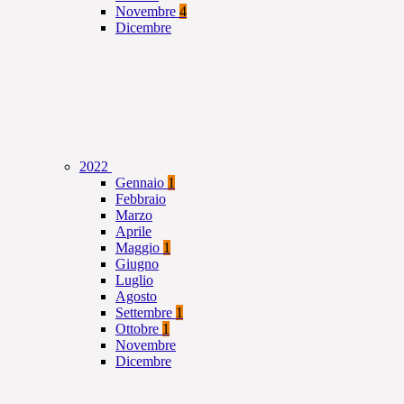
Novembre
4
Dicembre
2022
Gennaio
1
Febbraio
Marzo
Aprile
Maggio
1
Giugno
Luglio
Agosto
Settembre
1
Ottobre
1
Novembre
Dicembre