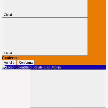
Chiudi
Chiudi
Conferma
Annulla
Conferma