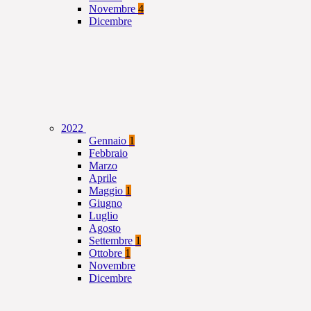
Novembre
4
Dicembre
2022
Gennaio
1
Febbraio
Marzo
Aprile
Maggio
1
Giugno
Luglio
Agosto
Settembre
1
Ottobre
1
Novembre
Dicembre