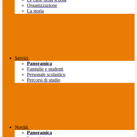
Organizzazione
La storia
Servizi
Panoramica
Famiglie e studenti
Personale scolastico
Percorsi di studio
Novità
Panoramica