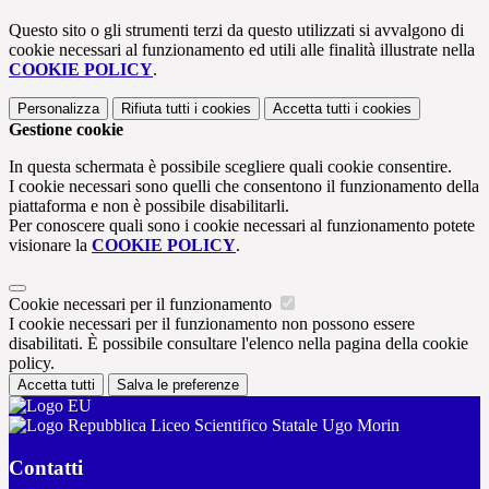
Questo sito o gli strumenti terzi da questo utilizzati si avvalgono di
cookie necessari al funzionamento ed utili alle finalità illustrate nella
COOKIE POLICY
.
Personalizza
Rifiuta tutti
i cookies
Accetta tutti
i cookies
Gestione cookie
In questa schermata è possibile scegliere quali cookie consentire.
I cookie necessari sono quelli che consentono il funzionamento della
piattaforma e non è possibile disabilitarli.
Per conoscere quali sono i cookie necessari al funzionamento potete
visionare la
COOKIE POLICY
.
Cookie necessari per il funzionamento
I cookie necessari per il funzionamento non possono essere
disabilitati. È possibile consultare l'elenco nella pagina della cookie
policy.
Accetta tutti
Salva le preferenze
Liceo Scientifico Statale Ugo Morin
Contatti