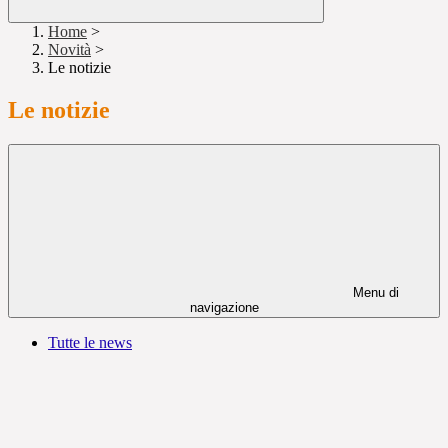
Home
>
Novità
>
Le notizie
Le notizie
Menu di
navigazione
Tutte le news