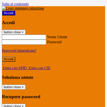
Salta al contenuto
Accedi
Accedi
button close
×
Nome Utente
Password
Password dimenticata?
-
Entra con SPID
Entra con CIE
Seleziona utente
button close
×
Recupero password
button close
×