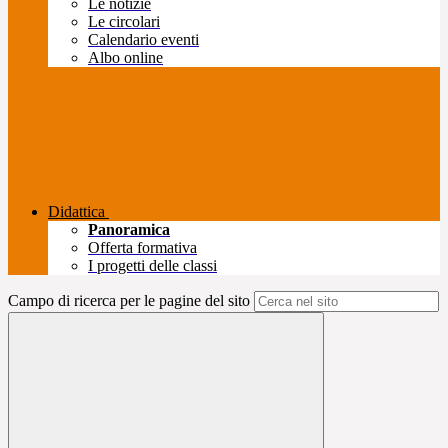
Le notizie
Le circolari
Calendario eventi
Albo online
Didattica
Panoramica
Offerta formativa
I progetti delle classi
Campo di ricerca per le pagine del sito