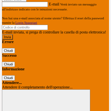
E-mail
Verrà inviato un messaggio
all'indirizzo indicato con le istruzioni necessarie.
Non hai una e-mail associata al nome utente? Effettua il reset della password
tramite la
Login Spaggiari
E-mail inviata, si prega di controllare la casella di posta elettronica!
Errore
Chiudi
Successo
Chiudi
Informazione
Chiudi
Attendere...
Attendere il completamento dell'operazione...