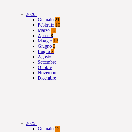
2026
Gennaio
21
Febbraio
10
Marzo
12
Aprile
8
Maggio
12
Giugno
3
Luglio
3
Agosto
Settembre
Ottobre
Novembre
Dicembre
2025
Gennaio
12