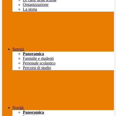
Organizzazione
La storia
Servizi
Panoramica
Famiglie e studenti
Personale scolastico
Percorsi di studio
Novità
Panoramica