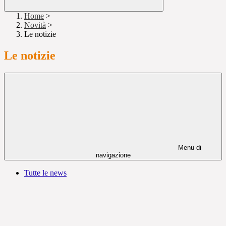
Home
>
Novità
>
Le notizie
Le notizie
Menu di
navigazione
Tutte le news