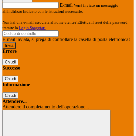
E-mail
Verrà inviato un messaggio
all'indirizzo indicato con le istruzioni necessarie.
Non hai una e-mail associata al nome utente? Effettua il reset della password
tramite la
Login Spaggiari
E-mail inviata, si prega di controllare la casella di posta elettronica!
Errore
Chiudi
Successo
Chiudi
Informazione
Chiudi
Attendere...
Attendere il completamento dell'operazione...