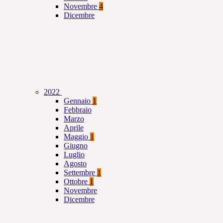
Novembre
4
Dicembre
2022
Gennaio
1
Febbraio
Marzo
Aprile
Maggio
1
Giugno
Luglio
Agosto
Settembre
1
Ottobre
1
Novembre
Dicembre