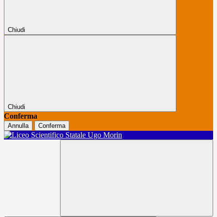
Chiudi
Chiudi
Conferma
Annulla
Conferma