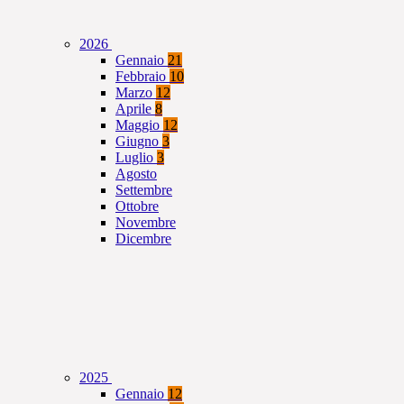
2026
Gennaio
21
Febbraio
10
Marzo
12
Aprile
8
Maggio
12
Giugno
3
Luglio
3
Agosto
Settembre
Ottobre
Novembre
Dicembre
2025
Gennaio
12