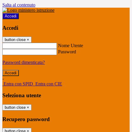
Salta al contenuto
Accedi
Accedi
button close
×
Nome Utente
Password
Password dimenticata?
-
Entra con SPID
Entra con CIE
Seleziona utente
button close
×
Recupero password
button close
×