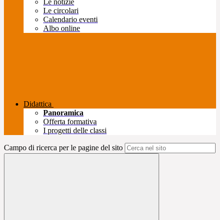
Le notizie
Le circolari
Calendario eventi
Albo online
Didattica
Panoramica
Offerta formativa
I progetti delle classi
Campo di ricerca per le pagine del sito