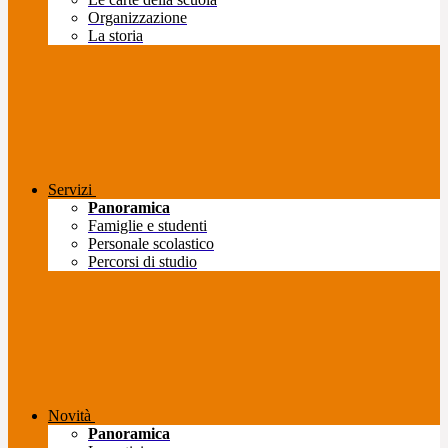
Organizzazione
La storia
Servizi
Panoramica
Famiglie e studenti
Personale scolastico
Percorsi di studio
Novità
Panoramica