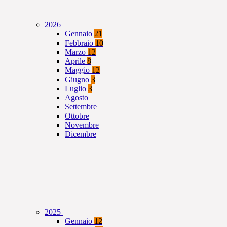
2026
Gennaio
21
Febbraio
10
Marzo
12
Aprile
8
Maggio
12
Giugno
3
Luglio
3
Agosto
Settembre
Ottobre
Novembre
Dicembre
2025
Gennaio
12