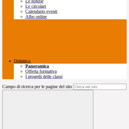
Le notizie
Le circolari
Calendario eventi
Albo online
Didattica
Panoramica
Offerta formativa
I progetti delle classi
Campo di ricerca per le pagine del sito