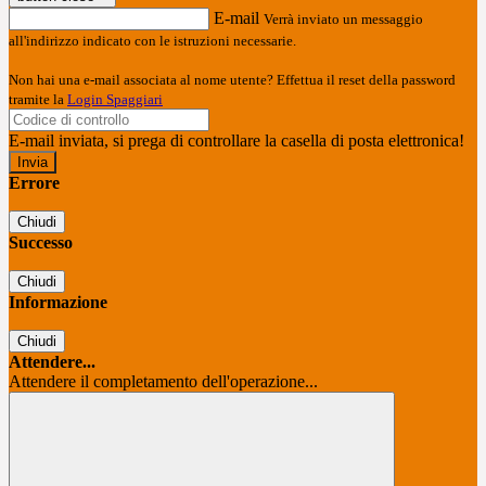
E-mail
Verrà inviato un messaggio
all'indirizzo indicato con le istruzioni necessarie.
Non hai una e-mail associata al nome utente? Effettua il reset della password
tramite la
Login Spaggiari
E-mail inviata, si prega di controllare la casella di posta elettronica!
Errore
Chiudi
Successo
Chiudi
Informazione
Chiudi
Attendere...
Attendere il completamento dell'operazione...