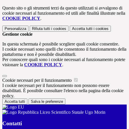
Questo sito o gli strumenti terzi da questo utilizzati si avvalgono di
cookie necessari al funzionamento ed utili alle finalità illustrate nella
COOKIE POLICY
.
Personalizza
Rifiuta tutti
i cookies
Accetta tutti
i cookies
Gestione cookie
In questa schermata è possibile scegliere quali cookie consentire.
I cookie necessari sono quelli che consentono il funzionamento della
piattaforma e non è possibile disabilitarli.
Per conoscere quali sono i cookie necessari al funzionamento potete
visionare la
COOKIE POLICY
.
Cookie necessari per il funzionamento
I cookie necessari per il funzionamento non possono essere
disabilitati. È possibile consultare l'elenco nella pagina della cookie
policy.
Accetta tutti
Salva le preferenze
Liceo Scientifico Statale Ugo Morin
Contatti