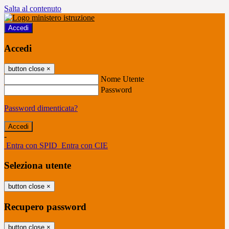
Salta al contenuto
Accedi
Accedi
button close
×
Nome Utente
Password
Password dimenticata?
-
Entra con SPID
Entra con CIE
Seleziona utente
button close
×
Recupero password
button close
×