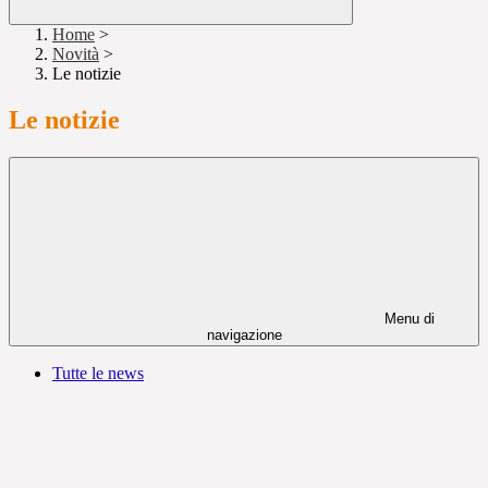
Home
>
Novità
>
Le notizie
Le notizie
Menu di
navigazione
Tutte le news