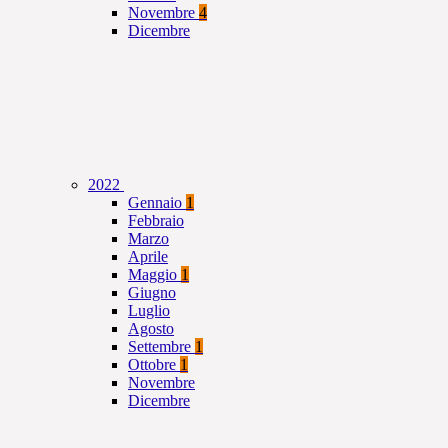
Novembre
4
Dicembre
2022
Gennaio
1
Febbraio
Marzo
Aprile
Maggio
1
Giugno
Luglio
Agosto
Settembre
1
Ottobre
1
Novembre
Dicembre