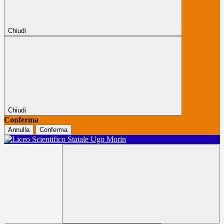
Chiudi
Chiudi
Conferma
Annulla
Conferma