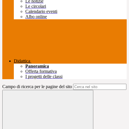
Le notizie
Le circolari
Calendario eventi
Albo online
Didattica
Panoramica
Offerta formativa
I progetti delle classi
Campo di ricerca per le pagine del sito