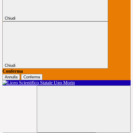
Chiudi
Chiudi
Conferma
Annulla
Conferma