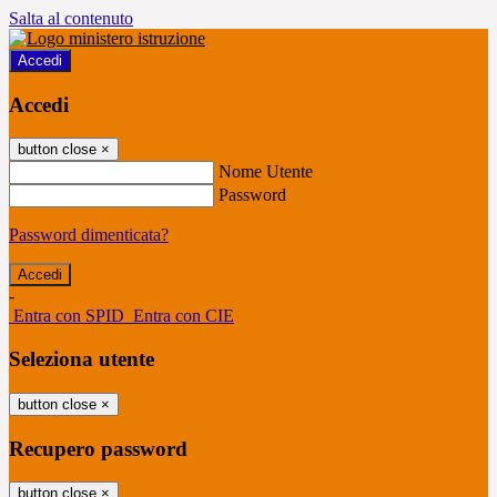
Salta al contenuto
Accedi
Accedi
button close
×
Nome Utente
Password
Password dimenticata?
-
Entra con SPID
Entra con CIE
Seleziona utente
button close
×
Recupero password
button close
×