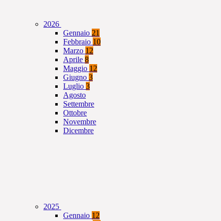
2026
Gennaio
21
Febbraio
10
Marzo
12
Aprile
8
Maggio
12
Giugno
3
Luglio
3
Agosto
Settembre
Ottobre
Novembre
Dicembre
2025
Gennaio
12