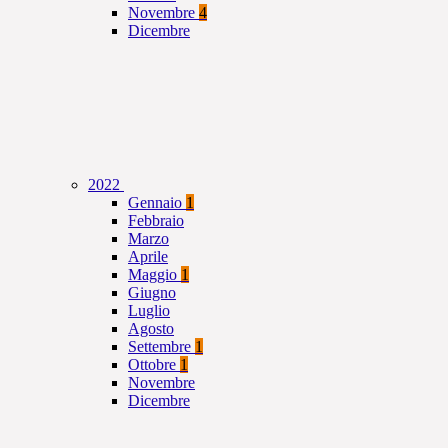
Novembre
4
Dicembre
2022
Gennaio
1
Febbraio
Marzo
Aprile
Maggio
1
Giugno
Luglio
Agosto
Settembre
1
Ottobre
1
Novembre
Dicembre