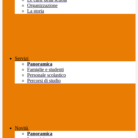
Organizzazione
La storia
Servizi
Panoramica
Famiglie e studenti
Personale scolastico
Percorsi di studio
Novità
Panoramica