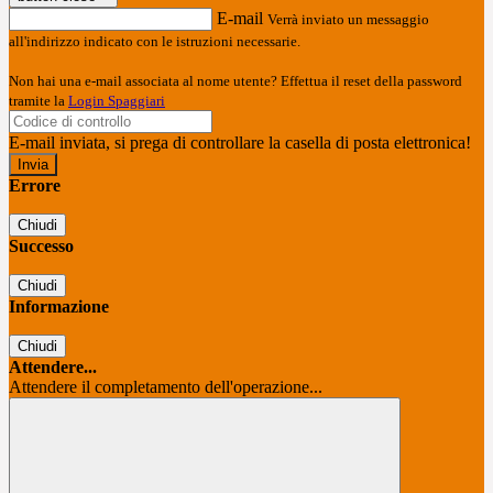
E-mail
Verrà inviato un messaggio
all'indirizzo indicato con le istruzioni necessarie.
Non hai una e-mail associata al nome utente? Effettua il reset della password
tramite la
Login Spaggiari
E-mail inviata, si prega di controllare la casella di posta elettronica!
Errore
Chiudi
Successo
Chiudi
Informazione
Chiudi
Attendere...
Attendere il completamento dell'operazione...