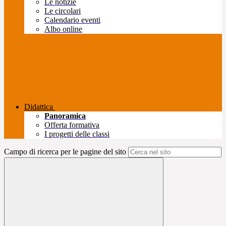
Le notizie
Le circolari
Calendario eventi
Albo online
Didattica
Panoramica
Offerta formativa
I progetti delle classi
Campo di ricerca per le pagine del sito