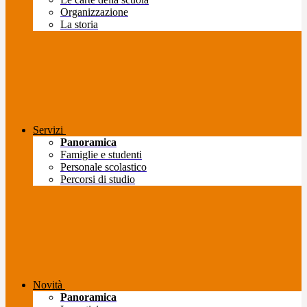
Organizzazione
La storia
Servizi
Panoramica
Famiglie e studenti
Personale scolastico
Percorsi di studio
Novità
Panoramica