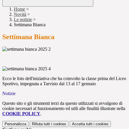
Home
>
Novità
>
Le notizie
>
Settimana Bianca
Settimana Bianca
Ecco le foto dell'iniziativa che ha coinvolto la classe prima del Liceo
Sportivo, impegnata
a Tarvisio dal 13 al 17 gennaio
Notizie
Questo sito o gli strumenti terzi da questo utilizzati si avvalgono di
cookie necessari al funzionamento ed utili alle finalità illustrate nella
COOKIE POLICY
.
Personalizza
Rifiuta tutti
i cookies
Accetta tutti
i cookies