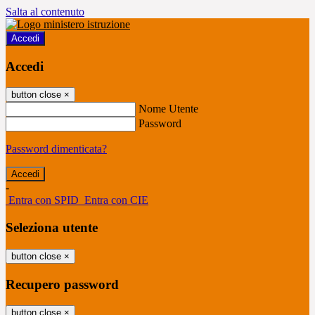
Salta al contenuto
Accedi
Accedi
button close
×
Nome Utente
Password
Password dimenticata?
-
Entra con SPID
Entra con CIE
Seleziona utente
button close
×
Recupero password
button close
×