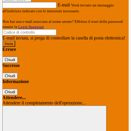
E-mail
Verrà inviato un messaggio
all'indirizzo indicato con le istruzioni necessarie.
Non hai una e-mail associata al nome utente? Effettua il reset della password
tramite la
Login Spaggiari
E-mail inviata, si prega di controllare la casella di posta elettronica!
Errore
Chiudi
Successo
Chiudi
Informazione
Chiudi
Attendere...
Attendere il completamento dell'operazione...