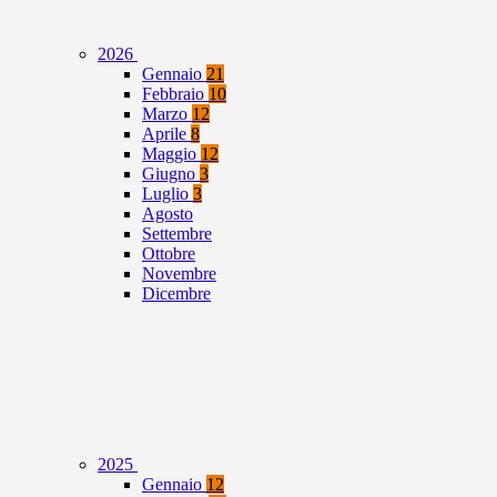
2026
Gennaio
21
Febbraio
10
Marzo
12
Aprile
8
Maggio
12
Giugno
3
Luglio
3
Agosto
Settembre
Ottobre
Novembre
Dicembre
2025
Gennaio
12