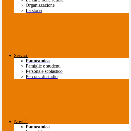
Organizzazione
La storia
Servizi
Panoramica
Famiglie e studenti
Personale scolastico
Percorsi di studio
Novità
Panoramica