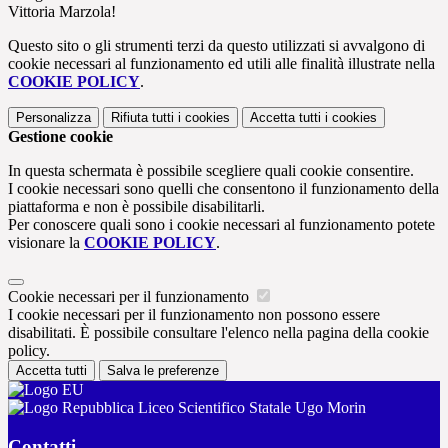
Vittoria Marzola!
Questo sito o gli strumenti terzi da questo utilizzati si avvalgono di
cookie necessari al funzionamento ed utili alle finalità illustrate nella
COOKIE POLICY
.
Personalizza
Rifiuta tutti
i cookies
Accetta tutti
i cookies
Gestione cookie
In questa schermata è possibile scegliere quali cookie consentire.
I cookie necessari sono quelli che consentono il funzionamento della
piattaforma e non è possibile disabilitarli.
Per conoscere quali sono i cookie necessari al funzionamento potete
visionare la
COOKIE POLICY
.
Cookie necessari per il funzionamento
I cookie necessari per il funzionamento non possono essere
disabilitati. È possibile consultare l'elenco nella pagina della cookie
policy.
Accetta tutti
Salva le preferenze
Liceo Scientifico Statale Ugo Morin
Contatti