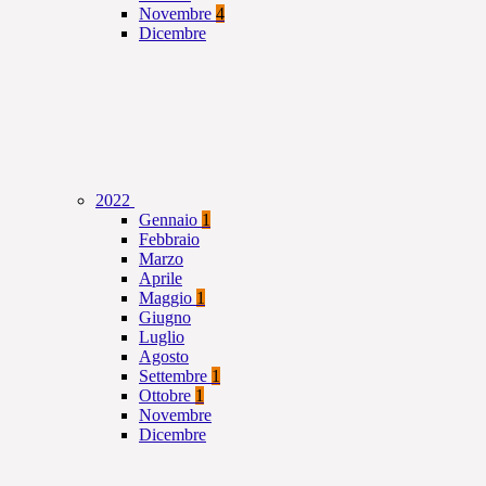
Novembre
4
Dicembre
2022
Gennaio
1
Febbraio
Marzo
Aprile
Maggio
1
Giugno
Luglio
Agosto
Settembre
1
Ottobre
1
Novembre
Dicembre