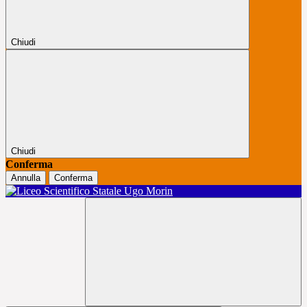
Chiudi
Chiudi
Conferma
Annulla
Conferma