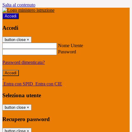
Salta al contenuto
Accedi
Accedi
button close
×
Nome Utente
Password
Password dimenticata?
-
Entra con SPID
Entra con CIE
Seleziona utente
button close
×
Recupero password
button close
×