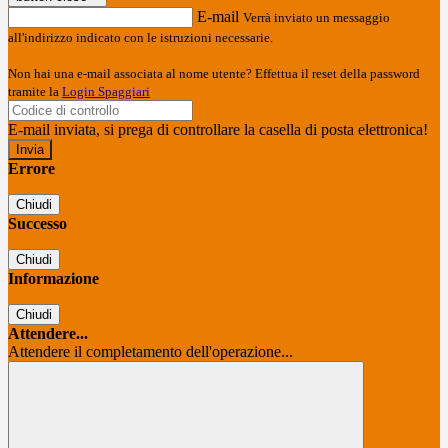
E-mail
Verrà inviato un messaggio
all'indirizzo indicato con le istruzioni necessarie.
Non hai una e-mail associata al nome utente? Effettua il reset della password
tramite la
Login Spaggiari
E-mail inviata, si prega di controllare la casella di posta elettronica!
Errore
Chiudi
Successo
Chiudi
Informazione
Chiudi
Attendere...
Attendere il completamento dell'operazione...