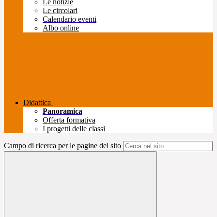
Le notizie
Le circolari
Calendario eventi
Albo online
Didattica
Panoramica
Offerta formativa
I progetti delle classi
Campo di ricerca per le pagine del sito