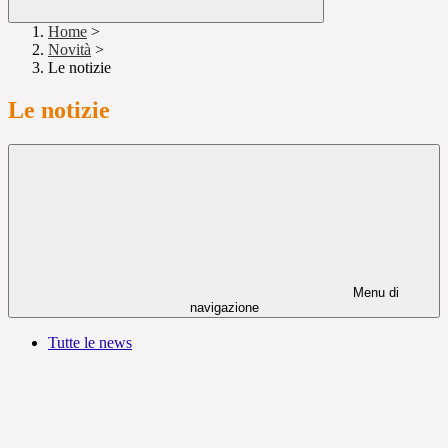
Home
>
Novità
>
Le notizie
Le notizie
Menu di
navigazione
Tutte le news