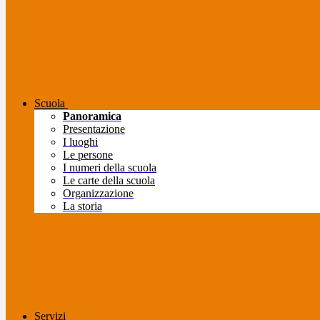
Scuola
Panoramica
Presentazione
I luoghi
Le persone
I numeri della scuola
Le carte della scuola
Organizzazione
La storia
Servizi