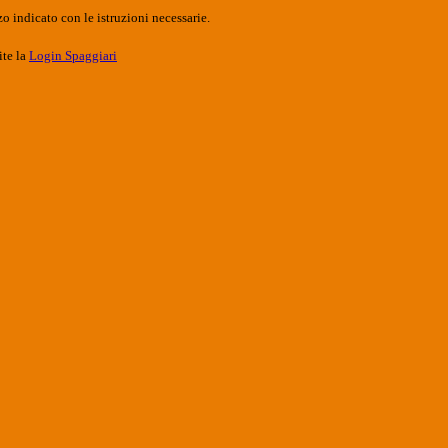
o indicato con le istruzioni necessarie.
ite la
Login Spaggiari