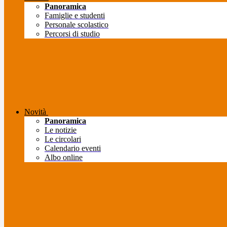
Panoramica
Famiglie e studenti
Personale scolastico
Percorsi di studio
Novità
Panoramica
Le notizie
Le circolari
Calendario eventi
Albo online