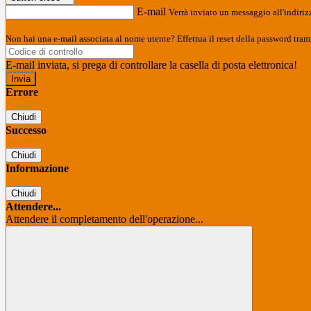
E-mail
Verrà inviato un messaggio all'indirizz
Non hai una e-mail associata al nome utente? Effettua il reset della password tram
E-mail inviata, si prega di controllare la casella di posta elettronica!
Errore
Chiudi
Successo
Chiudi
Informazione
Chiudi
Attendere...
Attendere il completamento dell'operazione...