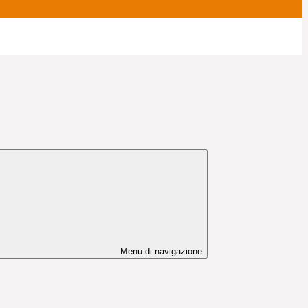
Menu di navigazione