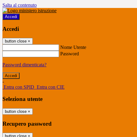
Salta al contenuto
Accedi
Accedi
button close
×
Nome Utente
Password
Password dimenticata?
-
Entra con SPID
Entra con CIE
Seleziona utente
button close
×
Recupero password
button close
×