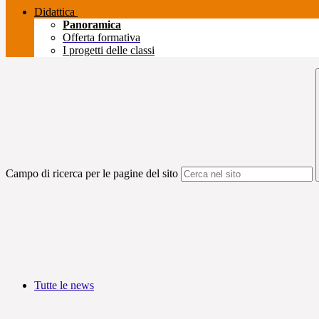
Didattica
Panoramica
Offerta formativa
I progetti delle classi
Campo di ricerca per le pagine del sito
Tutte le news