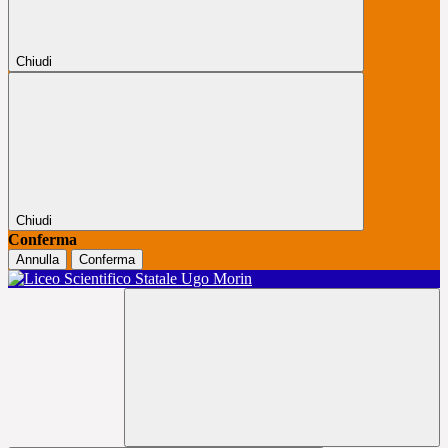
Chiudi
Chiudi
Conferma
Annulla
Conferma