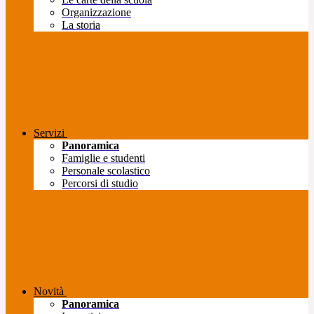
Organizzazione
La storia
Servizi
Panoramica
Famiglie e studenti
Personale scolastico
Percorsi di studio
Novità
Panoramica