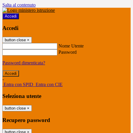
Salta al contenuto
Accedi
Accedi
button close
×
Nome Utente
Password
Password dimenticata?
-
Entra con SPID
Entra con CIE
Seleziona utente
button close
×
Recupero password
button close
×