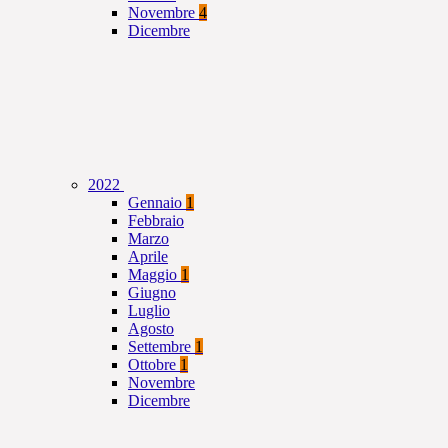
Novembre
4
Dicembre
2022
Gennaio
1
Febbraio
Marzo
Aprile
Maggio
1
Giugno
Luglio
Agosto
Settembre
1
Ottobre
1
Novembre
Dicembre