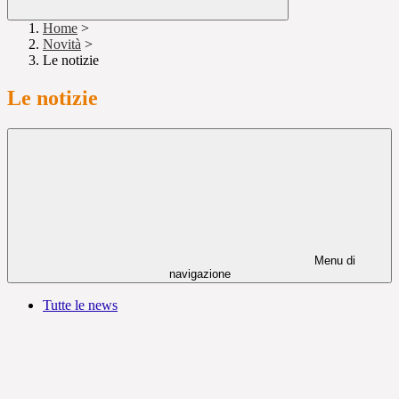
Home
>
Novità
>
Le notizie
Le notizie
Menu di
navigazione
Tutte le news