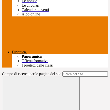
Le notizie
Le circolari
Calendario eventi
Albo online
Didattica
Panoramica
Offerta formativa
I progetti delle classi
Campo di ricerca per le pagine del sito