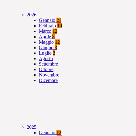
2026
Gennaio
21
Febbraio
10
Marzo
12
Aprile
8
Maggio
12
Giugno
3
Luglio
3
Agosto
Settembre
Ottobre
Novembre
Dicembre
2025
Gennaio
12