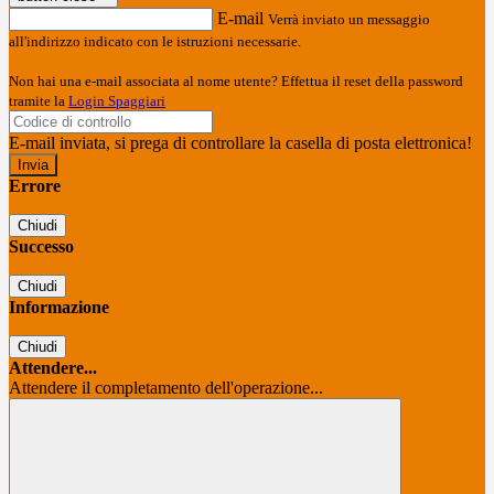
E-mail
Verrà inviato un messaggio
all'indirizzo indicato con le istruzioni necessarie.
Non hai una e-mail associata al nome utente? Effettua il reset della password
tramite la
Login Spaggiari
E-mail inviata, si prega di controllare la casella di posta elettronica!
Errore
Chiudi
Successo
Chiudi
Informazione
Chiudi
Attendere...
Attendere il completamento dell'operazione...