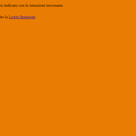
o indicato con le istruzioni necessarie.
ite la
Login Spaggiari