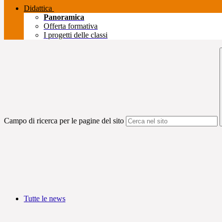
Didattica
Panoramica
Offerta formativa
I progetti delle classi
Campo di ricerca per le pagine del sito
Tutte le news