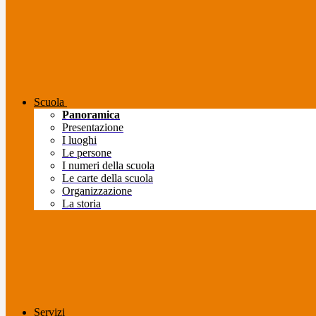
Scuola
Panoramica
Presentazione
I luoghi
Le persone
I numeri della scuola
Le carte della scuola
Organizzazione
La storia
Servizi