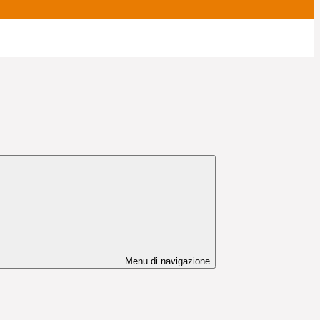
Menu di navigazione