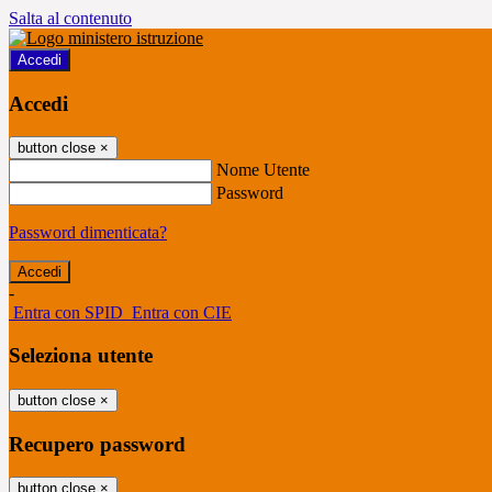
Salta al contenuto
Accedi
Accedi
button close
×
Nome Utente
Password
Password dimenticata?
-
Entra con SPID
Entra con CIE
Seleziona utente
button close
×
Recupero password
button close
×