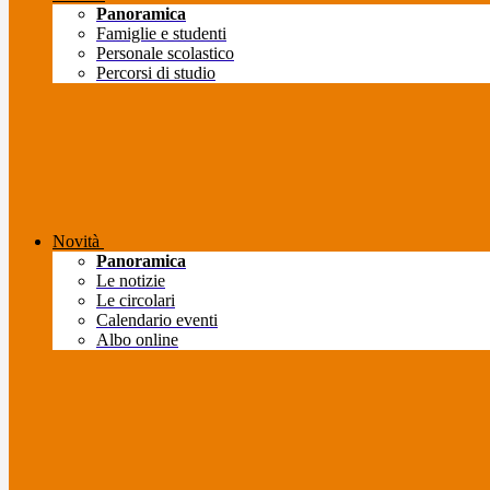
Panoramica
Famiglie e studenti
Personale scolastico
Percorsi di studio
Novità
Panoramica
Le notizie
Le circolari
Calendario eventi
Albo online