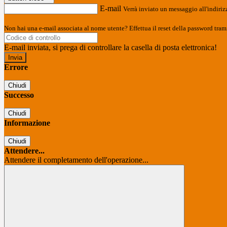
E-mail
Verrà inviato un messaggio all'indirizz
Non hai una e-mail associata al nome utente? Effettua il reset della password tram
E-mail inviata, si prega di controllare la casella di posta elettronica!
Errore
Chiudi
Successo
Chiudi
Informazione
Chiudi
Attendere...
Attendere il completamento dell'operazione...