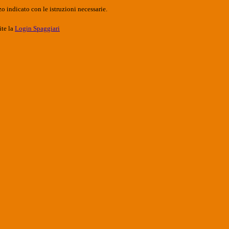
o indicato con le istruzioni necessarie.
ite la
Login Spaggiari