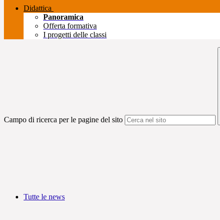
Didattica
Panoramica
Offerta formativa
I progetti delle classi
Campo di ricerca per le pagine del sito
Tutte le news