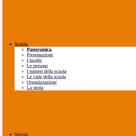
Scuola
Panoramica
Presentazione
I luoghi
Le persone
I numeri della scuola
Le carte della scuola
Organizzazione
La storia
Servizi