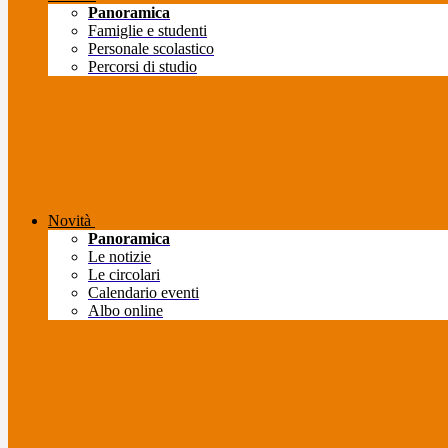
Panoramica
Famiglie e studenti
Personale scolastico
Percorsi di studio
Novità
Panoramica
Le notizie
Le circolari
Calendario eventi
Albo online