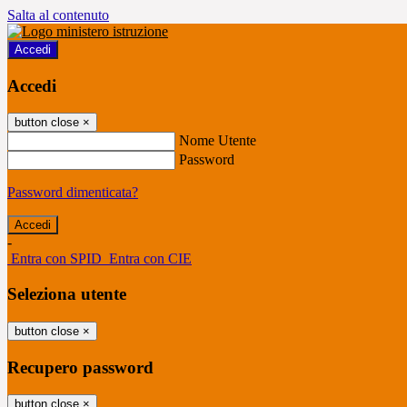
Salta al contenuto
Accedi
Accedi
button close
×
Nome Utente
Password
Password dimenticata?
-
Entra con SPID
Entra con CIE
Seleziona utente
button close
×
Recupero password
button close
×