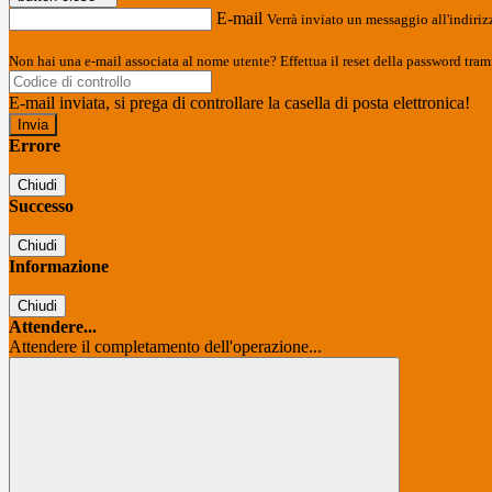
E-mail
Verrà inviato un messaggio all'indirizz
Non hai una e-mail associata al nome utente? Effettua il reset della password tram
E-mail inviata, si prega di controllare la casella di posta elettronica!
Errore
Chiudi
Successo
Chiudi
Informazione
Chiudi
Attendere...
Attendere il completamento dell'operazione...