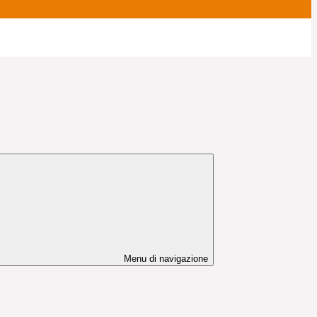
Menu di navigazione