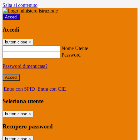
Salta al contenuto
Accedi
Accedi
button close
×
Nome Utente
Password
Password dimenticata?
-
Entra con SPID
Entra con CIE
Seleziona utente
button close
×
Recupero password
button close
×