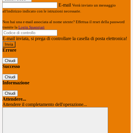
E-mail
Verrà inviato un messaggio
all'indirizzo indicato con le istruzioni necessarie.
Non hai una e-mail associata al nome utente? Effettua il reset della password
tramite la
Login Spaggiari
E-mail inviata, si prega di controllare la casella di posta elettronica!
Errore
Chiudi
Successo
Chiudi
Informazione
Chiudi
Attendere...
Attendere il completamento dell'operazione...