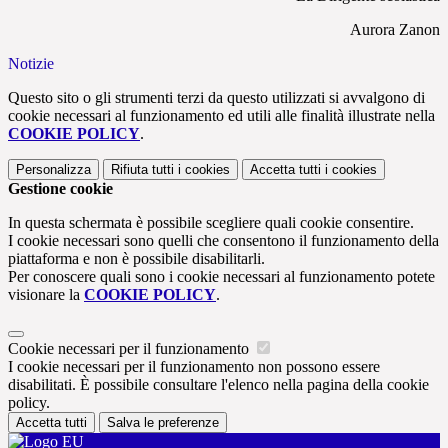
Aurora Zanon
Notizie
Questo sito o gli strumenti terzi da questo utilizzati si avvalgono di
cookie necessari al funzionamento ed utili alle finalità illustrate nella
COOKIE POLICY
.
Personalizza
Rifiuta tutti
i cookies
Accetta tutti
i cookies
Gestione cookie
In questa schermata è possibile scegliere quali cookie consentire.
I cookie necessari sono quelli che consentono il funzionamento della
piattaforma e non è possibile disabilitarli.
Per conoscere quali sono i cookie necessari al funzionamento potete
visionare la
COOKIE POLICY
.
Cookie necessari per il funzionamento
I cookie necessari per il funzionamento non possono essere
disabilitati. È possibile consultare l'elenco nella pagina della cookie
policy.
Accetta tutti
Salva le preferenze