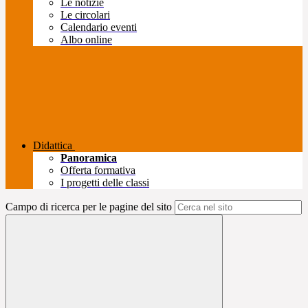
Le notizie
Le circolari
Calendario eventi
Albo online
Didattica
Panoramica
Offerta formativa
I progetti delle classi
Campo di ricerca per le pagine del sito