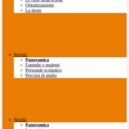
Organizzazione
La storia
Servizi
Panoramica
Famiglie e studenti
Personale scolastico
Percorsi di studio
Novità
Panoramica