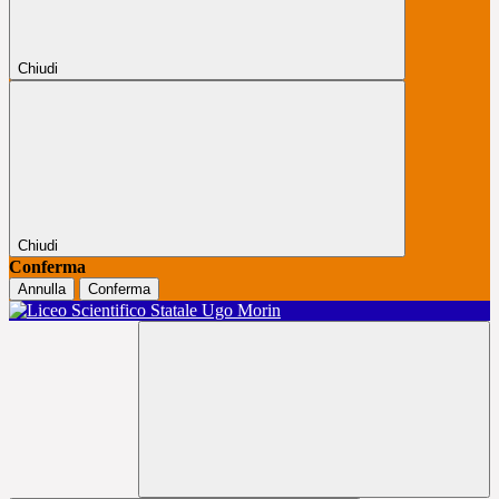
Chiudi
Chiudi
Conferma
Annulla
Conferma