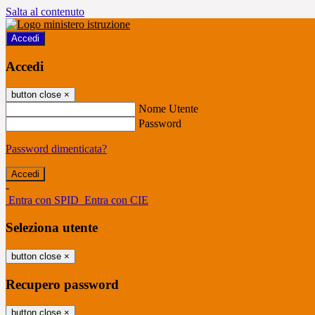
Salta al contenuto
Accedi
Accedi
button close
×
Nome Utente
Password
Password dimenticata?
-
Entra con SPID
Entra con CIE
Seleziona utente
button close
×
Recupero password
button close
×