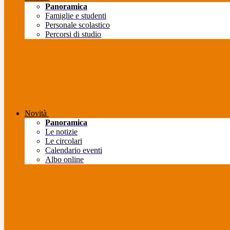
Panoramica
Famiglie e studenti
Personale scolastico
Percorsi di studio
Novità
Panoramica
Le notizie
Le circolari
Calendario eventi
Albo online