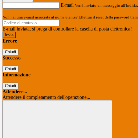
E-mail
Verrà inviato un messaggio all'indirizz
Non hai una e-mail associata al nome utente? Effettua il reset della password tram
E-mail inviata, si prega di controllare la casella di posta elettronica!
Errore
Chiudi
Successo
Chiudi
Informazione
Chiudi
Attendere...
Attendere il completamento dell'operazione...