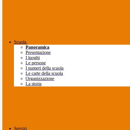
Scuola
Panoramica
Presentazione
I luoghi
Le persone
I numeri della scuola
Le carte della scuola
Organizzazione
La storia
Servizi