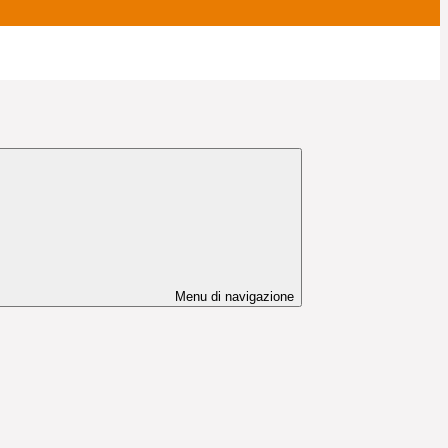
Menu di navigazione