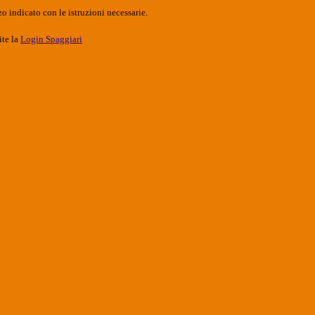
o indicato con le istruzioni necessarie.
ite la
Login Spaggiari