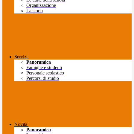
Organizzazione
La storia
Servizi
Panoramica
Famiglie e studenti
Personale scolastico
Percorsi di studio
Novità
Panoramica