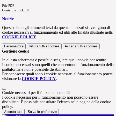
File PDF
Contatore click: 68
Notizie
Questo sito o gli strumenti terzi da questo utilizzati si avvalgono di
cookie necessari al funzionamento ed utili alle finalità illustrate nella
COOKIE POLICY
.
Personalizza
Rifiuta tutti
i cookies
Accetta tutti
i cookies
Gestione cookie
In questa schermata è possibile scegliere quali cookie consentire.
I cookie necessari sono quelli che consentono il funzionamento della
piattaforma e non è possibile disabilitarli.
Per conoscere quali sono i cookie necessari al funzionamento potete
visionare la
COOKIE POLICY
.
Cookie necessari per il funzionamento
I cookie necessari per il funzionamento non possono essere
disabilitati. È possibile consultare l'elenco nella pagina della cookie
policy.
Accetta tutti
Salva le preferenze