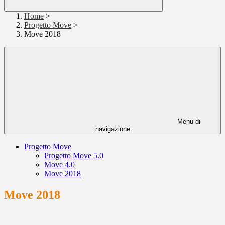
Home
>
Progetto Move
>
Move 2018
Menu di
navigazione
Progetto Move
Progetto Move 5.0
Move 4.0
Move 2018
Move 2018