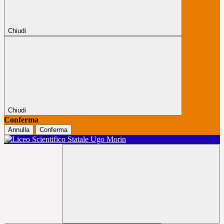
Chiudi
Chiudi
Conferma
Annulla
Conferma