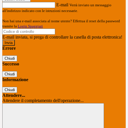
E-mail
Verrà inviato un messaggio
all'indirizzo indicato con le istruzioni necessarie.
Non hai una e-mail associata al nome utente? Effettua il reset della password
tramite la
Login Spaggiari
E-mail inviata, si prega di controllare la casella di posta elettronica!
Errore
Chiudi
Successo
Chiudi
Informazione
Chiudi
Attendere...
Attendere il completamento dell'operazione...