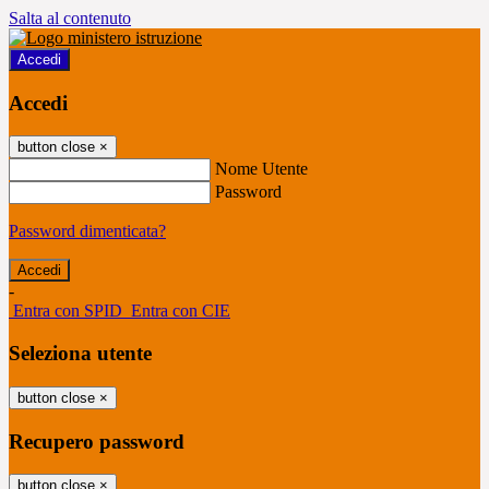
Salta al contenuto
Accedi
Accedi
button close
×
Nome Utente
Password
Password dimenticata?
-
Entra con SPID
Entra con CIE
Seleziona utente
button close
×
Recupero password
button close
×