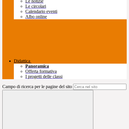
Le notizie
Le circolari
Calendario eventi
Albo online
Didattica
Panoramica
Offerta formativa
I progetti delle classi
Campo di ricerca per le pagine del sito