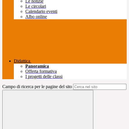
Le notizie
Le circolari
Calendario eventi
Albo online
Didattica
Panoramica
Offerta formativa
I progetti delle classi
Campo di ricerca per le pagine del sito