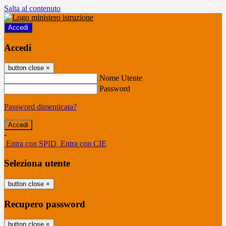
Salta al contenuto
Accedi
Accedi
button close
×
Nome Utente
Password
Password dimenticata?
-
Entra con SPID
Entra con CIE
Seleziona utente
button close
×
Recupero password
button close
×