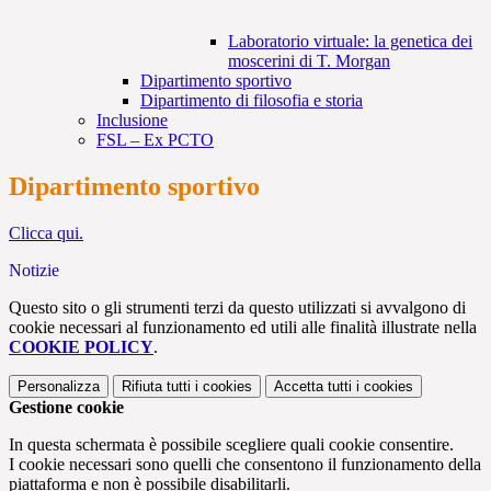
Laboratorio virtuale: la genetica dei
moscerini di T. Morgan
Dipartimento sportivo
Dipartimento di filosofia e storia
Inclusione
FSL – Ex PCTO
Dipartimento sportivo
Clicca qui.
Notizie
Questo sito o gli strumenti terzi da questo utilizzati si avvalgono di
cookie necessari al funzionamento ed utili alle finalità illustrate nella
COOKIE POLICY
.
Personalizza
Rifiuta tutti
i cookies
Accetta tutti
i cookies
Gestione cookie
In questa schermata è possibile scegliere quali cookie consentire.
I cookie necessari sono quelli che consentono il funzionamento della
piattaforma e non è possibile disabilitarli.