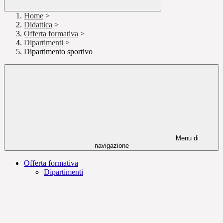
Home
>
Didattica
>
Offerta formativa
>
Dipartimenti
>
Dipartimento sportivo
Menu di
navigazione
Offerta formativa
Dipartimenti