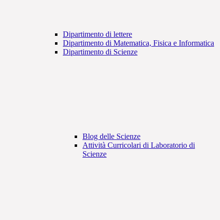
Dipartimento di lettere
Dipartimento di Matematica, Fisica e Informatica
Dipartimento di Scienze
Blog delle Scienze
Attività Curricolari di Laboratorio di
Scienze