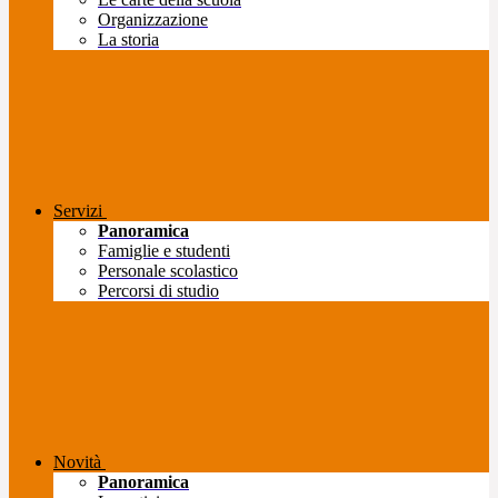
Organizzazione
La storia
Servizi
Panoramica
Famiglie e studenti
Personale scolastico
Percorsi di studio
Novità
Panoramica