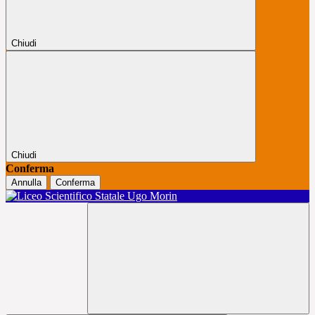
Chiudi
Chiudi
Conferma
Annulla
Conferma