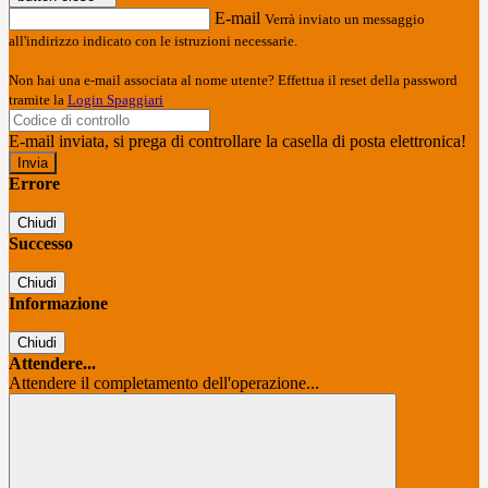
E-mail
Verrà inviato un messaggio
all'indirizzo indicato con le istruzioni necessarie.
Non hai una e-mail associata al nome utente? Effettua il reset della password
tramite la
Login Spaggiari
E-mail inviata, si prega di controllare la casella di posta elettronica!
Errore
Chiudi
Successo
Chiudi
Informazione
Chiudi
Attendere...
Attendere il completamento dell'operazione...