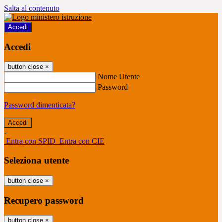
Salta al contenuto
Accedi
Accedi
button close
×
Nome Utente
Password
Password dimenticata?
-
Entra con SPID
Entra con CIE
Seleziona utente
button close
×
Recupero password
button close
×