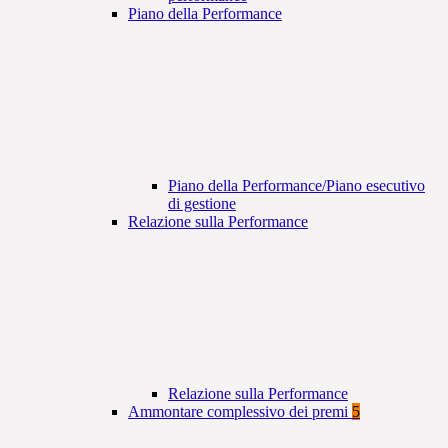
Piano della Performance
Piano della Performance/Piano esecutivo
di gestione
Relazione sulla Performance
Relazione sulla Performance
Ammontare complessivo dei premi
5