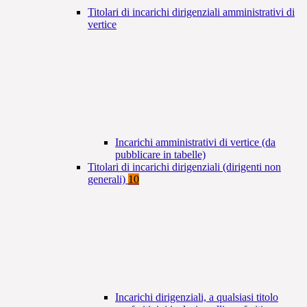
Titolari di incarichi dirigenziali amministrativi di
vertice
Incarichi amministrativi di vertice (da
pubblicare in tabelle)
Titolari di incarichi dirigenziali (dirigenti non
generali)
10
Incarichi dirigenziali, a qualsiasi titolo