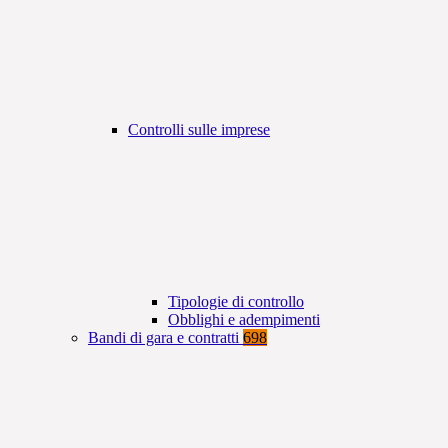
Controlli sulle imprese
Tipologie di controllo
Obblighi e adempimenti
Bandi di gara e contratti
698