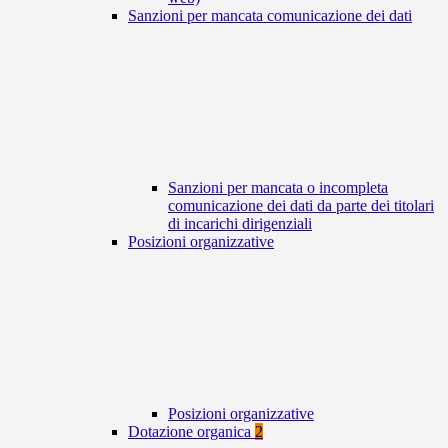
Sanzioni per mancata comunicazione dei dati
Sanzioni per mancata o incompleta
comunicazione dei dati da parte dei titolari
di incarichi dirigenziali
Posizioni organizzative
Posizioni organizzative
Dotazione organica
2