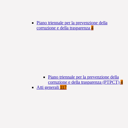
Piano triennale per la prevenzione della
corruzione e della trasparenza
4
Piano triennale per la prevenzione della
corruzione e della trasparenza (PTPCT)
4
Atti generali
117