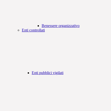
Benessere organizzativo
Enti controllati
Enti pubblici vigilati