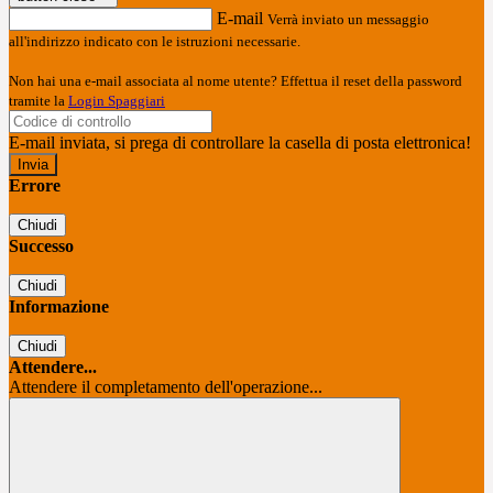
E-mail
Verrà inviato un messaggio
all'indirizzo indicato con le istruzioni necessarie.
Non hai una e-mail associata al nome utente? Effettua il reset della password
tramite la
Login Spaggiari
E-mail inviata, si prega di controllare la casella di posta elettronica!
Errore
Chiudi
Successo
Chiudi
Informazione
Chiudi
Attendere...
Attendere il completamento dell'operazione...