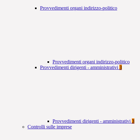
Provvedimenti organi indirizzo-politico
Provvedimenti organi indirizzo-politico
Provvedimenti dirigenti - amministrativi
3
Provvedimenti dirigenti - amministrativi
3
Controlli sulle imprese