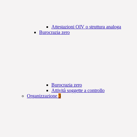
Attestazioni OIV o struttura analoga
Burocrazia zero
Burocrazia zero
Attività soggette a controllo
Organizzazione
3