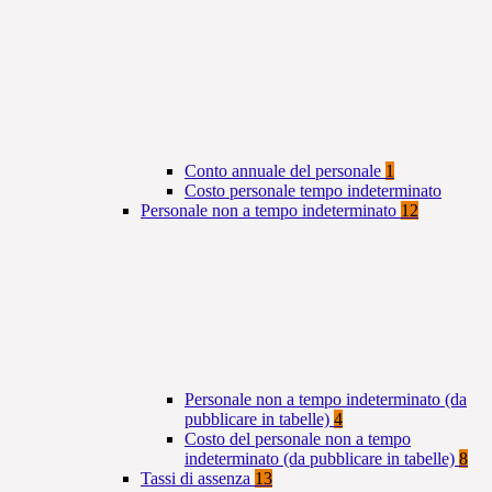
Conto annuale del personale
1
Costo personale tempo indeterminato
Personale non a tempo indeterminato
12
Personale non a tempo indeterminato (da
pubblicare in tabelle)
4
Costo del personale non a tempo
indeterminato (da pubblicare in tabelle)
8
Tassi di assenza
13