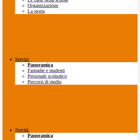
Organizzazione
La storia
Servizi
Panoramica
Famiglie e studenti
Personale scolastico
Percorsi di studio
Novità
Panoramica