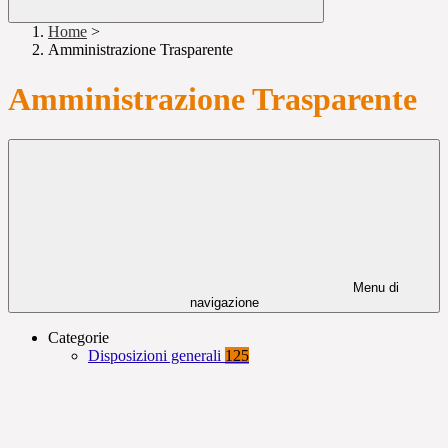
Home
>
Amministrazione Trasparente
Amministrazione Trasparente
Menu di
navigazione
Categorie
Disposizioni generali
125