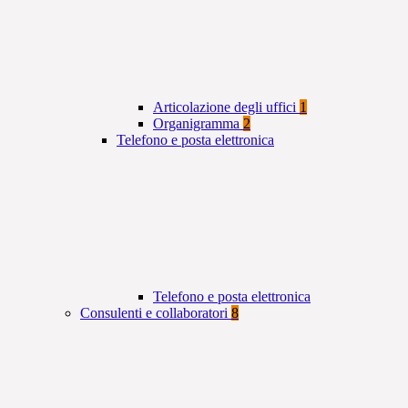
Articolazione degli uffici
1
Organigramma
2
Telefono e posta elettronica
Telefono e posta elettronica
Consulenti e collaboratori
8