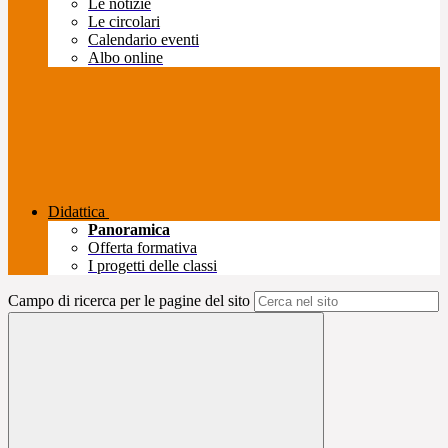
Le notizie
Le circolari
Calendario eventi
Albo online
Didattica
Panoramica
Offerta formativa
I progetti delle classi
Campo di ricerca per le pagine del sito