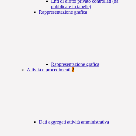
Enti di diritto privato controllati (da
pubblicare in tabelle)
Rappresentazione grafica
Rappresentazione grafica
Attività e procedimenti
2
Dati aggregati attività amministrativa