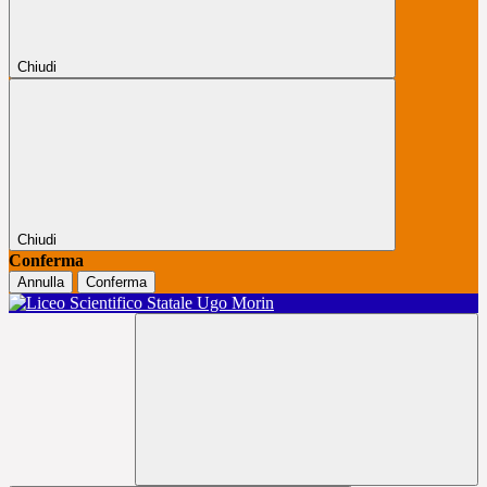
Chiudi
Chiudi
Conferma
Annulla
Conferma