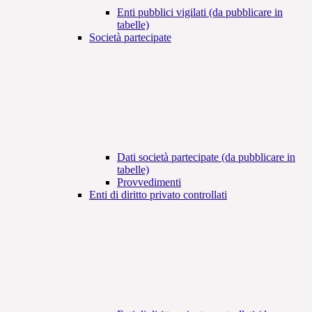
Enti pubblici vigilati (da pubblicare in
tabelle)
Società partecipate
Dati società partecipate (da pubblicare in
tabelle)
Provvedimenti
Enti di diritto privato controllati