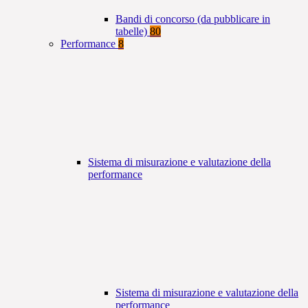
Bandi di concorso (da pubblicare in
tabelle)
80
Performance
8
Sistema di misurazione e valutazione della
performance
Sistema di misurazione e valutazione della
performance