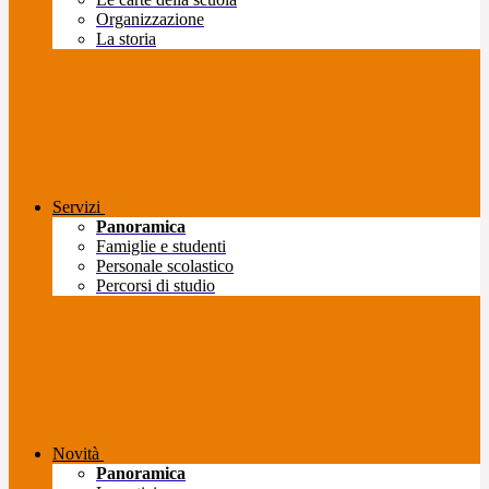
Organizzazione
La storia
Servizi
Panoramica
Famiglie e studenti
Personale scolastico
Percorsi di studio
Novità
Panoramica