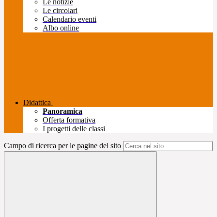
Le notizie
Le circolari
Calendario eventi
Albo online
Didattica
Panoramica
Offerta formativa
I progetti delle classi
Campo di ricerca per le pagine del sito