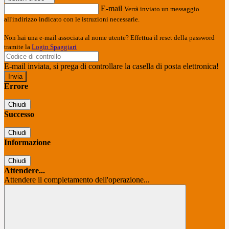
E-mail
Verrà inviato un messaggio
all'indirizzo indicato con le istruzioni necessarie.
Non hai una e-mail associata al nome utente? Effettua il reset della password
tramite la
Login Spaggiari
E-mail inviata, si prega di controllare la casella di posta elettronica!
Errore
Chiudi
Successo
Chiudi
Informazione
Chiudi
Attendere...
Attendere il completamento dell'operazione...