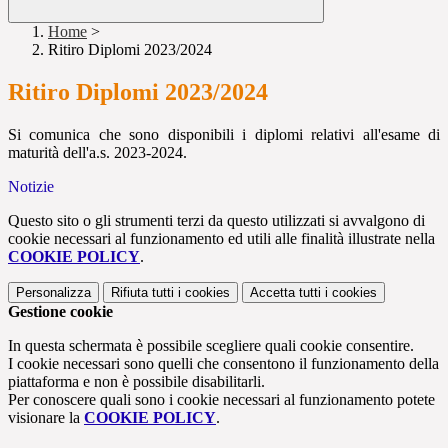
Home
>
Ritiro Diplomi 2023/2024
Ritiro Diplomi 2023/2024
Si comunica che sono disponibili i diplomi relativi all'esame di
maturità dell'a.s. 2023-2024.
Notizie
Questo sito o gli strumenti terzi da questo utilizzati si avvalgono di
cookie necessari al funzionamento ed utili alle finalità illustrate nella
COOKIE POLICY
.
Personalizza
Rifiuta tutti
i cookies
Accetta tutti
i cookies
Gestione cookie
In questa schermata è possibile scegliere quali cookie consentire.
I cookie necessari sono quelli che consentono il funzionamento della
piattaforma e non è possibile disabilitarli.
Per conoscere quali sono i cookie necessari al funzionamento potete
visionare la
COOKIE POLICY
.