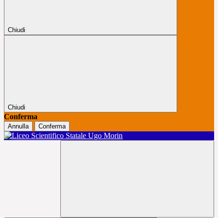
Chiudi
Chiudi
Conferma
Annulla
Conferma