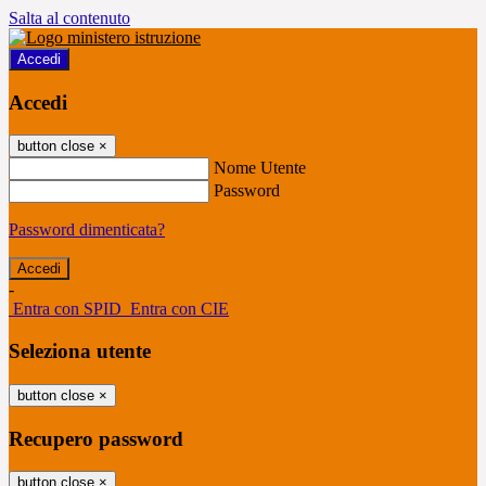
Salta al contenuto
Accedi
Accedi
button close
×
Nome Utente
Password
Password dimenticata?
-
Entra con SPID
Entra con CIE
Seleziona utente
button close
×
Recupero password
button close
×