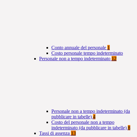
Conto annuale del personale
1
Costo personale tempo indeterminato
Personale non a tempo indeterminato
12
Personale non a tempo indeterminato (da
pubblicare in tabelle)
4
Costo del personale non a tempo
indeterminato (da pubblicare in tabelle)
8
Tassi di assenza
13