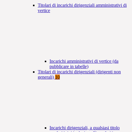
Titolari di incarichi dirigenziali amministrativi di
vertice
Incarichi amministrativi di vertice (da
pubblicare in tabelle)
Titolari di incarichi dirigenziali (dirigenti non
generali)
10
Incarichi dirigenziali, a qualsiasi titolo