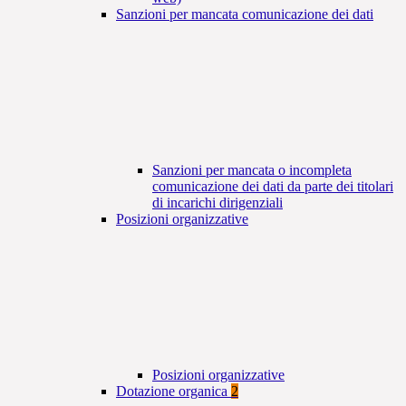
Sanzioni per mancata comunicazione dei dati
Sanzioni per mancata o incompleta
comunicazione dei dati da parte dei titolari
di incarichi dirigenziali
Posizioni organizzative
Posizioni organizzative
Dotazione organica
2