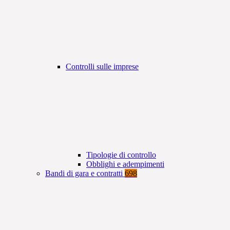
Controlli sulle imprese
Tipologie di controllo
Obblighi e adempimenti
Bandi di gara e contratti
698