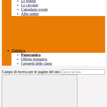
Le notizie
Le circolari
Calendario eventi
Albo online
Didattica
Panoramica
Offerta formativa
I progetti delle classi
Campo di ricerca per le pagine del sito