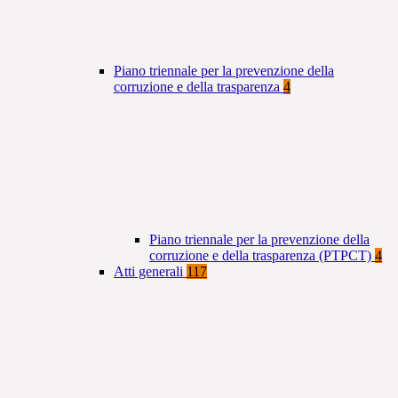
Piano triennale per la prevenzione della
corruzione e della trasparenza
4
Piano triennale per la prevenzione della
corruzione e della trasparenza (PTPCT)
4
Atti generali
117