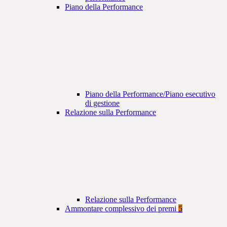
Piano della Performance
Piano della Performance/Piano esecutivo
di gestione
Relazione sulla Performance
Relazione sulla Performance
Ammontare complessivo dei premi
5