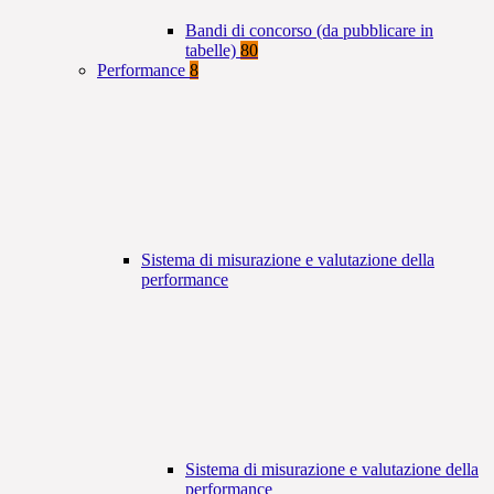
Bandi di concorso (da pubblicare in
tabelle)
80
Performance
8
Sistema di misurazione e valutazione della
performance
Sistema di misurazione e valutazione della
performance