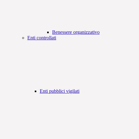
Benessere organizzativo
Enti controllati
Enti pubblici vigilati