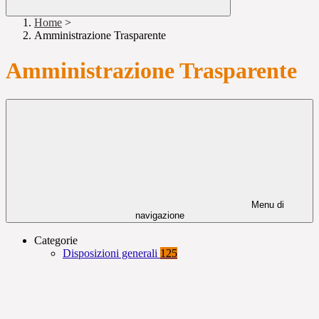
Home
>
Amministrazione Trasparente
Amministrazione Trasparente
Menu di
navigazione
Categorie
Disposizioni generali
125