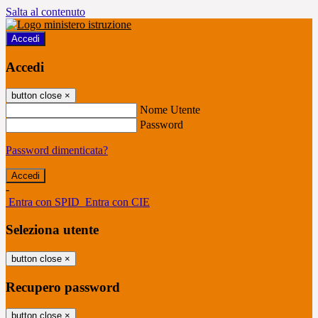
Salta al contenuto
Accedi
Accedi
button close
×
Nome Utente
Password
Password dimenticata?
-
Entra con SPID
Entra con CIE
Seleziona utente
button close
×
Recupero password
button close
×