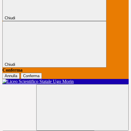
Chiudi
Chiudi
Conferma
Annulla
Conferma