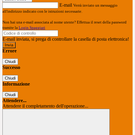
E-mail
Verrà inviato un messaggio
all'indirizzo indicato con le istruzioni necessarie.
Non hai una e-mail associata al nome utente? Effettua il reset della password
tramite la
Login Spaggiari
E-mail inviata, si prega di controllare la casella di posta elettronica!
Errore
Chiudi
Successo
Chiudi
Informazione
Chiudi
Attendere...
Attendere il completamento dell'operazione...