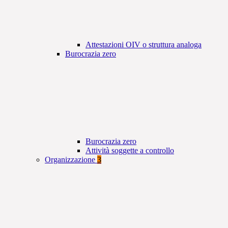
Attestazioni OIV o struttura analoga
Burocrazia zero
Burocrazia zero
Attività soggette a controllo
Organizzazione
3