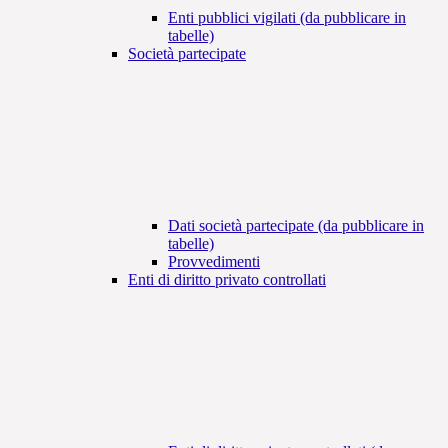
Enti pubblici vigilati (da pubblicare in
tabelle)
Società partecipate
Dati società partecipate (da pubblicare in
tabelle)
Provvedimenti
Enti di diritto privato controllati