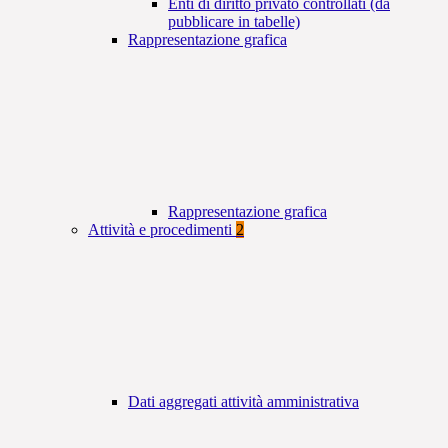
Enti di diritto privato controllati (da
pubblicare in tabelle)
Rappresentazione grafica
Rappresentazione grafica
Attività e procedimenti
2
Dati aggregati attività amministrativa