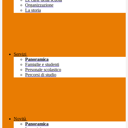
Organizzazione
La storia
Servizi
Panoramica
Famiglie e studenti
Personale scolastico
Percorsi di studio
Novità
Panoramica