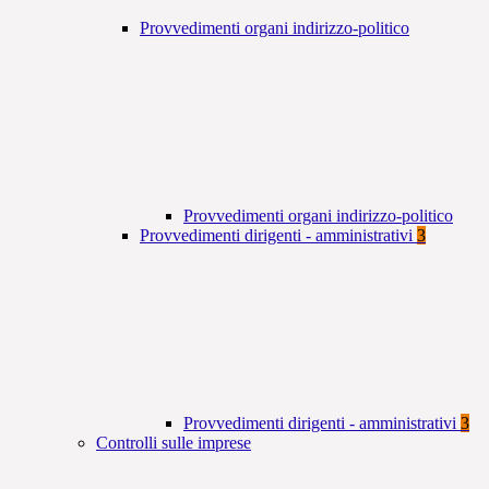
Provvedimenti organi indirizzo-politico
Provvedimenti organi indirizzo-politico
Provvedimenti dirigenti - amministrativi
3
Provvedimenti dirigenti - amministrativi
3
Controlli sulle imprese