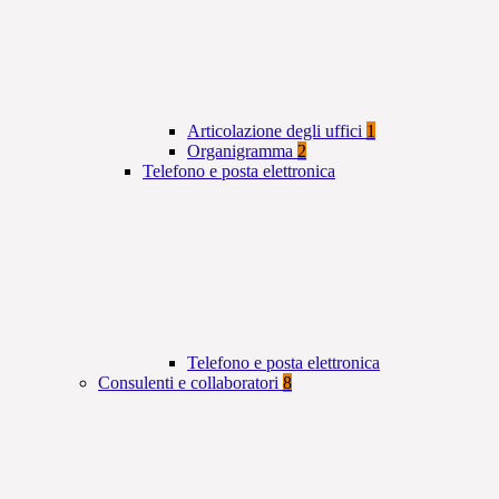
Articolazione degli uffici
1
Organigramma
2
Telefono e posta elettronica
Telefono e posta elettronica
Consulenti e collaboratori
8