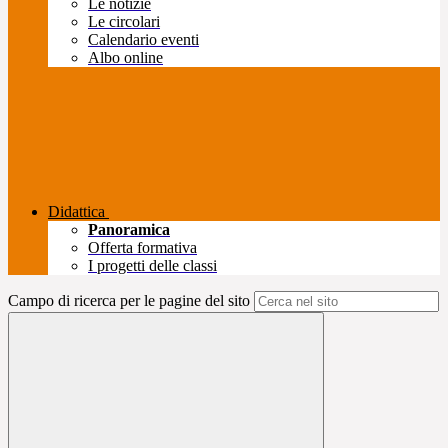
Le notizie
Le circolari
Calendario eventi
Albo online
Didattica
Panoramica
Offerta formativa
I progetti delle classi
Campo di ricerca per le pagine del sito