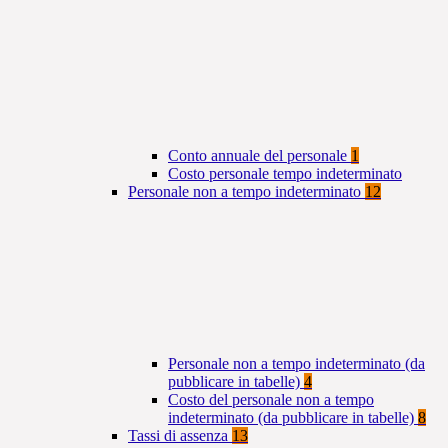
Conto annuale del personale
1
Costo personale tempo indeterminato
Personale non a tempo indeterminato
12
Personale non a tempo indeterminato (da
pubblicare in tabelle)
4
Costo del personale non a tempo
indeterminato (da pubblicare in tabelle)
8
Tassi di assenza
13