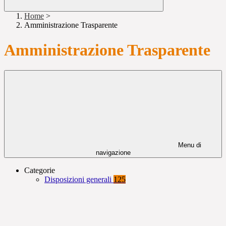
Home
>
Amministrazione Trasparente
Amministrazione Trasparente
Menu di
navigazione
Categorie
Disposizioni generali
125