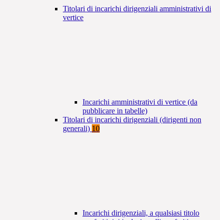
Titolari di incarichi dirigenziali amministrativi di
vertice
Incarichi amministrativi di vertice (da
pubblicare in tabelle)
Titolari di incarichi dirigenziali (dirigenti non
generali)
10
Incarichi dirigenziali, a qualsiasi titolo