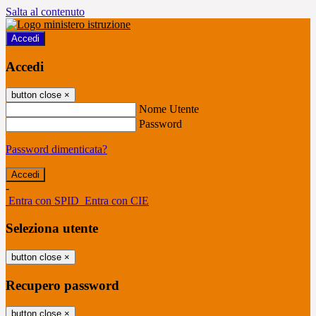
Salta al contenuto
Accedi
Accedi
button close
×
Nome Utente
Password
Password dimenticata?
-
Entra con SPID
Entra con CIE
Seleziona utente
button close
×
Recupero password
button close
×