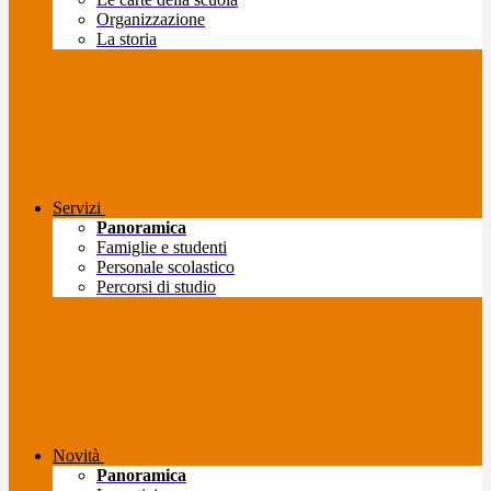
Organizzazione
La storia
Servizi
Panoramica
Famiglie e studenti
Personale scolastico
Percorsi di studio
Novità
Panoramica