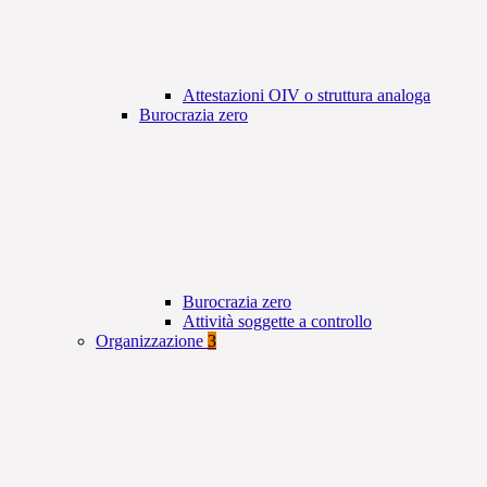
Attestazioni OIV o struttura analoga
Burocrazia zero
Burocrazia zero
Attività soggette a controllo
Organizzazione
3