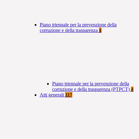
Piano triennale per la prevenzione della
corruzione e della trasparenza
4
Piano triennale per la prevenzione della
corruzione e della trasparenza (PTPCT)
4
Atti generali
117