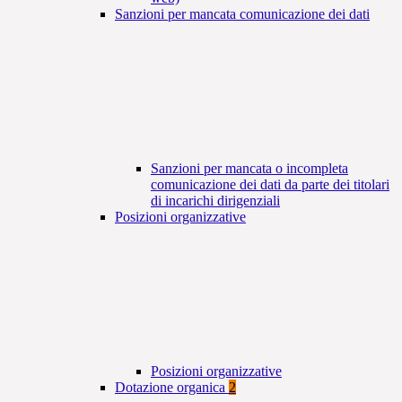
Sanzioni per mancata comunicazione dei dati
Sanzioni per mancata o incompleta
comunicazione dei dati da parte dei titolari
di incarichi dirigenziali
Posizioni organizzative
Posizioni organizzative
Dotazione organica
2