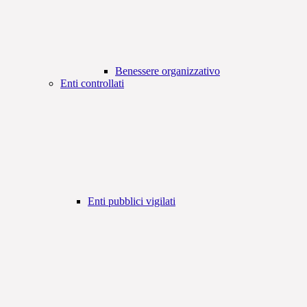
Benessere organizzativo
Enti controllati
Enti pubblici vigilati