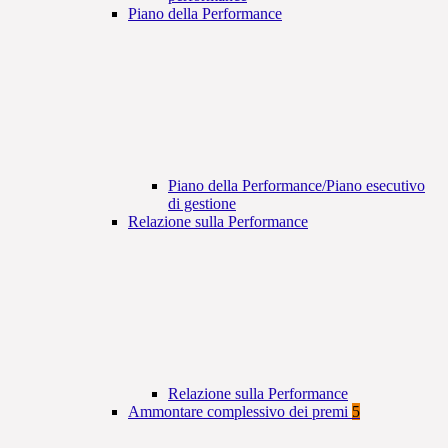
Piano della Performance
Piano della Performance/Piano esecutivo
di gestione
Relazione sulla Performance
Relazione sulla Performance
Ammontare complessivo dei premi
5