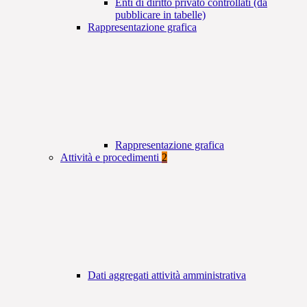
Enti di diritto privato controllati (da
pubblicare in tabelle)
Rappresentazione grafica
Rappresentazione grafica
Attività e procedimenti
2
Dati aggregati attività amministrativa