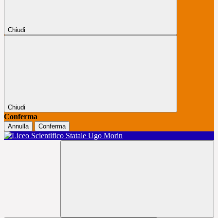
Chiudi
Chiudi
Conferma
Annulla
Conferma