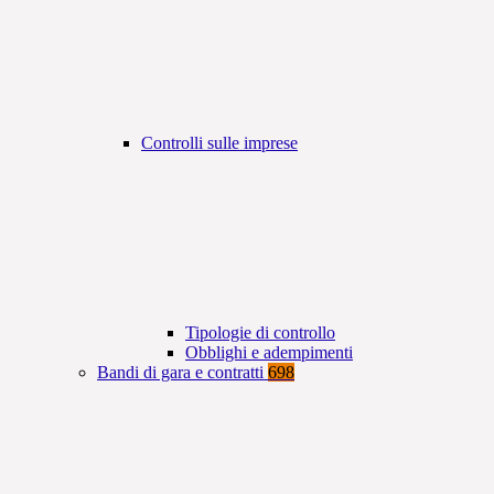
Controlli sulle imprese
Tipologie di controllo
Obblighi e adempimenti
Bandi di gara e contratti
698