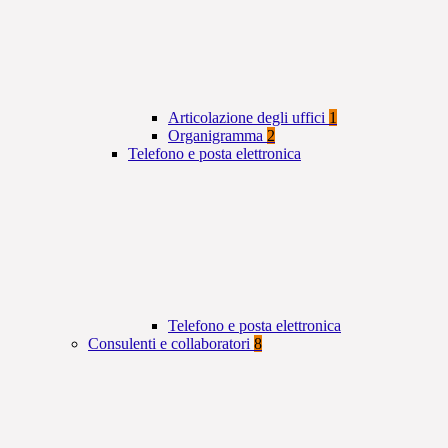
Articolazione degli uffici
1
Organigramma
2
Telefono e posta elettronica
Telefono e posta elettronica
Consulenti e collaboratori
8