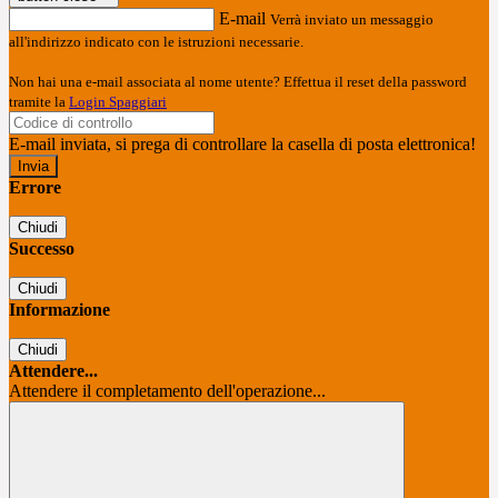
E-mail
Verrà inviato un messaggio
all'indirizzo indicato con le istruzioni necessarie.
Non hai una e-mail associata al nome utente? Effettua il reset della password
tramite la
Login Spaggiari
E-mail inviata, si prega di controllare la casella di posta elettronica!
Errore
Chiudi
Successo
Chiudi
Informazione
Chiudi
Attendere...
Attendere il completamento dell'operazione...