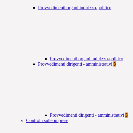
Provvedimenti organi indirizzo-politico
Provvedimenti organi indirizzo-politico
Provvedimenti dirigenti - amministrativi
3
Provvedimenti dirigenti - amministrativi
3
Controlli sulle imprese