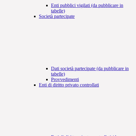
Enti pubblici vigilati (da pubblicare in
tabelle)
Società partecipate
Dati società partecipate (da pubblicare in
tabelle)
Provvedimenti
Enti di diritto privato controllati