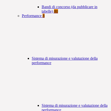
Bandi di concorso (da pubblicare in
tabelle)
80
Performance
8
Sistema di misurazione e valutazione della
performance
Sistema di misurazione e valutazione della
performance