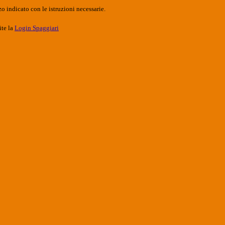
o indicato con le istruzioni necessarie.
ite la
Login Spaggiari