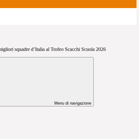
migliori squadre d’Italia al Trofeo Scacchi Scuola 2026
Menu di navigazione