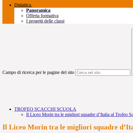
Didattica
Panoramica
Offerta formativa
I progetti delle classi
Campo di ricerca per le pagine del sito
TROFEO SCACCHI SCUOLA
Il Liceo Morin tra le migliori squadre d’Italia al Trofeo
Il Liceo Morin tra le migliori squadre d’It