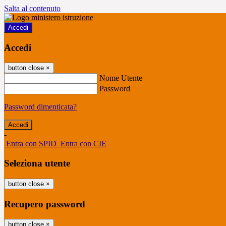
Salta al contenuto
Accedi
Accedi
button close
×
Nome Utente
Password
Password dimenticata?
-
Entra con SPID
Entra con CIE
Seleziona utente
button close
×
Recupero password
button close
×