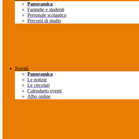
Panoramica
Famiglie e studenti
Personale scolastico
Percorsi di studio
Novità
Panoramica
Le notizie
Le circolari
Calendario eventi
Albo online