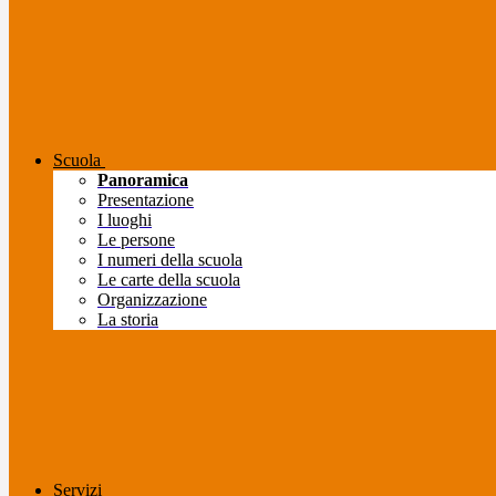
Scuola
Panoramica
Presentazione
I luoghi
Le persone
I numeri della scuola
Le carte della scuola
Organizzazione
La storia
Servizi