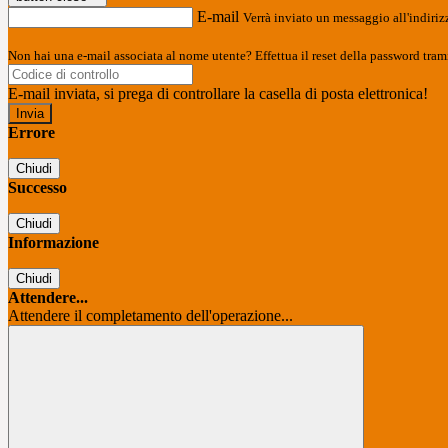
E-mail
Verrà inviato un messaggio all'indirizz
Non hai una e-mail associata al nome utente? Effettua il reset della password tram
E-mail inviata, si prega di controllare la casella di posta elettronica!
Errore
Chiudi
Successo
Chiudi
Informazione
Chiudi
Attendere...
Attendere il completamento dell'operazione...