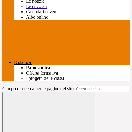
Le notizie
Le circolari
Calendario eventi
Albo online
Didattica
Panoramica
Offerta formativa
I progetti delle classi
Campo di ricerca per le pagine del sito