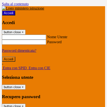
Salta al contenuto
Accedi
Accedi
button close
×
Nome Utente
Password
Password dimenticata?
-
Entra con SPID
Entra con CIE
Seleziona utente
button close
×
Recupero password
button close
×