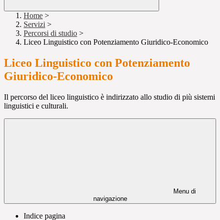
Home
>
Servizi
>
Percorsi di studio
>
Liceo Linguistico con Potenziamento Giuridico-Economico
Liceo Linguistico con Potenziamento
Giuridico-Economico
Il percorso del liceo linguistico è indirizzato allo studio di più sistemi
linguistici e culturali.
Menu di
navigazione
Indice pagina