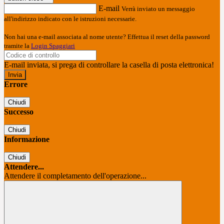
E-mail
Verrà inviato un messaggio
all'indirizzo indicato con le istruzioni necessarie.
Non hai una e-mail associata al nome utente? Effettua il reset della password
tramite la
Login Spaggiari
E-mail inviata, si prega di controllare la casella di posta elettronica!
Errore
Chiudi
Successo
Chiudi
Informazione
Chiudi
Attendere...
Attendere il completamento dell'operazione...