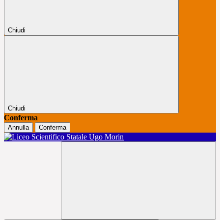
Chiudi
Chiudi
Conferma
Annulla
Conferma