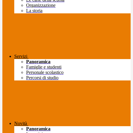
Organizzazione
La storia
Servizi
Panoramica
Famiglie e studenti
Personale scolastico
Percorsi di studio
Novità
Panoramica