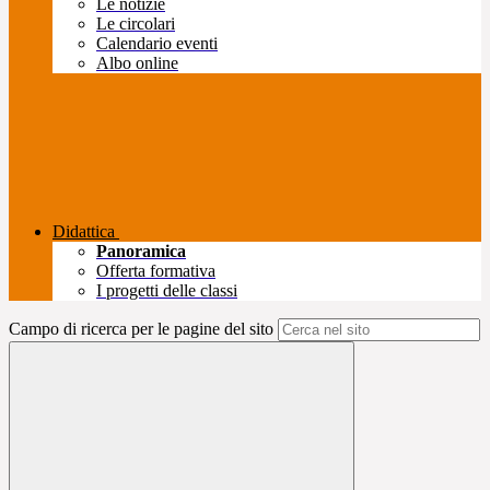
Le notizie
Le circolari
Calendario eventi
Albo online
Didattica
Panoramica
Offerta formativa
I progetti delle classi
Campo di ricerca per le pagine del sito