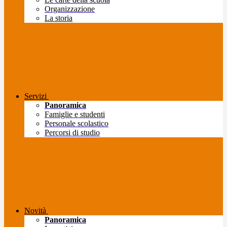
Organizzazione
La storia
Servizi
Panoramica
Famiglie e studenti
Personale scolastico
Percorsi di studio
Novità
Panoramica