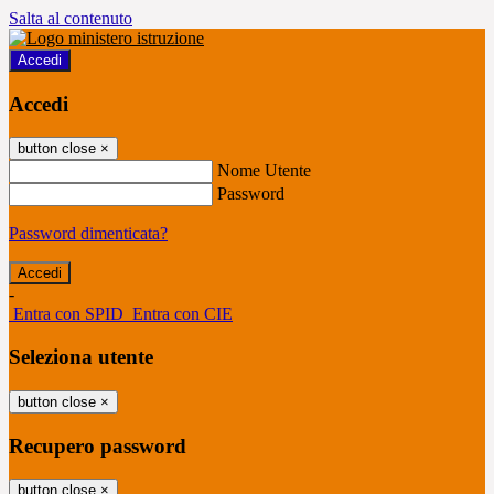
Salta al contenuto
Accedi
Accedi
button close
×
Nome Utente
Password
Password dimenticata?
-
Entra con SPID
Entra con CIE
Seleziona utente
button close
×
Recupero password
button close
×