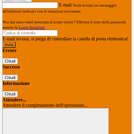
E-mail
Verrà inviato un messaggio
all'indirizzo indicato con le istruzioni necessarie.
Non hai una e-mail associata al nome utente? Effettua il reset della password
tramite la
Login Spaggiari
E-mail inviata, si prega di controllare la casella di posta elettronica!
Errore
Chiudi
Successo
Chiudi
Informazione
Chiudi
Attendere...
Attendere il completamento dell'operazione...