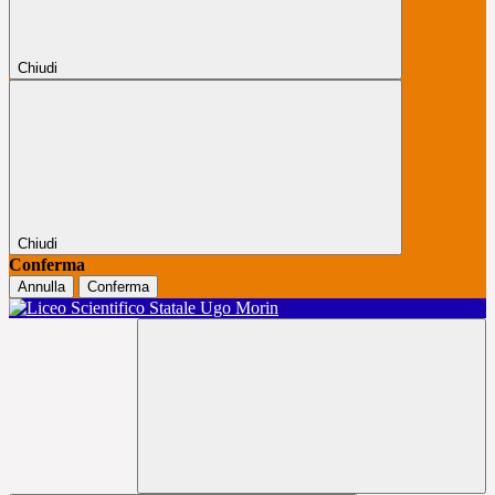
Chiudi
Chiudi
Conferma
Annulla
Conferma