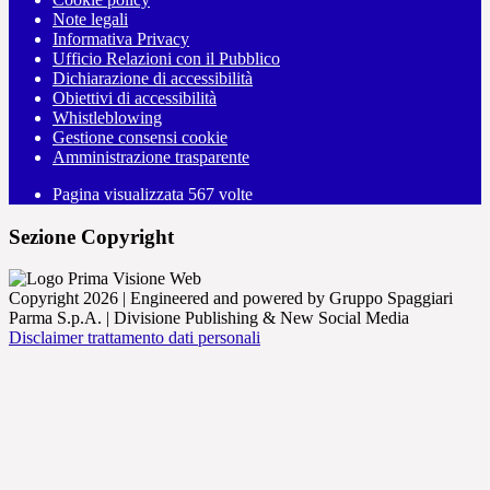
Note legali
Informativa Privacy
Ufficio Relazioni con il Pubblico
Dichiarazione di accessibilità
Obiettivi di accessibilità
Whistleblowing
Gestione consensi cookie
Amministrazione trasparente
Pagina visualizzata
567
volte
Sezione Copyright
Copyright 2026 | Engineered and powered by Gruppo Spaggiari
Parma S.p.A. | Divisione Publishing & New Social Media
Disclaimer trattamento dati personali