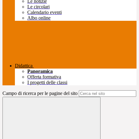
Le notizie
Le circolari
Calendario eventi
Albo online
Didattica
Panoramica
Offerta formativa
I progetti delle classi
Campo di ricerca per le pagine del sito