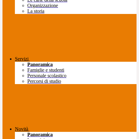
Organizzazione
La storia
Servizi
Panoramica
Famiglie e studenti
Personale scolastico
Percorsi di studio
Novità
Panoramica