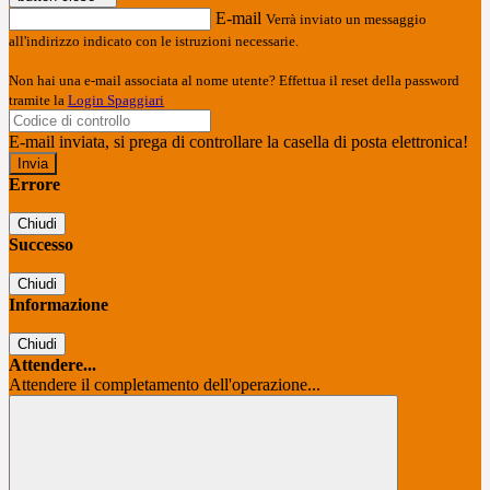
E-mail
Verrà inviato un messaggio
all'indirizzo indicato con le istruzioni necessarie.
Non hai una e-mail associata al nome utente? Effettua il reset della password
tramite la
Login Spaggiari
E-mail inviata, si prega di controllare la casella di posta elettronica!
Errore
Chiudi
Successo
Chiudi
Informazione
Chiudi
Attendere...
Attendere il completamento dell'operazione...