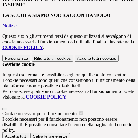
INSIEME!
LA SCUOLA SIAMO NOI! RACCONTIAMOLA!
Notizie
Questo sito o gli strumenti terzi da questo utilizzati si avvalgono di
cookie necessari al funzionamento ed utili alle finalità illustrate nella
COOKIE POLICY
.
Personalizza
Rifiuta tutti
i cookies
Accetta tutti
i cookies
Gestione cookie
In questa schermata è possibile scegliere quali cookie consentire.
I cookie necessari sono quelli che consentono il funzionamento della
piattaforma e non è possibile disabilitarli.
Per conoscere quali sono i cookie necessari al funzionamento potete
visionare la
COOKIE POLICY
.
Cookie necessari per il funzionamento
I cookie necessari per il funzionamento non possono essere
disabilitati. È possibile consultare l'elenco nella pagina della cookie
policy.
Accetta tutti
Salva le preferenze