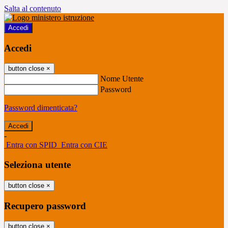
Salta al contenuto
Accedi
Accedi
button close
×
Nome Utente
Password
Password dimenticata?
-
Entra con SPID
Entra con CIE
Seleziona utente
button close
×
Recupero password
button close
×