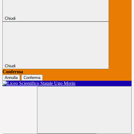
Chiudi
Chiudi
Conferma
Annulla
Conferma