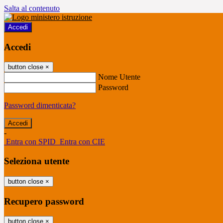
Salta al contenuto
Accedi
Accedi
button close
×
Nome Utente
Password
Password dimenticata?
-
Entra con SPID
Entra con CIE
Seleziona utente
button close
×
Recupero password
button close
×