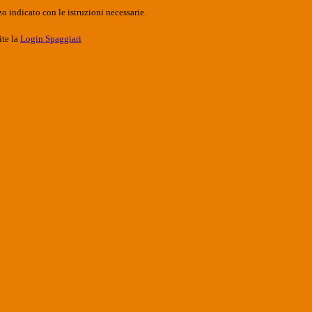
o indicato con le istruzioni necessarie.
ite la
Login Spaggiari