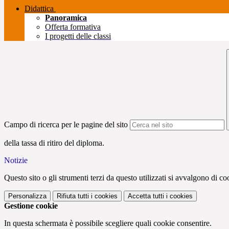
Didattica
Panoramica
Offerta formativa
I progetti delle classi
Campo di ricerca per le pagine del sito
della tassa di ritiro del diploma.
Notizie
Questo sito o gli strumenti terzi da questo utilizzati si avvalgono di coo
Personalizza
Rifiuta tutti
i cookies
Accetta tutti
i cookies
Gestione cookie
In questa schermata è possibile scegliere quali cookie consentire.