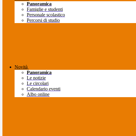
Panoramica
Famiglie e studenti
Personale scolastico
Percorsi di studio
Novità
Panoramica
Le notizie
Le circolari
Calendario eventi
Albo online