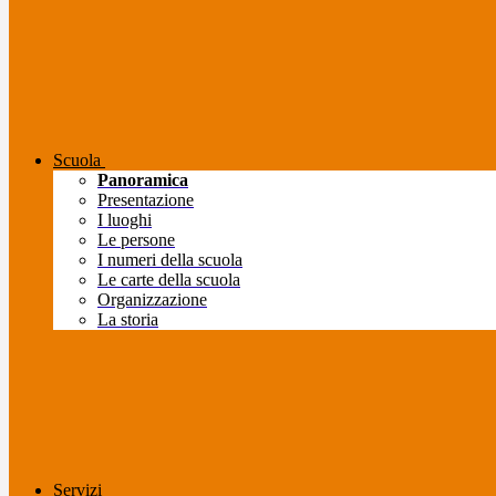
Scuola
Panoramica
Presentazione
I luoghi
Le persone
I numeri della scuola
Le carte della scuola
Organizzazione
La storia
Servizi