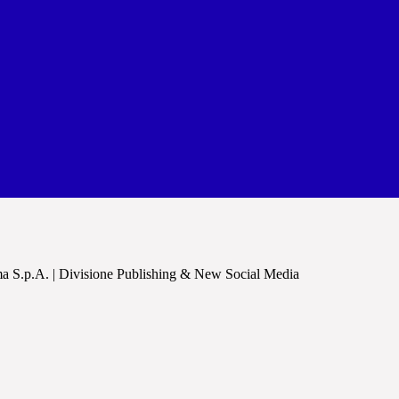
a S.p.A. | Divisione Publishing & New Social Media