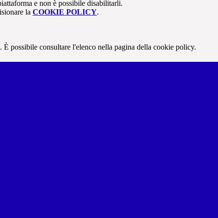
attaforma e non è possibile disabilitarli.
isionare la
COOKIE POLICY
.
 È possibile consultare l'elenco nella pagina della cookie policy.