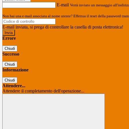
E-mail
Verrà inviato un messaggio all'indirizz
Non hai una e-mail associata al nome utente? Effettua il reset della password tram
E-mail inviata, si prega di controllare la casella di posta elettronica!
Errore
Chiudi
Successo
Chiudi
Informazione
Chiudi
Attendere...
Attendere il completamento dell'operazione...