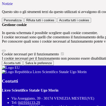
Notizie
Questo sito o gli strumenti terzi da questo utilizzati si avvalgono di coo
Personalizza
Rifiuta tutti
i cookies
Accetta tutti
i cookies
Gestione cookie
In questa schermata è possibile scegliere quali cookie consentire.
I cookie necessari sono quelli che consentono il funzionamento della pi
Per conoscere quali sono i cookie necessari al funzionamento potete v
Cookie necessari per il funzionamento
I cookie necessari per il funzionamento non possono essere disabilitati.
Accetta tutti
Salva le preferenze
Liceo Scientifico Statale Ugo Morin
Contatti
Liceo Scientifico Statale Ugo Morin
Via Asseggiano, 39 - 30174 VENEZIA MESTRE(VE)
Tel:
041916133-29