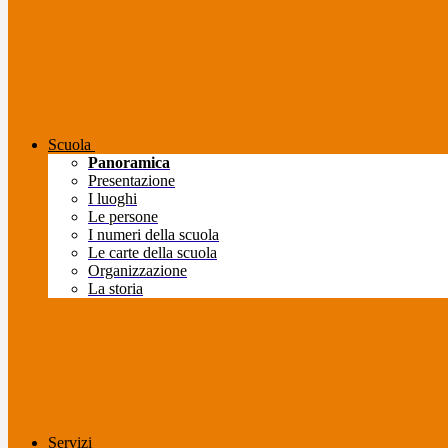
Scuola
Panoramica
Presentazione
I luoghi
Le persone
I numeri della scuola
Le carte della scuola
Organizzazione
La storia
Servizi