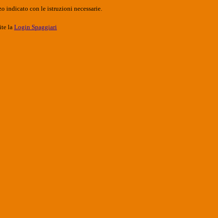
o indicato con le istruzioni necessarie.
ite la
Login Spaggiari