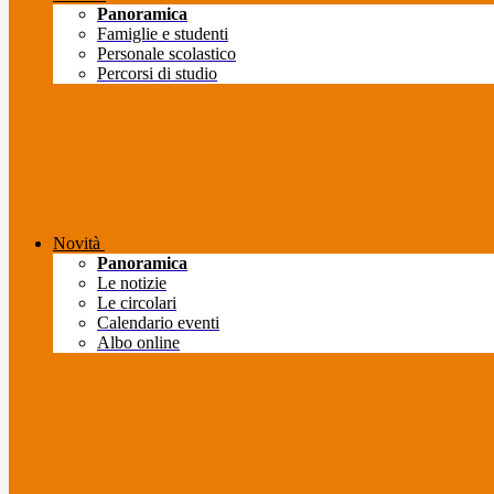
Panoramica
Famiglie e studenti
Personale scolastico
Percorsi di studio
Novità
Panoramica
Le notizie
Le circolari
Calendario eventi
Albo online