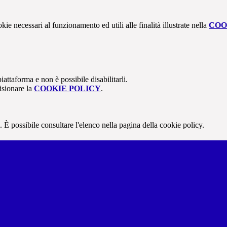
kie necessari al funzionamento ed utili alle finalità illustrate nella
COO
attaforma e non è possibile disabilitarli.
isionare la
COOKIE POLICY
.
 È possibile consultare l'elenco nella pagina della cookie policy.