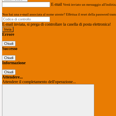
E-mail
Verrà inviato un messaggio all'indirizz
Non hai una e-mail associata al nome utente? Effettua il reset della password tram
E-mail inviata, si prega di controllare la casella di posta elettronica!
Errore
Chiudi
Successo
Chiudi
Informazione
Chiudi
Attendere...
Attendere il completamento dell'operazione...