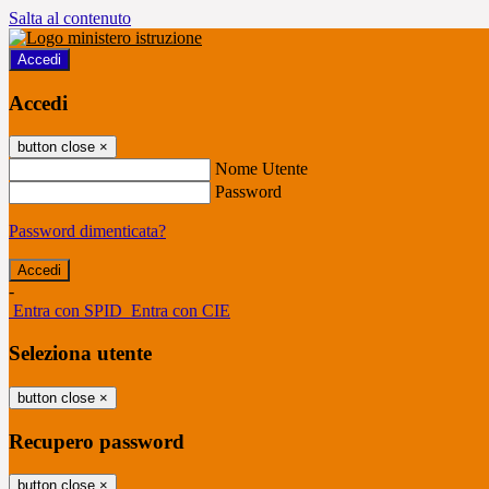
Salta al contenuto
Accedi
Accedi
button close
×
Nome Utente
Password
Password dimenticata?
-
Entra con SPID
Entra con CIE
Seleziona utente
button close
×
Recupero password
button close
×