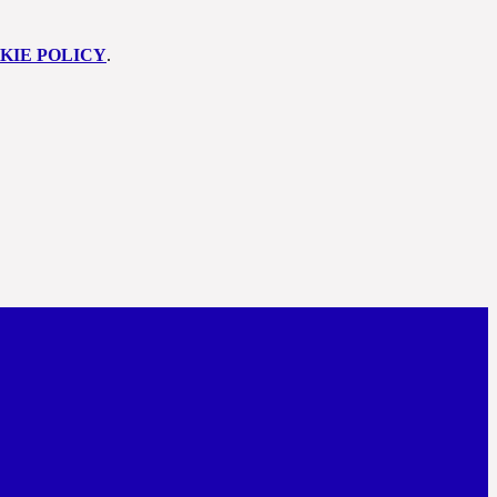
KIE POLICY
.