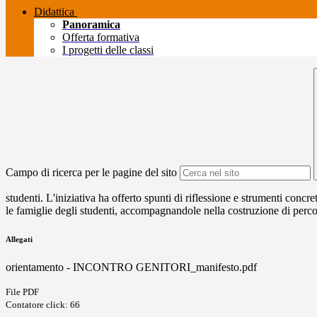
Didattica
Panoramica
Offerta formativa
I progetti delle classi
Campo di ricerca per le pagine del sito
studenti. L'iniziativa ha offerto spunti di riflessione e strumenti conc
le famiglie degli studenti, accompagnandole nella costruzione di perco
Allegati
orientamento - INCONTRO GENITORI_manifesto.pdf
File PDF
Contatore click: 66