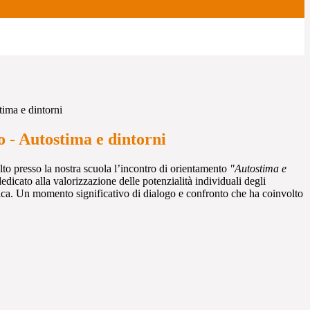
ima e dintorni
 - Autostima e dintorni
lto presso la nostra scuola l’incontro di orientamento
"Autostima e
edicato alla valorizzazione delle potenzialità individuali degli
astica. Un momento significativo di dialogo e confronto che ha coinvolto