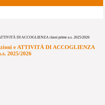
i e ATTIVITÀ DI ACCOGLIENZA classi prime a.s. 2025/2026
e lezioni e ATTIVITÀ DI ACCOGLIENZA
a.s. 2025/2026