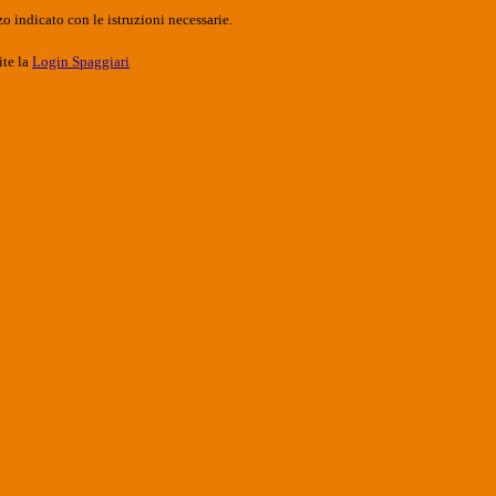
o indicato con le istruzioni necessarie.
ite la
Login Spaggiari