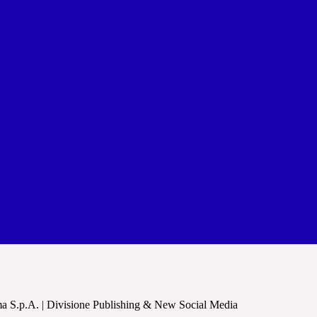
a S.p.A. | Divisione Publishing & New Social Media