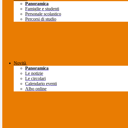
Panoramica
Famiglie e studenti
Personale scolastico
Percorsi di studio
Novità
Panoramica
Le notizie
Le circolari
Calendario eventi
Albo online