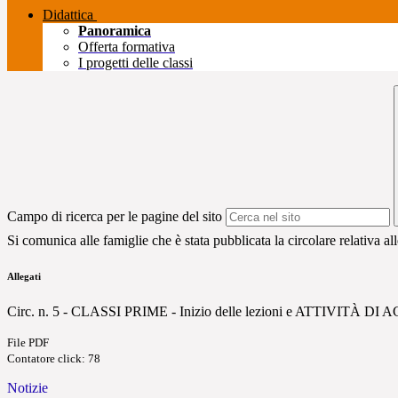
Didattica
Panoramica
Offerta formativa
I progetti delle classi
Campo di ricerca per le pagine del sito
Si comunica alle famiglie che è stata pubblicata la circolare relativa all
Allegati
Circ. n. 5 - CLASSI PRIME - Inizio delle lezioni e ATTIVITÀ D
File PDF
Contatore click: 78
Notizie