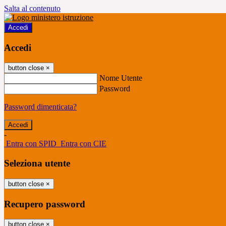
Salta al contenuto
Accedi
Accedi
button close
×
Nome Utente
Password
Password dimenticata?
-
Entra con SPID
Entra con CIE
Seleziona utente
button close
×
Recupero password
button close
×