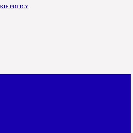
KIE POLICY
.