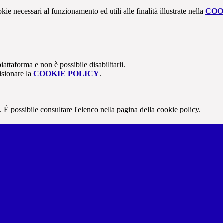
kie necessari al funzionamento ed utili alle finalità illustrate nella
COO
attaforma e non è possibile disabilitarli.
isionare la
COOKIE POLICY
.
 È possibile consultare l'elenco nella pagina della cookie policy.