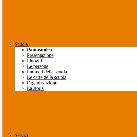
Scuola
Panoramica
Presentazione
I luoghi
Le persone
I numeri della scuola
Le carte della scuola
Organizzazione
La storia
Servizi