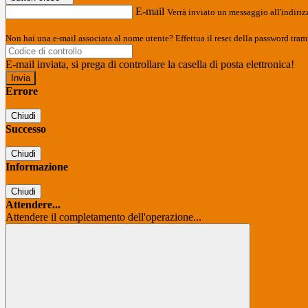
E-mail
Verrà inviato un messaggio all'indirizz
Non hai una e-mail associata al nome utente? Effettua il reset della password tram
E-mail inviata, si prega di controllare la casella di posta elettronica!
Errore
Chiudi
Successo
Chiudi
Informazione
Chiudi
Attendere...
Attendere il completamento dell'operazione...