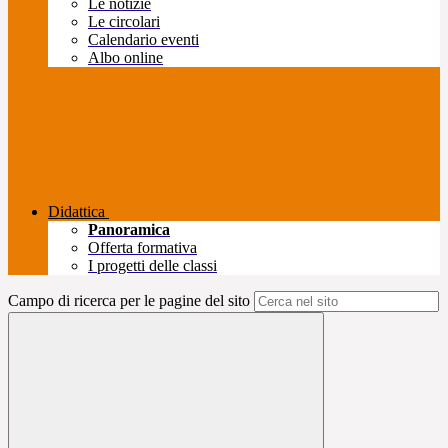
Le notizie
Le circolari
Calendario eventi
Albo online
Didattica
Panoramica
Offerta formativa
I progetti delle classi
Campo di ricerca per le pagine del sito