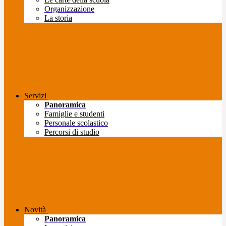
Organizzazione
La storia
Servizi
Panoramica
Famiglie e studenti
Personale scolastico
Percorsi di studio
Novità
Panoramica