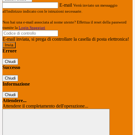
E-mail
Verrà inviato un messaggio
all'indirizzo indicato con le istruzioni necessarie.
Non hai una e-mail associata al nome utente? Effettua il reset della password
tramite la
Login Spaggiari
E-mail inviata, si prega di controllare la casella di posta elettronica!
Errore
Chiudi
Successo
Chiudi
Informazione
Chiudi
Attendere...
Attendere il completamento dell'operazione...