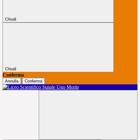
Chiudi
Chiudi
Conferma
Annulla
Conferma