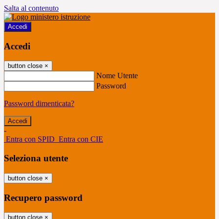
Salta al contenuto
Accedi
Accedi
button close
×
Nome Utente
Password
Password dimenticata?
-
Entra con SPID
Entra con CIE
Seleziona utente
button close
×
Recupero password
button close
×